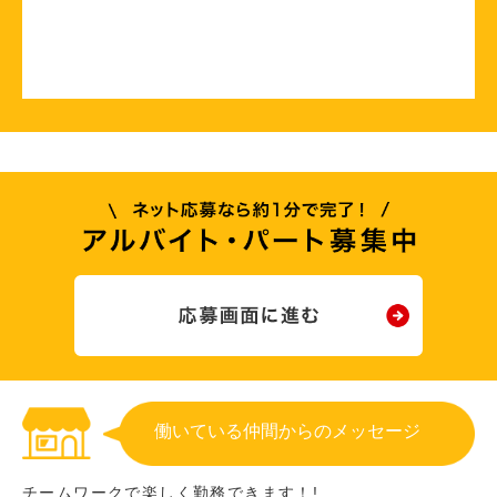
働いている仲間からのメッセージ
チームワークで楽しく勤務できます！!