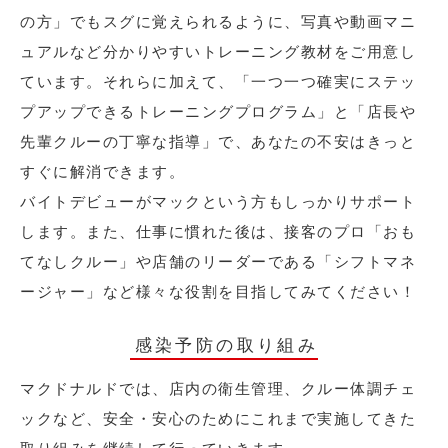
の方」でもスグに覚えられるように、写真や動画マニ
ュアルなど分かりやすいトレーニング教材をご用意し
ています。それらに加えて、「一つ一つ確実にステッ
プアップできるトレーニングプログラム」と「店長や
先輩クルーの丁寧な指導」で、あなたの不安はきっと
すぐに解消できます。
バイトデビューがマックという方もしっかりサポート
します。また、仕事に慣れた後は、接客のプロ「おも
てなしクルー」や店舗のリーダーである「シフトマネ
ージャー」など様々な役割を目指してみてください！
感染予防の取り組み
マクドナルドでは、店内の衛生管理、クルー体調チェ
ックなど、安全・安心のためにこれまで実施してきた