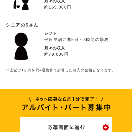
月々の収入
約169,000円
シニアのSさん
シフト
平日早朝に週5日・3時間の勤務
月々の収入
約79,000円
※上記は1ヶ月を約4週換算で計算した目安の金額となります。