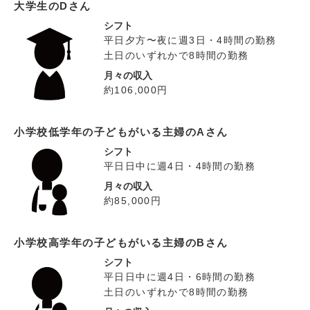
大学生のDさん
シフト
平日夕方〜夜に週3日・4時間の勤務
土日のいずれかで8時間の勤務
月々の収入
約106,000円
小学校低学年の子どもがいる主婦のAさん
シフト
平日日中に週4日・4時間の勤務
月々の収入
約85,000円
小学校高学年の子どもがいる主婦のBさん
シフト
平日日中に週4日・6時間の勤務
土日のいずれかで8時間の勤務