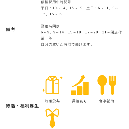
積極採用中時間帯
平日：10～14、15～19 土日：6～11、9～
15、15～19
勤務時間例
備考
6～9、9～14、15～18、17～20、21～閉店作
業 等
自分の空いた時間で働けます。
制服貸与
昇給あり
食事補助
待遇・福利厚生