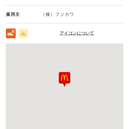
雇用主
（株）フジカワ
アイコンについて