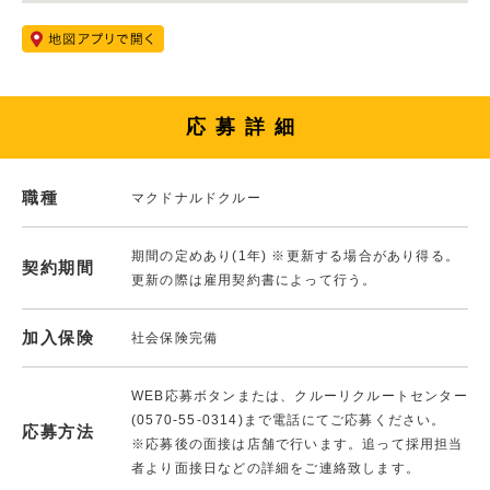
応募詳細
職種
マクドナルドクルー
期間の定めあり(1年) ※更新する場合があり得る。
契約期間
更新の際は雇用契約書によって行う。
加入保険
社会保険完備
WEB応募ボタンまたは、クルーリクルートセンター
(0570-55-0314)まで電話にてご応募ください。
応募方法
※応募後の面接は店舗で行います。追って採用担当
者より面接日などの詳細をご連絡致します。