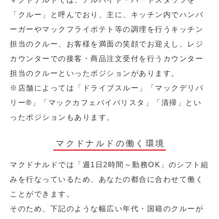
「クルー」と呼んでおり、主に、キッチン内でハンバ
ーガーやマックフライポテト等の調理を行うキッチン
担当のクルー、お客様を満面の笑顔でお迎えし、レジ
カウンターでの接客・商品注文受付を行うカウンター
担当のクルーといったポジションがあります。
※店舗によっては「ドライブスルー」「マックデリバ
リー®︎」「マックカフェバイバリスタ」「清掃」とい
ったポジションもあります。
マクドナルドの働く環境
マクドナルドでは「週1日2時間～勤務OK」のシフト組
みを行なっているため、あなたの都合に合わせて働く
ことができます。
そのため、下記のような幅広い年代・国籍のクルーが