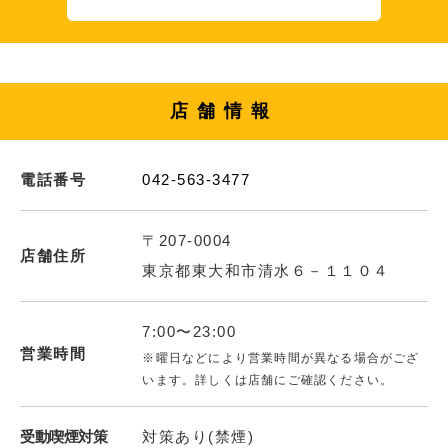
店舗情報
電話番号
042-563-3477
〒207-0004
店舗住所
東京都東大和市清水６－１１０４
7:00〜23:00
営業時間
※曜日などにより営業時間が異なる場合がござ
います。詳しくは店舗にご確認ください。
受動喫煙対策
対策あり(禁煙)