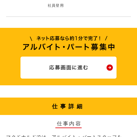
社員登用
仕事詳細
仕事内容
マクドナルドでは、アルバイト・パートスタッフを