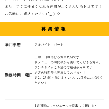
また、すぐに仲良くなれる仲間がたくさんいるお店です！
お気軽にご連絡ください(^_-)-☆
募集情報
雇用形態
アルバイト・パート
土曜、日曜働ける方大歓迎です！
朝メニューの時間帯から働いてくださる方や、
ランチタイムご希望の方積極採用中です！
夕方の時間帯も募集しております！
勤務時間・曜日
週1、2時間～働けますので、お気軽にご相談く
ださい！
1週間毎にスケジュールを提出して頂けます！