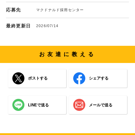
応募先
マクドナルド採用センター
最終更新日
2026/07/14
お友達に教える
ポストする
シェアする
LINEで送る
メールで送る