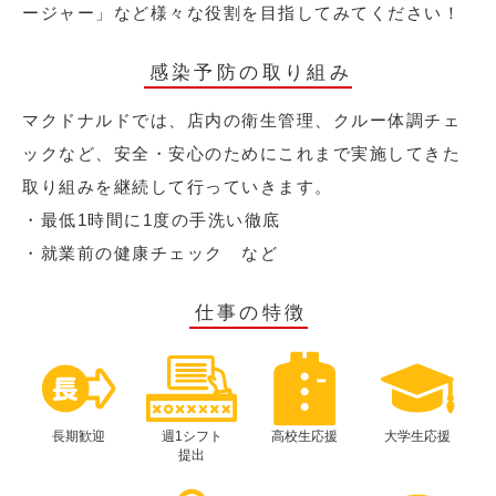
ージャー」など様々な役割を目指してみてください！
感染予防の取り組み
マクドナルドでは、店内の衛生管理、クルー体調チェ
ックなど、安全・安心のためにこれまで実施してきた
取り組みを継続して行っていきます。
・最低1時間に1度の手洗い徹底
・就業前の健康チェック など
仕事の特徴
長期歓迎
週1シフト
高校生応援
大学生応援
提出