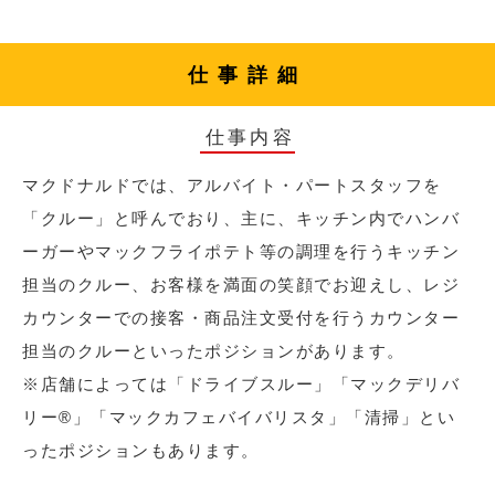
仕事詳細
仕事内容
マクドナルドでは、アルバイト・パートスタッフを
「クルー」と呼んでおり、主に、キッチン内でハンバ
ーガーやマックフライポテト等の調理を行うキッチン
担当のクルー、お客様を満面の笑顔でお迎えし、レジ
カウンターでの接客・商品注文受付を行うカウンター
担当のクルーといったポジションがあります。
※店舗によっては「ドライブスルー」「マックデリバ
リー®︎」「マックカフェバイバリスタ」「清掃」とい
ったポジションもあります。