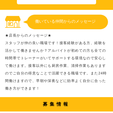
働いている仲間からのメッセージ
★店長からのメッセージ★
スタッフが仲の良い職場です！接客経験がある方、経験を
活かして働きませんか？アルバイトが初めての方も全ての
時間帯でトレーナーがいてサポートする環境なので安心し
て働けます。接客以外にも厨房作業、清掃作業もあります
のでご自分の得意なことで活躍できる職場です。また24時
間働けますので、早朝や深夜などに効率よく自分に合った
働き方ができます！
募集情報