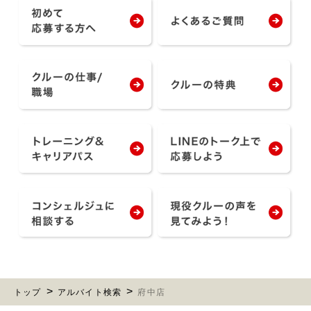
トップ
アルバイト検索
府中店