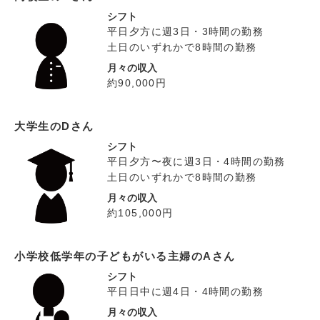
シフト
平日夕方に週3日・3時間の勤務
土日のいずれかで8時間の勤務
月々の収入
約90,000円
大学生のDさん
シフト
平日夕方〜夜に週3日・4時間の勤務
土日のいずれかで8時間の勤務
月々の収入
約105,000円
小学校低学年の子どもがいる主婦のAさん
シフト
平日日中に週4日・4時間の勤務
月々の収入