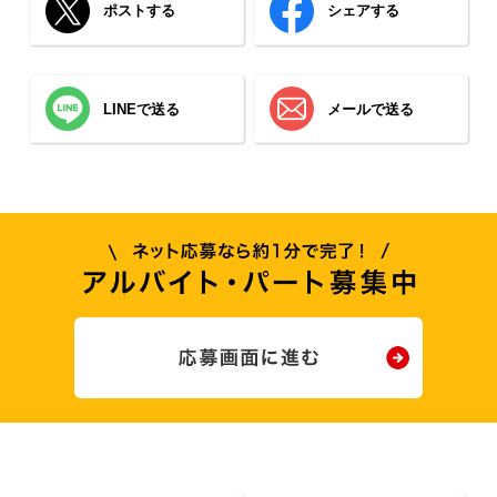
ポストする
シェアする
LINEで送る
メールで送る