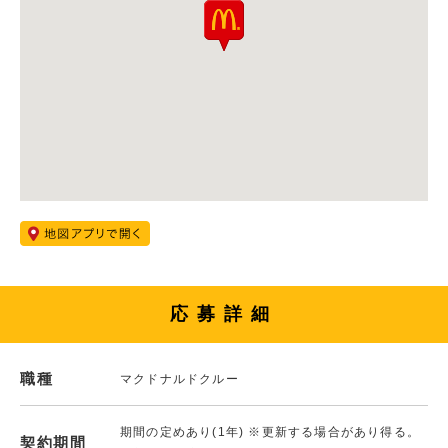
応募詳細
職種
マクドナルドクルー
期間の定めあり(1年) ※更新する場合があり得る。
契約期間