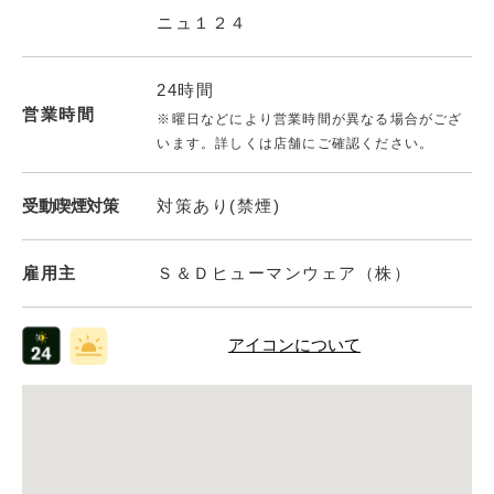
ニュ１２４
24時間
営業時間
※曜日などにより営業時間が異なる場合がござ
います。詳しくは店舗にご確認ください。
受動喫煙対策
対策あり(禁煙)
雇用主
Ｓ＆Ｄヒューマンウェア（株）
アイコンについて