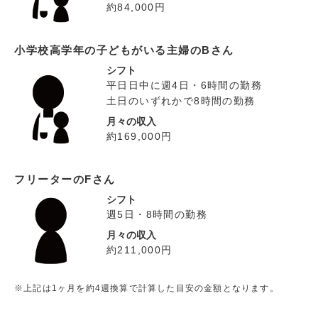
約84,000円
小学校高学年の子どもがいる主婦のBさん
シフト
平日日中に週4日・6時間の勤務
土日のいずれかで8時間の勤務
月々の収入
約169,000円
フリーターのFさん
シフト
週5日・8時間の勤務
月々の収入
約211,000円
※上記は1ヶ月を約4週換算で計算した目安の金額となります。