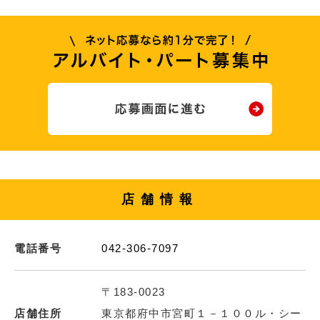
店舗情報
電話番号
042-306-7097
〒183-0023
店舗住所
東京都府中市宮町１－１００ル・シー