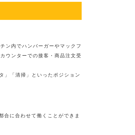
ッチン内でハンバーガーやマックフ
ジカウンターでの接客・商品注文受
スタ」「清掃」といったポジション
の都合に合わせて働くことができま