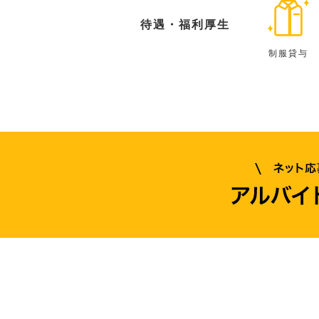
待遇・福利厚生
制服貸与