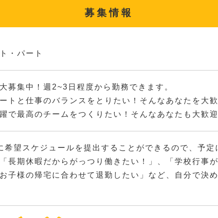
募集情報
ト・パート
大募集中！週2~3日程度から勤務できます。
ートと仕事のバランスをとりたい！そんなあなたを大
躍で最高のチームをつくりたい！そんなあなたも大歓
に希望スケジュールを提出することができるので、予定
「長期休暇だからがっつり働きたい！」、「学校行事
お子様の帰宅に合わせて退勤したい」など、自分で決