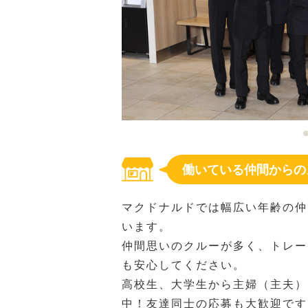
働いている仲間からの
マクドナルドでは幅広い年齢の仲
います。
仲間思いのクルーが多く、トレー
も安心してください。
高校生、大学生から主婦（主夫）
中！友達同士の応募も大歓迎です