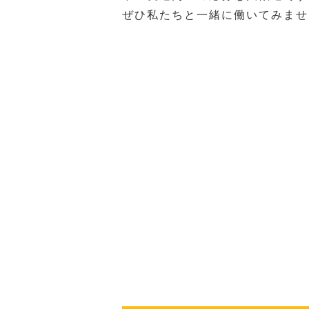
ぜひ私たちと一緒に働いてみませ