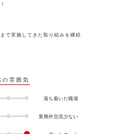
い！
れまで実施してきた取り組みを継続
場の雰囲気
落ち着いた職場
業務外交流少ない