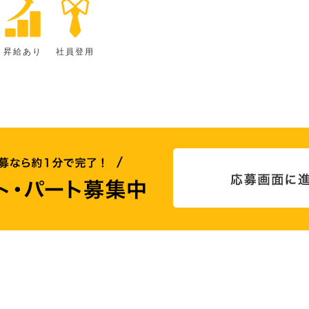
昇給あり
社員登用