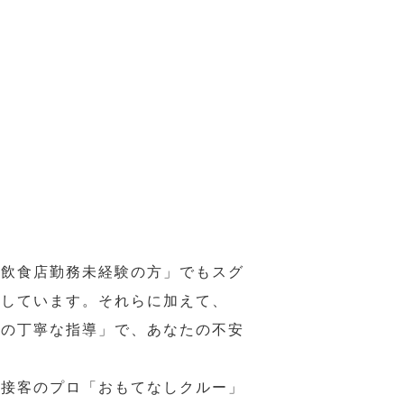
の飲食店勤務未経験の方」でもスグ
意しています。それらに加えて、
ーの丁寧な指導」で、あなたの不安
、接客のプロ「おもてなしクルー」