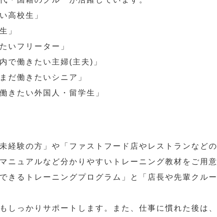
い高校生」
生」
たいフリーター」
内で働きたい主婦(主夫)」
まだ働きたいシニア」
働きたい外国人・留学生」
未経験の方」や「ファストフード店やレストランなど
マニュアルなど分かりやすいトレーニング教材をご用
できるトレーニングプログラム」と「店長や先輩クル
もしっかりサポートします。また、仕事に慣れた後は