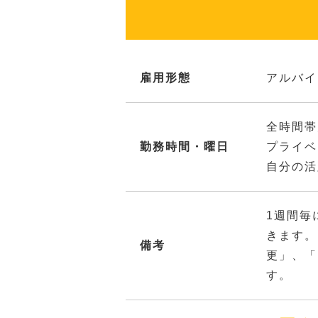
雇用形態
アルバイ
全時間帯
勤務時間・曜日
プライベ
自分の活
1週間毎
きます。
備考
更」、「
す。