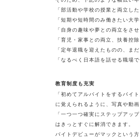
「部活動や学校の授業と両立した
「短期や短時間のみ働きたい大学
「自身の趣味や夢との両立をさせ
「育児・家事との両立、扶養控除
「定年退職を迎えたものの、まだ
「なるべく日本語を話せる職場で
教育制度も充実
「初めてアルバイトをするバイト
に覚えられるように、写真や動画
「一つ一つ確実にステップアップ
はきっとすぐに解消できます。
バイトデビューがマックという方