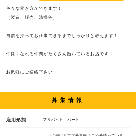
色々な働き方ができます！
（製造、販売、清掃等）
自信を持ってお仕事できるまでしっかりと教えます！
仲良くなれる仲間がたくさん働いているお店です！
お気軽にご連絡下さい！
募集情報
雇用形態
アルバイト・パート
土日に働ける方大募集中！ご応募待っていま