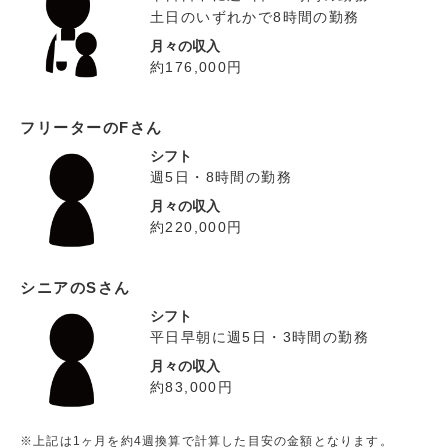
土日のいずれかで8時間の勤務
月々の収入
約176,000円
フリーターのFさん
シフト
週5日・8時間の勤務
月々の収入
約220,000円
シニアのSさん
シフト
平日早朝に週5日・3時間の勤務
月々の収入
約83,000円
※上記は1ヶ月を約4週換算で計算した目安の金額となります。