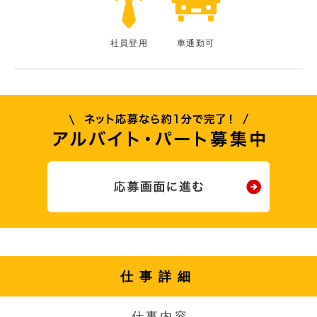
社員登用
車通勤可
仕事詳細
仕事内容