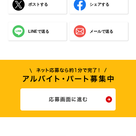
ポストする
シェアする
LINEで送る
メールで送る