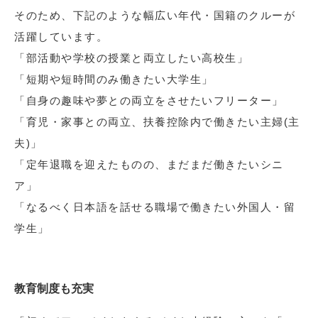
そのため、下記のような幅広い年代・国籍のクルーが
活躍しています。
「部活動や学校の授業と両立したい高校生」
「短期や短時間のみ働きたい大学生」
「自身の趣味や夢との両立をさせたいフリーター」
「育児・家事との両立、扶養控除内で働きたい主婦(主
夫)」
「定年退職を迎えたものの、まだまだ働きたいシニ
ア」
「なるべく日本語を話せる職場で働きたい外国人・留
学生」
教育制度も充実