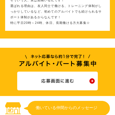
そういう人、実は結構いるんです！
選ばれる理由は、友人同士で働ける、トレーニング体制がし
っかりしているなど、初めてのアルバイトでも続けられるサ
ポート体制があるからなんです！
特に平日20時～24時、休日、長期働ける方大募集☆
働いている仲間からのメッセージ