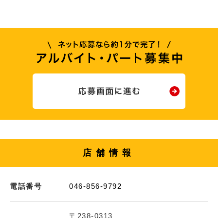
店舗情報
電話番号
046-856-9792
〒238-0313