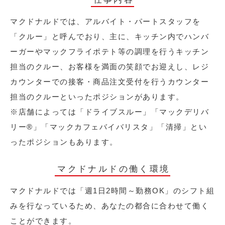
マクドナルドでは、アルバイト・パートスタッフを
「クルー」と呼んでおり、主に、キッチン内でハンバ
ーガーやマックフライポテト等の調理を行うキッチン
担当のクルー、お客様を満面の笑顔でお迎えし、レジ
カウンターでの接客・商品注文受付を行うカウンター
担当のクルーといったポジションがあります。
※店舗によっては「ドライブスルー」「マックデリバ
リー®︎」「マックカフェバイバリスタ」「清掃」とい
ったポジションもあります。
マクドナルドの働く環境
マクドナルドでは「週1日2時間～勤務OK」のシフト組
みを行なっているため、あなたの都合に合わせて働く
ことができます。