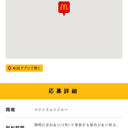
応募詳細
職種
マクドナルドクルー
期間の定めあり(1年) ※更新する場合があり得る。
契約期間