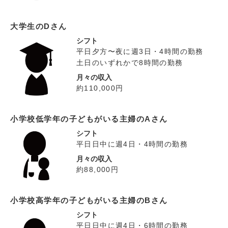
大学生のDさん
シフト
平日夕方〜夜に週3日・4時間の勤務
土日のいずれかで8時間の勤務
月々の収入
約110,000円
小学校低学年の子どもがいる主婦のAさん
シフト
平日日中に週4日・4時間の勤務
月々の収入
約88,000円
小学校高学年の子どもがいる主婦のBさん
シフト
平日日中に週4日・6時間の勤務