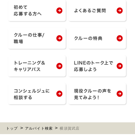
トップ
アルバイト検索
横須賀武店