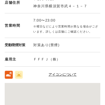
店舗住所
神奈川県横須賀市武４－１－７
7:00〜23:00
営業時間
※曜日などにより営業時間が異なる場合がござ
います。詳しくは店舗にご確認ください。
受動喫煙対策
対策あり(禁煙)
雇用主
ＦＦＦＪ（株）
アイコンについて