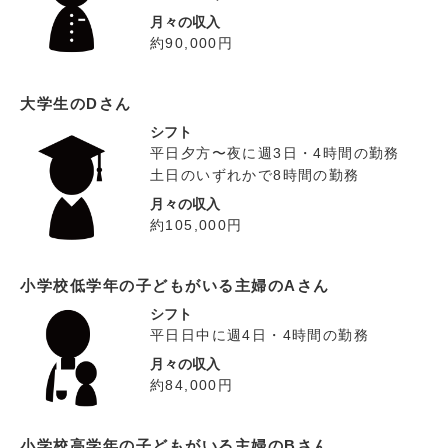
月々の収入
約90,000円
大学生のDさん
シフト
平日夕方〜夜に週3日・4時間の勤務
土日のいずれかで8時間の勤務
月々の収入
約105,000円
小学校低学年の子どもがいる主婦のAさん
シフト
平日日中に週4日・4時間の勤務
月々の収入
約84,000円
小学校高学年の子どもがいる主婦のBさん