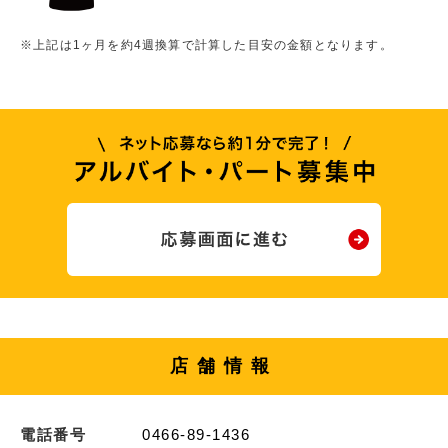
※上記は1ヶ月を約4週換算で計算した目安の金額となります。
店舗情報
電話番号
0466-89-1436