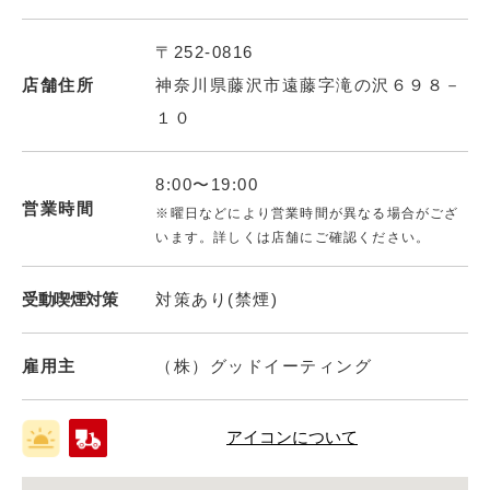
〒252-0816
店舗住所
神奈川県藤沢市遠藤字滝の沢６９８－
１０
8:00〜19:00
営業時間
※曜日などにより営業時間が異なる場合がござ
います。詳しくは店舗にご確認ください。
受動喫煙対策
対策あり(禁煙)
雇用主
（株）グッドイーティング
アイコンについて