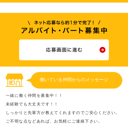
働いている仲間からのメッセージ
一緒に働く仲間を募集中！！
未経験でも大丈夫です！！
しっかりと先輩方が教えてくれますのでご安心ください。
ご不明な点などあれば、お気軽にご連絡下さい。