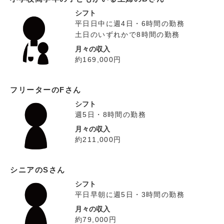
シフト
平日日中に週4日・6時間の勤務
土日のいずれかで8時間の勤務
月々の収入
約169,000円
フリーターのFさん
シフト
週5日・8時間の勤務
月々の収入
約211,000円
シニアのSさん
シフト
平日早朝に週5日・3時間の勤務
月々の収入
約79,000円