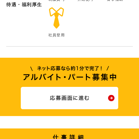
待遇・福利厚生
社員登用
仕事詳細