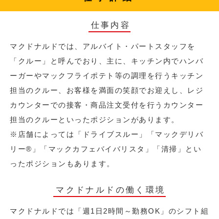
仕事内容
マクドナルドでは、アルバイト・パートスタッフを
「クルー」と呼んでおり、主に、キッチン内でハンバ
ーガーやマックフライポテト等の調理を行うキッチン
担当のクルー、お客様を満面の笑顔でお迎えし、レジ
カウンターでの接客・商品注文受付を行うカウンター
担当のクルーといったポジションがあります。
※店舗によっては「ドライブスルー」「マックデリバ
リー®︎」「マックカフェバイバリスタ」「清掃」とい
ったポジションもあります。
マクドナルドの働く環境
マクドナルドでは「週1日2時間～勤務OK」のシフト組