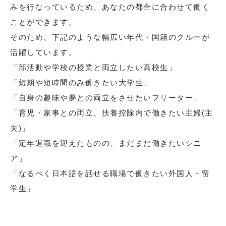
みを行なっているため、あなたの都合に合わせて働く
ことができます。
そのため、下記のような幅広い年代・国籍のクルーが
活躍しています。
「部活動や学校の授業と両立したい高校生」
「短期や短時間のみ働きたい大学生」
「自身の趣味や夢との両立をさせたいフリーター」
「育児・家事との両立、扶養控除内で働きたい主婦(主
夫)」
「定年退職を迎えたものの、まだまだ働きたいシニ
ア」
「なるべく日本語を話せる職場で働きたい外国人・留
学生」