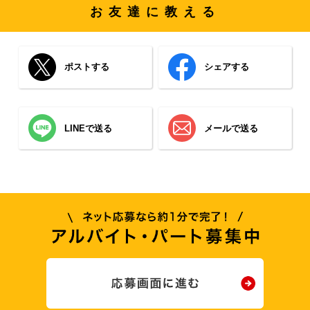
お友達に教える
ポストする
シェアする
LINEで送る
メールで送る