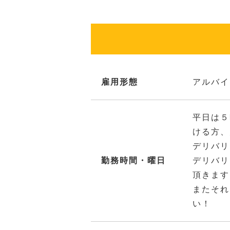
雇用形態
アルバイ
平日は５
ける方、
デリバリ
勤務時間・曜日
デリバリ
頂きます
またそれ
い！