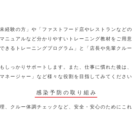
未経験の方」や「ファストフード店やレストランなど
マニュアルなど分かりやすいトレーニング教材をご用
できるトレーニングプログラム」と「店長や先輩クル
もしっかりサポートします。また、仕事に慣れた後は
マネージャー」など様々な役割を目指してみてくださ
感染予防の取り組み
理、クルー体調チェックなど、安全・安心のためにこ