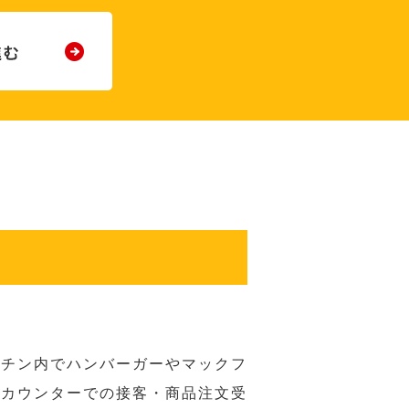
ッチン内でハンバーガーやマックフ
ジカウンターでの接客・商品注文受