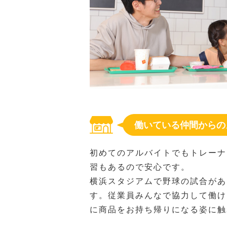
働いている仲間からの
初めてのアルバイトでもトレーナ
習もあるので安心です。
横浜スタジアムで野球の試合があ
す。従業員みんなで協力して働け
に商品をお持ち帰りになる姿に触