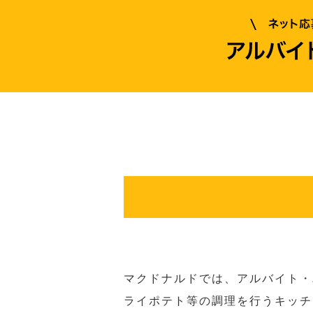
マクドナルドでは、アルバイト・
ライポテト等の調理を行うキッチ