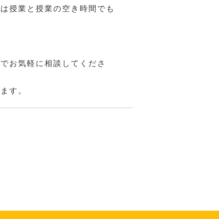
方は授業と授業の空き時間でも
のでお気軽に相談してくださ
きます。