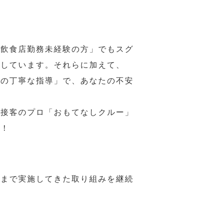
の飲食店勤務未経験の方」でもスグ
意しています。それらに加えて、
ーの丁寧な指導」で、あなたの不安
、接客のプロ「おもてなしクルー」
い！
れまで実施してきた取り組みを継続