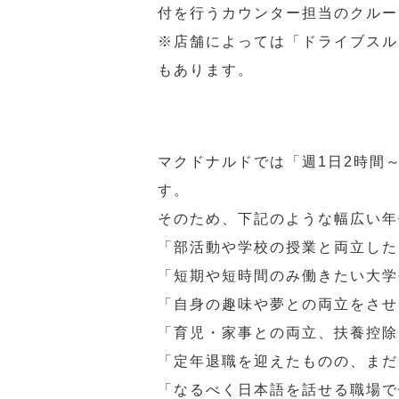
付を行うカウンター担当のクルー
※店舗によっては「ドライブスル
もあります。
マクドナルドでは「週1日2時間
す。
そのため、下記のような幅広い年
「部活動や学校の授業と両立した
「短期や短時間のみ働きたい大学
「自身の趣味や夢との両立をさせ
「育児・家事との両立、扶養控除
「定年退職を迎えたものの、まだ
「なるべく日本語を話せる職場で