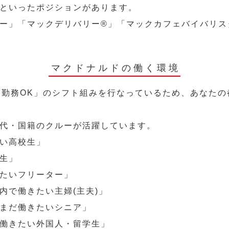
といったポジションがあります。
ー」「マックデリバリー®︎」「マックカフェバイバリ
マクドナルドの働く環境
～勤務OK」のシフト組みを行なっているため、あなた
代・国籍のクルーが活躍しています。
い高校生」
生」
たいフリーター」
内で働きたい主婦(主夫)」
まだ働きたいシニア」
働きたい外国人・留学生」