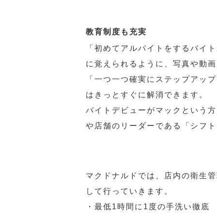
教育制度も充実
「初めてアルバイトをするバイト
に覚えられるように、写真や動画
「一つ一つ確実にステップアップ
はきっとすぐに解消できます。
バイトデビューがマックという方
や店舗のリーダーである「シフト
マクドナルドでは、店内の衛生管
して行っていきます。
・最低1時間に1度の手洗い徹底