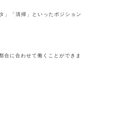
スタ」「清掃」といったポジション
の都合に合わせて働くことができま