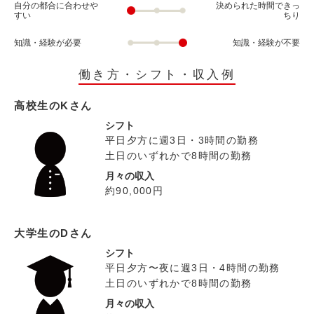
自分の都合に合わせや
決められた時間できっ
すい
ちり
知識・経験が必要
知識・経験が不要
働き方・シフト・収入例
高校生のKさん
シフト
平日夕方に週3日・3時間の勤務
土日のいずれかで8時間の勤務
月々の収入
約90,000円
大学生のDさん
シフト
平日夕方〜夜に週3日・4時間の勤務
土日のいずれかで8時間の勤務
月々の収入