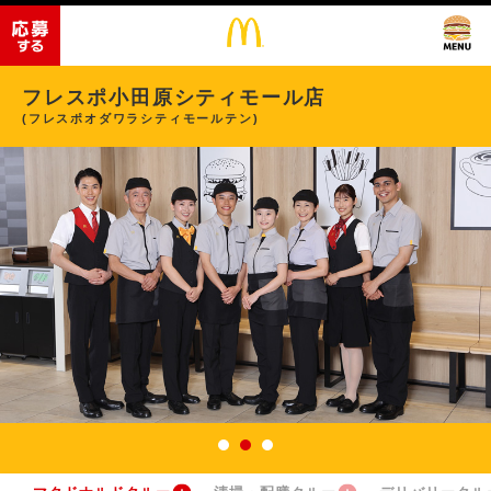
フレスポ小田原シティモール店
(フレスポオダワラシティモールテン)