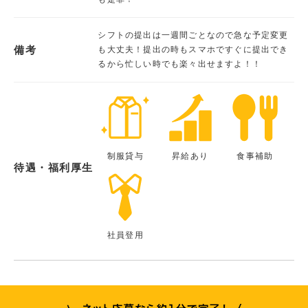
シフトの提出は一週間ごとなので急な予定変更
備考
も大丈夫！提出の時もスマホですぐに提出でき
るから忙しい時でも楽々出せますよ！！
制服貸与
昇給あり
食事補助
待遇・福利厚生
社員登用