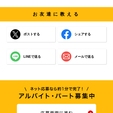
お友達に教える
ポストする
シェアする
LINEで送る
メールで送る