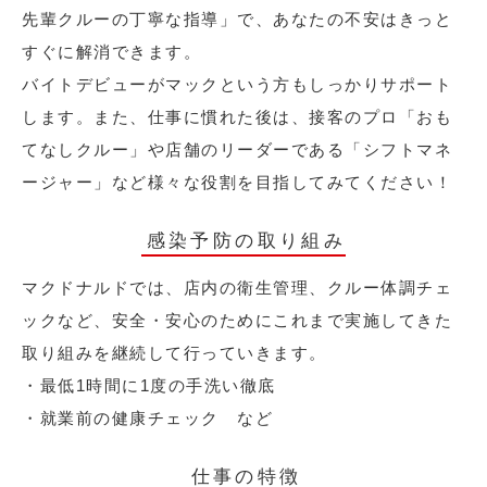
先輩クルーの丁寧な指導」で、あなたの不安はきっと
すぐに解消できます。
バイトデビューがマックという方もしっかりサポート
します。また、仕事に慣れた後は、接客のプロ「おも
てなしクルー」や店舗のリーダーである「シフトマネ
ージャー」など様々な役割を目指してみてください！
感染予防の取り組み
マクドナルドでは、店内の衛生管理、クルー体調チェ
ックなど、安全・安心のためにこれまで実施してきた
取り組みを継続して行っていきます。
・最低1時間に1度の手洗い徹底
・就業前の健康チェック など
仕事の特徴