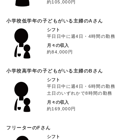
約105,000円
小学校低学年の子どもがいる主婦のAさん
シフト
平日日中に週4日・4時間の勤務
月々の収入
約84,000円
小学校高学年の子どもがいる主婦のBさん
シフト
平日日中に週4日・6時間の勤務
土日のいずれかで8時間の勤務
月々の収入
約169,000円
フリーターのFさん
シフト