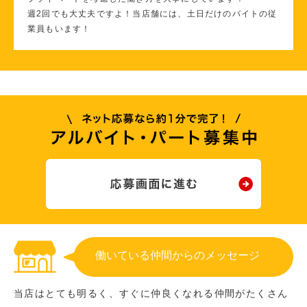
週2回でも大丈夫ですよ！当店舗には、土日だけのバイトの従
業員もいます！
働いている仲間からのメッセージ
当店はとても明るく、すぐに仲良くなれる仲間がたくさん