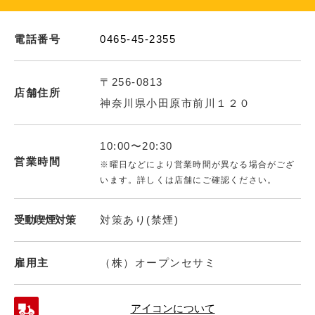
電話番号
0465-45-2355
〒256-0813
店舗住所
神奈川県小田原市前川１２０
10:00〜20:30
営業時間
※曜日などにより営業時間が異なる場合がござ
います。詳しくは店舗にご確認ください。
受動喫煙対策
対策あり(禁煙)
雇用主
（株）オープンセサミ
アイコンについて