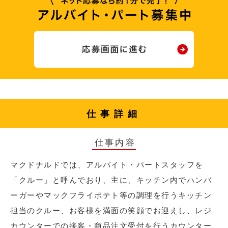
仕事詳細
仕事内容
マクドナルドでは、アルバイト・パートスタッフを
「クルー」と呼んでおり、主に、キッチン内でハンバ
ーガーやマックフライポテト等の調理を行うキッチン
担当のクルー、お客様を満面の笑顔でお迎えし、レジ
カウンターでの接客・商品注文受付を行うカウンター