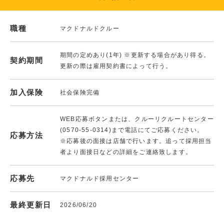
職種
マクドナルドクルー
期間の定めあり(1年) ※更新する場合があり得る。
契約期間
更新の際は雇用契約書によって行う。
加入保険
社会保険完備
WEB応募ボタンまたは、クルーリクルートセンター
(0570-55-0314)まで電話にてご応募ください。
応募方法
※応募後の面接は店舗で行います。追って採用担当
者より面接日などの詳細をご連絡致します。
応募先
マクドナルド採用センター
最終更新日
2026/06/20