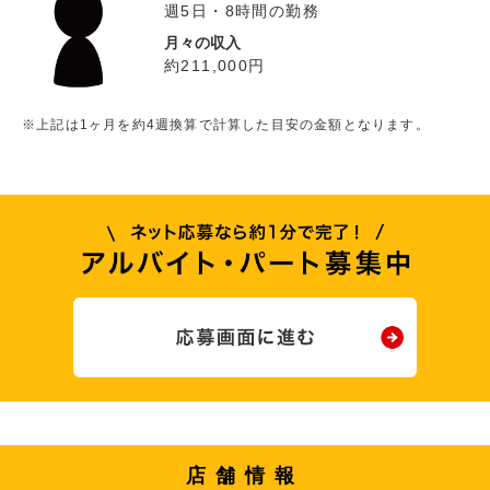
週5日・8時間の勤務
月々の収入
約211,000円
※上記は1ヶ月を約4週換算で計算した目安の金額となります。
店舗情報