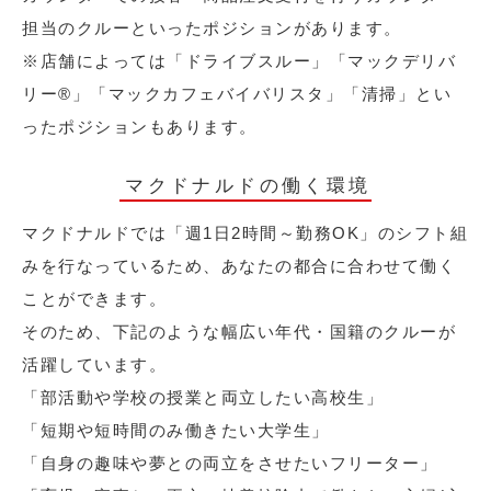
担当のクルーといったポジションがあります。
※店舗によっては「ドライブスルー」「マックデリバ
リー®︎」「マックカフェバイバリスタ」「清掃」とい
ったポジションもあります。
マクドナルドの働く環境
マクドナルドでは「週1日2時間～勤務OK」のシフト組
みを行なっているため、あなたの都合に合わせて働く
ことができます。
そのため、下記のような幅広い年代・国籍のクルーが
活躍しています。
「部活動や学校の授業と両立したい高校生」
「短期や短時間のみ働きたい大学生」
「自身の趣味や夢との両立をさせたいフリーター」