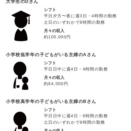
大学生のDさん
シフト
平日夕方〜夜に週3日・4時間の勤務
土日のいずれかで8時間の勤務
月々の収入
約105,000円
小学校低学年の子どもがいる主婦のAさん
シフト
平日日中に週4日・4時間の勤務
月々の収入
約84,000円
小学校高学年の子どもがいる主婦のBさん
シフト
平日日中に週4日・6時間の勤務
土日のいずれかで8時間の勤務
月々の収入