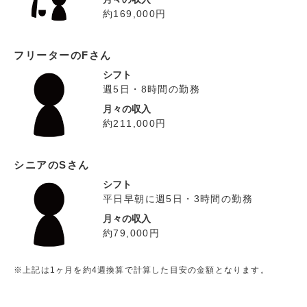
約169,000円
フリーターのFさん
シフト
週5日・8時間の勤務
月々の収入
約211,000円
シニアのSさん
シフト
平日早朝に週5日・3時間の勤務
月々の収入
約79,000円
※上記は1ヶ月を約4週換算で計算した目安の金額となります。