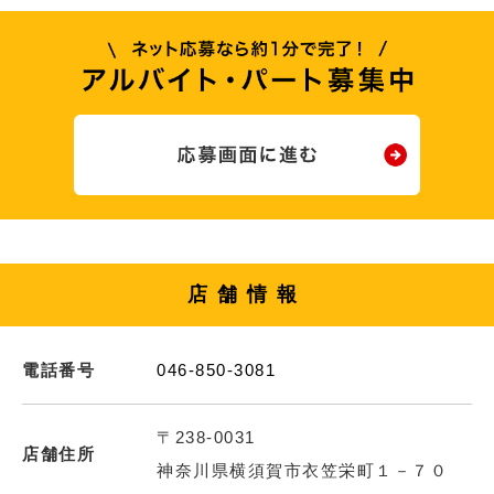
店舗情報
電話番号
046-850-3081
〒238-0031
店舗住所
神奈川県横須賀市衣笠栄町１－７０