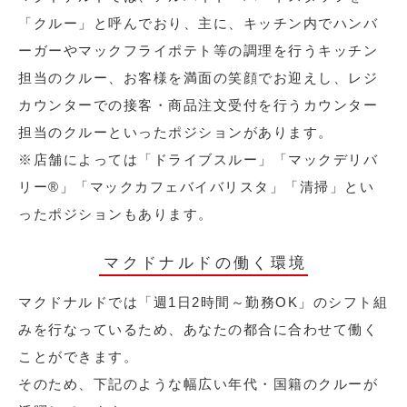
「クルー」と呼んでおり、主に、キッチン内でハンバ
ーガーやマックフライポテト等の調理を行うキッチン
担当のクルー、お客様を満面の笑顔でお迎えし、レジ
カウンターでの接客・商品注文受付を行うカウンター
担当のクルーといったポジションがあります。
※店舗によっては「ドライブスルー」「マックデリバ
リー®︎」「マックカフェバイバリスタ」「清掃」とい
ったポジションもあります。
マクドナルドの働く環境
マクドナルドでは「週1日2時間～勤務OK」のシフト組
みを行なっているため、あなたの都合に合わせて働く
ことができます。
そのため、下記のような幅広い年代・国籍のクルーが