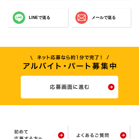
LINEで送る
メールで送る