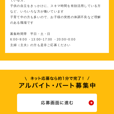
ている方、
子供の自立をきっかけに、スキマ時間を有効活用している方
など、いろいろな方が働いています
子育て中の方も多いので、お子様の突然の体調不良など理解
のある職場です
募集時間帯 平日・土・日
6:00~9:00 ・13:00~17:00 ・20:00~0:00
主婦（主夫）の方も是非ご応募ください