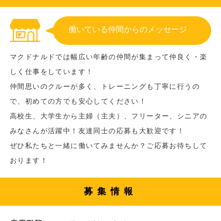
働いている仲間からのメッセージ
マクドナルドでは幅広い年齢の仲間が集まって仲良く・楽
しく仕事をしています！
仲間思いのクルーが多く、トレーニングも丁寧に行うの
で、初めての方でも安心してください！
高校生、大学生から主婦（主夫）、フリーター、シニアの
みなさんが活躍中！友達同士の応募も大歓迎です！
ぜひ私たちと一緒に働いてみませんか？ご応募お待ちして
おります！
募集情報