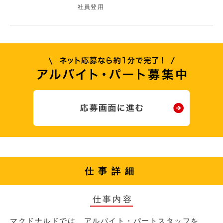
社員登用
仕事詳細
仕事内容
マクドナルドでは、アルバイト・パートスタッフを