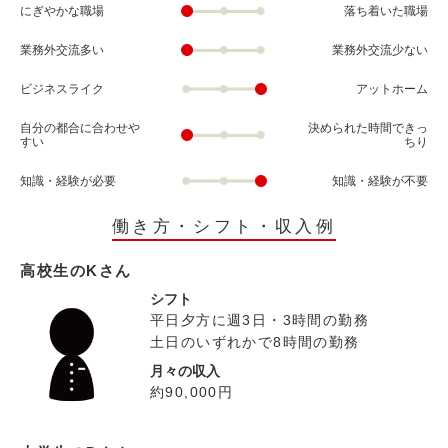
にぎやかな職場
落ち着いた職場
業務外交流多い
業務外交流少ない
ビジネスライク
アットホーム
自分の都合に合わせや
決められた時間できっ
すい
ちり
知識・経験が必要
知識・経験が不要
働き方・シフト・収入例
高校生のKさん
シフト
平日夕方に週3日・3時間の勤務
土日のいずれかで8時間の勤務
月々の収入
約90,000円