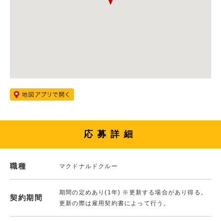
応募詳細
職種
マクドナルドクルー
期間の定めあり(1年) ※更新する場合があり得る。
契約期間
更新の際は雇用契約書によって行う。