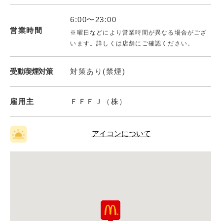
6:00〜23:00
営業時間
※曜日などにより営業時間が異なる場合がござ
います。詳しくは店舗にご確認ください。
受動喫煙対策
対策あり(禁煙)
雇用主
ＦＦＦＪ（株）
アイコンについて