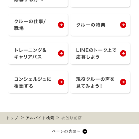
トップ
アルバイト検索
衣笠駅前店
ページの先頭へ