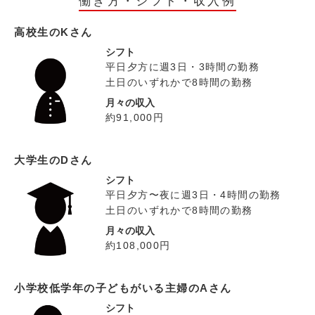
働き方・シフト・収入例
高校生のKさん
シフト
平日夕方に週3日・3時間の勤務
土日のいずれかで8時間の勤務
月々の収入
約91,000円
大学生のDさん
シフト
平日夕方〜夜に週3日・4時間の勤務
土日のいずれかで8時間の勤務
月々の収入
約108,000円
小学校低学年の子どもがいる主婦のAさん
シフト