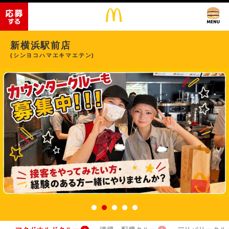
新横浜駅前店
(シンヨコハマエキマエテン)