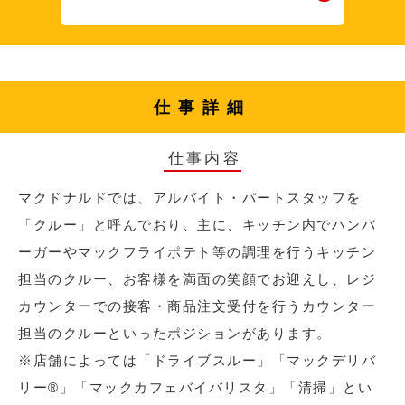
仕事詳細
仕事内容
マクドナルドでは、アルバイト・パートスタッフを
「クルー」と呼んでおり、主に、キッチン内でハンバ
ーガーやマックフライポテト等の調理を行うキッチン
担当のクルー、お客様を満面の笑顔でお迎えし、レジ
カウンターでの接客・商品注文受付を行うカウンター
担当のクルーといったポジションがあります。
※店舗によっては「ドライブスルー」「マックデリバ
リー®︎」「マックカフェバイバリスタ」「清掃」とい