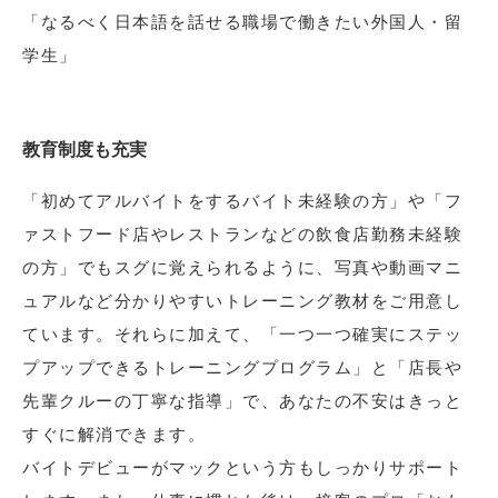
「なるべく日本語を話せる職場で働きたい外国人・留
学生」
教育制度も充実
「初めてアルバイトをするバイト未経験の方」や「フ
ァストフード店やレストランなどの飲食店勤務未経験
の方」でもスグに覚えられるように、写真や動画マニ
ュアルなど分かりやすいトレーニング教材をご用意し
ています。それらに加えて、「一つ一つ確実にステッ
プアップできるトレーニングプログラム」と「店長や
先輩クルーの丁寧な指導」で、あなたの不安はきっと
すぐに解消できます。
バイトデビューがマックという方もしっかりサポート