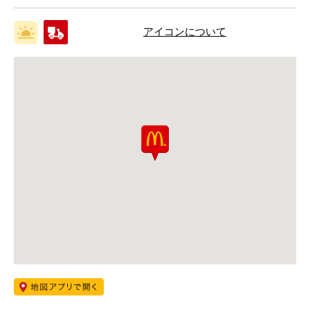
アイコンについて