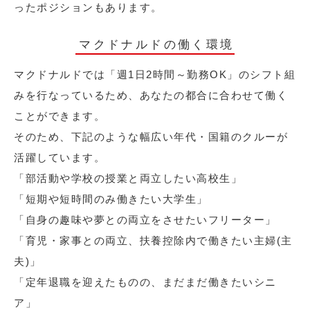
ったポジションもあります。
マクドナルドの働く環境
マクドナルドでは「週1日2時間～勤務OK」のシフト組
みを行なっているため、あなたの都合に合わせて働く
ことができます。
そのため、下記のような幅広い年代・国籍のクルーが
活躍しています。
「部活動や学校の授業と両立したい高校生」
「短期や短時間のみ働きたい大学生」
「自身の趣味や夢との両立をさせたいフリーター」
「育児・家事との両立、扶養控除内で働きたい主婦(主
夫)」
「定年退職を迎えたものの、まだまだ働きたいシニ
ア」