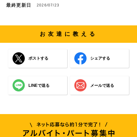
最終更新日
2026/07/23
お友達に教える
ポストする
シェアする
LINEで送る
メールで送る