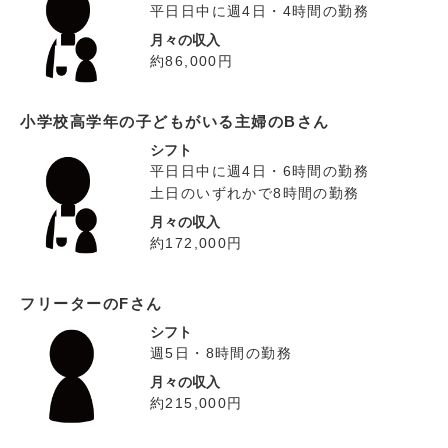
平日日中に週4日・4時間の勤務
月々の収入
約86,000円
小学校高学年の子どもがいる主婦のBさん
シフト
平日日中に週4日・6時間の勤務
土日のいずれかで8時間の勤務
月々の収入
約172,000円
フリーターのFさん
シフト
週5日・8時間の勤務
月々の収入
約215,000円