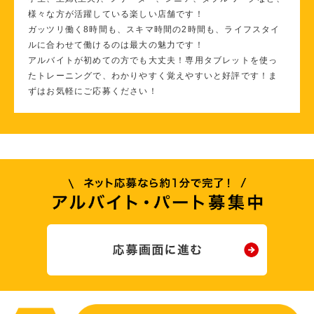
様々な方が活躍している楽しい店舗です！
ガッツリ働く8時間も、スキマ時間の2時間も、ライフスタイ
ルに合わせて働けるのは最大の魅力です！
アルバイトが初めての方でも大丈夫！専用タブレットを使っ
たトレーニングで、わかりやすく覚えやすいと好評です！ま
ずはお気軽にご応募ください！