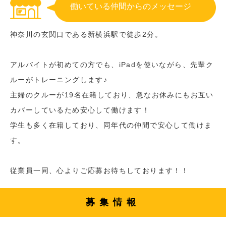
働いている仲間からのメッセージ
神奈川の玄関口である新横浜駅で徒歩2分。
アルバイトが初めての方でも、iPadを使いながら、先輩ク
ルーがトレーニングします♪
主婦のクルーが19名在籍しており、急なお休みにもお互い
カバーしているため安心して働けます！
学生も多く在籍しており、同年代の仲間で安心して働けま
す。
従業員一同、心よりご応募お待ちしております！！
募集情報