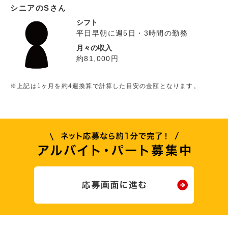
シニアのSさん
シフト
平日早朝に週5日・3時間の勤務
月々の収入
約81,000円
※上記は1ヶ月を約4週換算で計算した目安の金額となります。