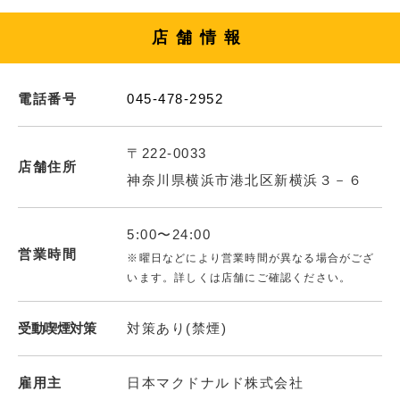
店舗情報
電話番号
045-478-2952
〒222-0033
店舗住所
神奈川県横浜市港北区新横浜３－６
5:00〜24:00
営業時間
※曜日などにより営業時間が異なる場合がござ
います。詳しくは店舗にご確認ください。
受動喫煙対策
対策あり(禁煙)
雇用主
日本マクドナルド株式会社