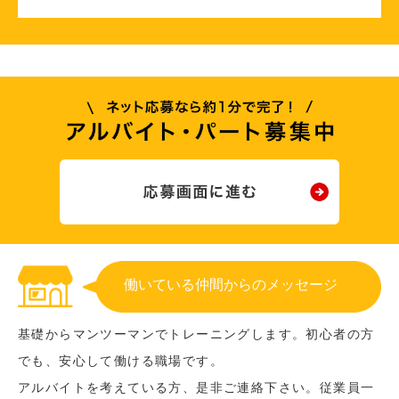
働いている仲間からのメッセージ
基礎からマンツーマンでトレーニングします。初心者の方
でも、安心して働ける職場です。
アルバイトを考えている方、是非ご連絡下さい。従業員一