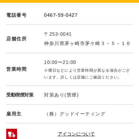
電話番号
0467-59-0427
〒253-0041
店舗住所
神奈川県茅ヶ崎市茅ケ崎３－５－１６
10:00〜21:00
営業時間
※曜日などにより営業時間が異なる場合がござ
います。詳しくは店舗にご確認ください。
受動喫煙対策
対策あり(禁煙)
雇用主
（株）グッドイーティング
アイコンについて