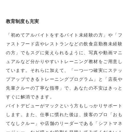
教育制度も充実
「初めてアルバイトをするバイト未経験の方」や「フ
ァストフード店やレストランなどの飲食店勤務未経験
の方」でもスグに覚えられるように、写真や動画マニ
ュアルなど分かりやすいトレーニング教材をご用意し
ています。それらに加えて、「一つ一つ確実にステッ
プアップできるトレーニングプログラム」と「店長や
先輩クルーの丁寧な指導」で、あなたの不安はきっと
すぐに解消できます。
バイトデビューがマックという方もしっかりサポート
します。また、仕事に慣れた後は、接客のプロ「おも
てなしクルー」や店舗のリーダーである「シフトマネ