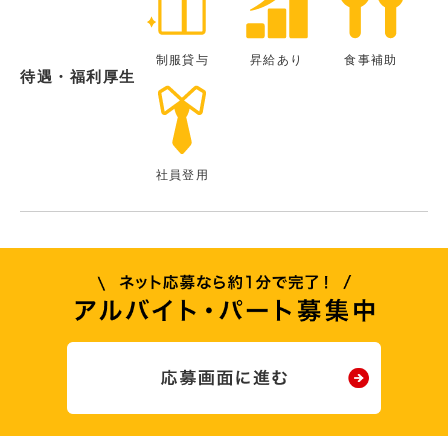
制服貸与
昇給あり
食事補助
待遇・福利厚生
社員登用