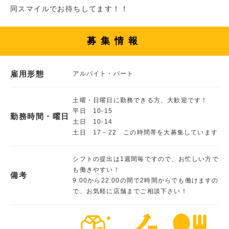
同スマイルでお待ちしてます！！
募集情報
雇用形態
アルバイト・パート
土曜・日曜日に勤務できる方、大歓迎です！
平日 10-15
勤務時間・曜日
土日 10-14
土日 17－22 この時間帯を大募集しています
シフトの提出は1週間毎ですので、お忙しい方で
も働きやすい！
備考
9:00から22:00の間で2時間からでも働けますの
で、お気軽に店舗までご相談下さい！