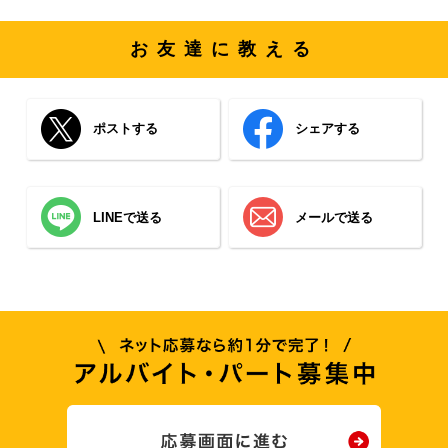
お友達に教える
ポストする
シェアする
LINEで送る
メールで送る