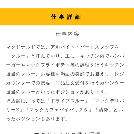
仕事詳細
仕事内容
マクドナルドでは、アルバイト・パートスタッフを
「クルー」と呼んでおり、主に、キッチン内でハンバ
ーガーやマックフライポテト等の調理を行うキッチン
担当のクルー、お客様を満面の笑顔でお迎えし、レジ
カウンターでの接客・商品注文受付を行うカウンター
担当のクルーといったポジションがあります。
※店舗によっては「ドライブスルー」「マックデリバ
リー®︎」「マックカフェバイバリスタ」「清掃」とい
ったポジションもあります。