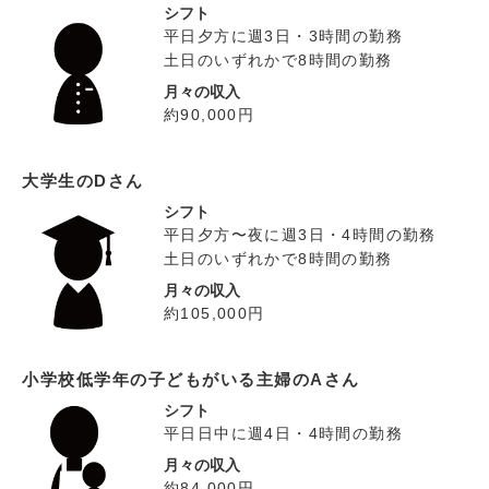
シフト
平日夕方に週3日・3時間の勤務
土日のいずれかで8時間の勤務
月々の収入
約90,000円
大学生のDさん
シフト
平日夕方〜夜に週3日・4時間の勤務
土日のいずれかで8時間の勤務
月々の収入
約105,000円
小学校低学年の子どもがいる主婦のAさん
シフト
平日日中に週4日・4時間の勤務
月々の収入
約84,000円