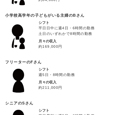
小学校高学年の子どもがいる主婦のBさん
シフト
平日日中に週4日・6時間の勤務
土日のいずれかで8時間の勤務
月々の収入
約169,000円
フリーターのFさん
シフト
週5日・8時間の勤務
月々の収入
約211,000円
シニアのSさん
シフト