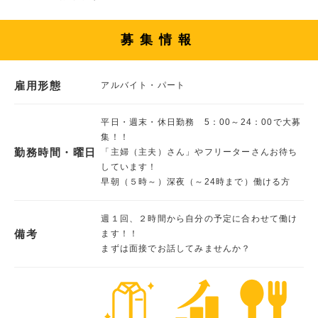
募集情報
雇用形態
アルバイト・パート
平日・週末・休日勤務 5：00～24：00で大募
集！！
勤務時間・曜日
「主婦（主夫）さん」やフリーターさんお待ち
しています！
早朝（５時～）深夜（～24時まで）働ける方
週１回、２時間から自分の予定に合わせて働け
備考
ます！！
まずは面接でお話してみませんか？