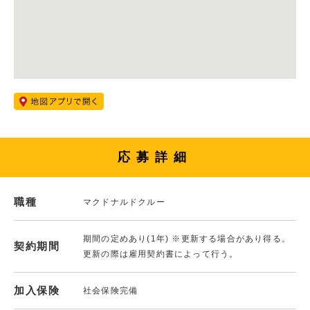
応募詳細
職種
マクドナルドクルー
期間の定めあり(1年) ※更新する場合があり得る。
契約期間
更新の際は雇用契約書によって行う。
加入保険
社会保険完備