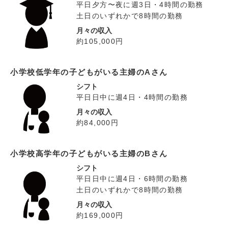
平日夕方〜夜に週3日・4時間の勤務
土日のいずれかで8時間の勤務
月々の収入
約105,000円
小学校低学年の子どもがいる主婦のAさん
シフト
平日日中に週4日・4時間の勤務
月々の収入
約84,000円
小学校高学年の子どもがいる主婦のBさん
シフト
平日日中に週4日・6時間の勤務
土日のいずれかで8時間の勤務
月々の収入
約169,000円