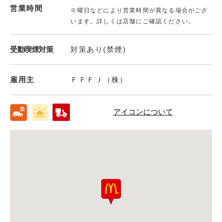
営業時間
※曜日などにより営業時間が異なる場合がござ
います。詳しくは店舗にご確認ください。
受動喫煙対策
対策あり(禁煙)
雇用主
ＦＦＦＪ（株）
アイコンについて