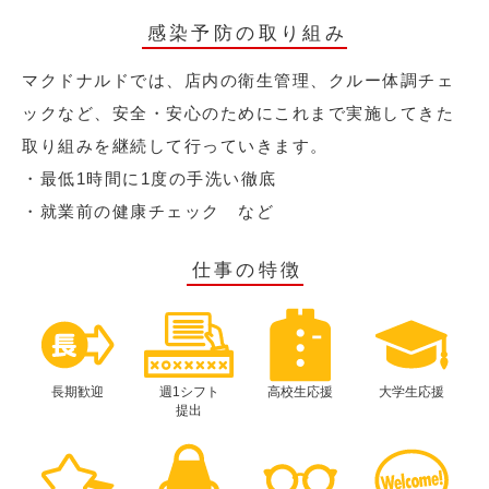
感染予防の取り組み
マクドナルドでは、店内の衛生管理、クルー体調チェ
ックなど、安全・安心のためにこれまで実施してきた
取り組みを継続して行っていきます。
・最低1時間に1度の手洗い徹底
・就業前の健康チェック など
仕事の特徴
長期歓迎
週1シフト
高校生応援
大学生応援
提出