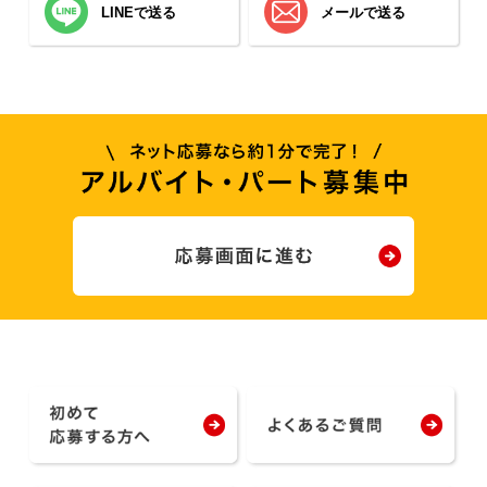
LINEで送る
メールで送る