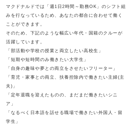
マクドナルドでは「週1日2時間～勤務OK」のシフト組
みを行なっているため、あなたの都合に合わせて働く
ことができます。
そのため、下記のような幅広い年代・国籍のクルーが
活躍しています。
「部活動や学校の授業と両立したい高校生」
「短期や短時間のみ働きたい大学生」
「自身の趣味や夢との両立をさせたいフリーター」
「育児・家事との両立、扶養控除内で働きたい主婦(主
夫)」
「定年退職を迎えたものの、まだまだ働きたいシニ
ア」
「なるべく日本語を話せる職場で働きたい外国人・留
学生」