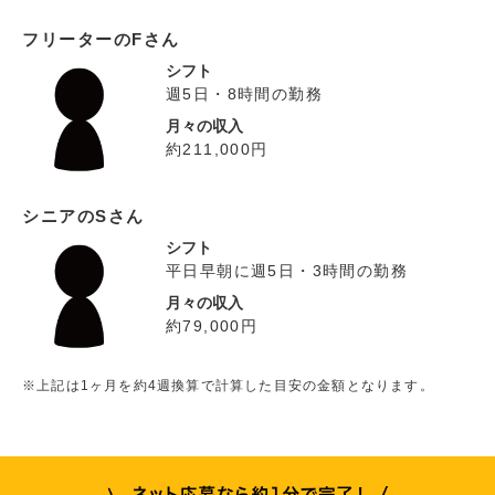
フリーターのFさん
シフト
週5日・8時間の勤務
月々の収入
約211,000円
シニアのSさん
シフト
平日早朝に週5日・3時間の勤務
月々の収入
約79,000円
※上記は1ヶ月を約4週換算で計算した目安の金額となります。