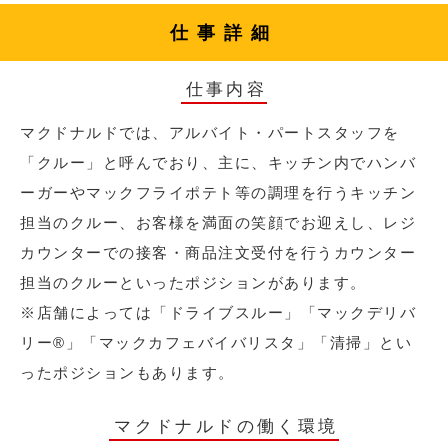
仕事詳細
仕事内容
マクドナルドでは、アルバイト・パートスタッフを
「クルー」と呼んでおり、主に、キッチン内でハンバ
ーガーやマックフライポテト等の調理を行うキッチン
担当のクルー、お客様を満面の笑顔でお迎えし、レジ
カウンターでの接客・商品注文受付を行うカウンター
担当のクルーといったポジションがあります。
※店舗によっては「ドライブスルー」「マックデリバ
リー®︎」「マックカフェバイバリスタ」「清掃」とい
ったポジションもあります。
マクドナルドの働く環境