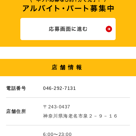
店舗情報
電話番号
046-292-7131
〒243-0437
店舗住所
神奈川県海老名市泉２－９－１６
6:00〜23:00