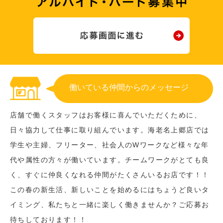
働いている仲間からのメッセージ
店舗で働くスタッフはお客様に喜んでいただくために、
日々協力して仕事に取り組んでいます。海老名上郷店では
学生や主婦、フリーター、社会人のWワークなど様々な年
代や属性の方々が働いています。チームワークがとても良
く、すぐに仲良くなれる仲間がたくさんいるお店です！！
この春の新生活、新しいことを始めるにはちょうど良いタ
イミング、私たちと一緒に楽しく働きませんか？ご応募お
待ちしております！！