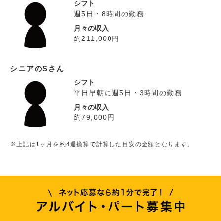
シフト
週5日・8時間の勤務
月々の収入
約211,000円
シニアのSさん
シフト
平日早朝に週5日・3時間の勤務
月々の収入
約79,000円
※上記は1ヶ月を約4週換算で計算した目安の金額となります。