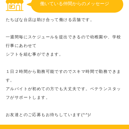
働いている仲間からのメッセージ
たちばな台店は助け合って働ける店舗です。
一週間毎にスケジュールを提出できるので幼稚園や、学校
行事にあわせて
シフトを組む事ができます。
１日２時間から勤務可能ですのでスキマ時間で勤務できま
す。
アルバイトが初めての方でも大丈夫です。ベテランスタッ
フがサポートします。
お友達とのご応募もお待ちしています(^^)/