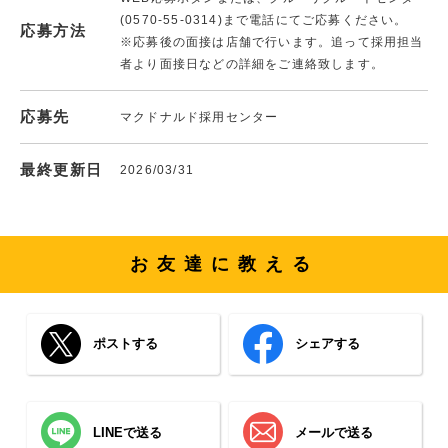
(0570-55-0314)まで電話にてご応募ください。
応募方法
※応募後の面接は店舗で行います。追って採用担当
者より面接日などの詳細をご連絡致します。
応募先
マクドナルド採用センター
最終更新日
2026/03/31
お友達に教える
ポストする
シェアする
LINEで送る
メールで送る