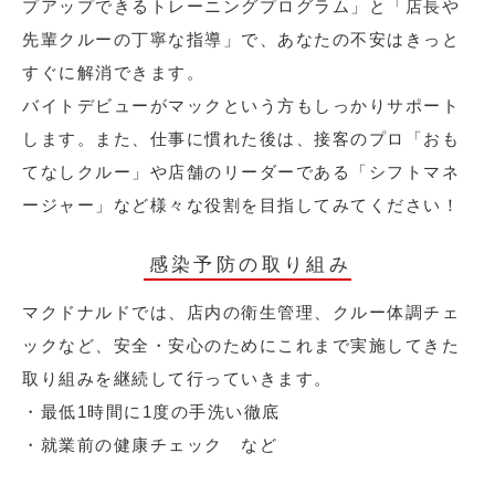
プアップできるトレーニングプログラム」と「店長や
先輩クルーの丁寧な指導」で、あなたの不安はきっと
すぐに解消できます。
バイトデビューがマックという方もしっかりサポート
します。また、仕事に慣れた後は、接客のプロ「おも
てなしクルー」や店舗のリーダーである「シフトマネ
ージャー」など様々な役割を目指してみてください！
感染予防の取り組み
マクドナルドでは、店内の衛生管理、クルー体調チェ
ックなど、安全・安心のためにこれまで実施してきた
取り組みを継続して行っていきます。
・最低1時間に1度の手洗い徹底
・就業前の健康チェック など