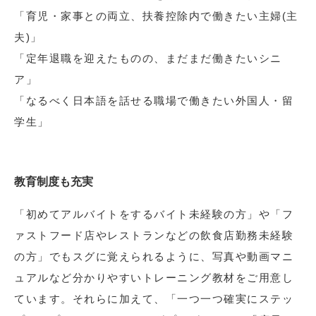
「育児・家事との両立、扶養控除内で働きたい主婦(主
夫)」
「定年退職を迎えたものの、まだまだ働きたいシニ
ア」
「なるべく日本語を話せる職場で働きたい外国人・留
学生」
教育制度も充実
「初めてアルバイトをするバイト未経験の方」や「フ
ァストフード店やレストランなどの飲食店勤務未経験
の方」でもスグに覚えられるように、写真や動画マニ
ュアルなど分かりやすいトレーニング教材をご用意し
ています。それらに加えて、「一つ一つ確実にステッ