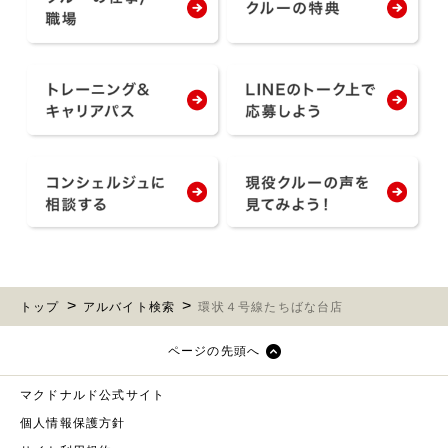
トップ
アルバイト検索
環状４号線たちばな台店
ページの先頭へ
マクドナルド公式サイト
個人情報保護方針