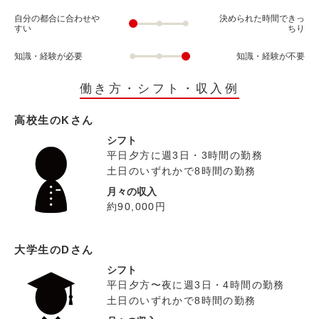
自分の都合に合わせや
決められた時間できっ
すい
ちり
知識・経験が必要
知識・経験が不要
働き方・シフト・収入例
高校生のKさん
シフト
平日夕方に週3日・3時間の勤務
土日のいずれかで8時間の勤務
月々の収入
約90,000円
大学生のDさん
シフト
平日夕方〜夜に週3日・4時間の勤務
土日のいずれかで8時間の勤務