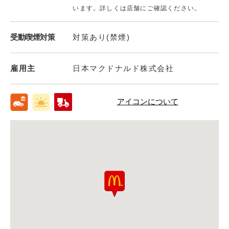
います。詳しくは店舗にご確認ください。
受動喫煙対策
対策あり(禁煙)
雇用主
日本マクドナルド株式会社
アイコンについて