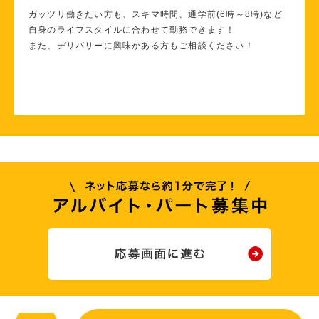
ガッツリ働きたい方も、スキマ時間、通学前(6時～8時)など
自身のライフスタイルに合わせて勤務できます！
また、デリバリーに興味がある方もご相談ください！