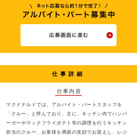
仕事詳細
仕事内容
マクドナルドでは、アルバイト・パートスタッフを
「クルー」と呼んでおり、主に、キッチン内でハンバ
ーガーやマックフライポテト等の調理を行うキッチン
担当のクルー、お客様を満面の笑顔でお迎えし、レジ