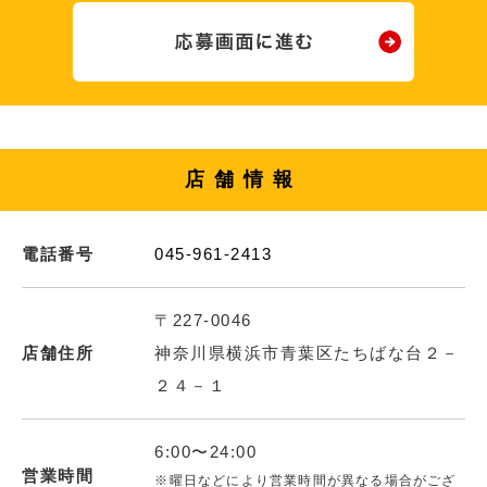
店舗情報
電話番号
045-961-2413
〒227-0046
店舗住所
神奈川県横浜市青葉区たちばな台２－
２４－１
6:00〜24:00
営業時間
※曜日などにより営業時間が異なる場合がござ