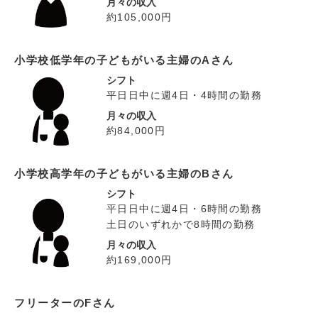
月々の収入
約105,000円
小学校低学年の子どもがいる主婦のAさん
シフト
平日日中に週4日・4時間の勤務
月々の収入
約84,000円
小学校高学年の子どもがいる主婦のBさん
シフト
平日日中に週4日・6時間の勤務
土日のいずれかで8時間の勤務
月々の収入
約169,000円
フリーターのFさん