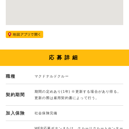
応募詳細
職種
マクドナルドクルー
期間の定めあり(1年) ※更新する場合があり得る。
契約期間
更新の際は雇用契約書によって行う。
加入保険
社会保険完備
WEB応募ボタンまたは、クルーリクルートセンター