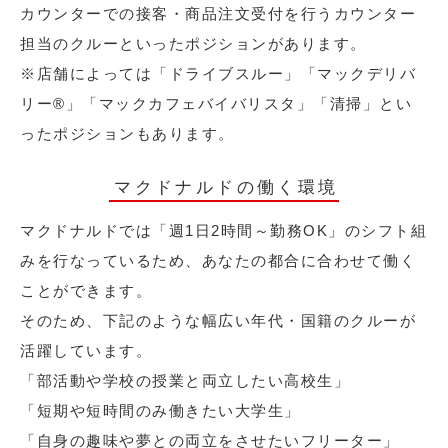
カウンターでの接客・商品注文受付を行うカウンター
担当のクルーといったポジションがあります。
※店舗によっては「ドライブスルー」「マックデリバ
リー®︎」「マックカフェバイバリスタ」「清掃」とい
ったポジションもあります。
マクドナルドの働く環境
マクドナルドでは「週1日2時間～勤務OK」のシフト組
みを行なっているため、あなたの都合に合わせて働く
ことができます。
そのため、下記のような幅広い年代・国籍のクルーが
活躍しています。
「部活動や学校の授業と両立したい高校生」
「短期や短時間のみ働きたい大学生」
「自身の趣味や夢との両立をさせたいフリーター」