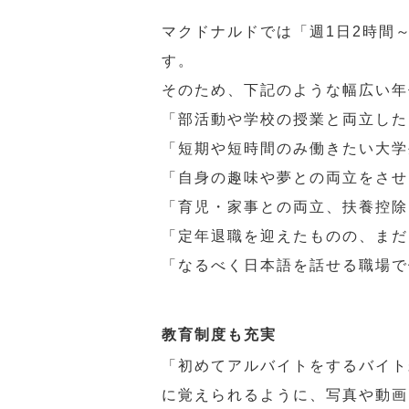
マクドナルドでは「週1日2時間
す。
そのため、下記のような幅広い年
「部活動や学校の授業と両立した
「短期や短時間のみ働きたい大学
「自身の趣味や夢との両立をさせ
「育児・家事との両立、扶養控除
「定年退職を迎えたものの、まだ
「なるべく日本語を話せる職場で
教育制度も充実
「初めてアルバイトをするバイト
に覚えられるように、写真や動画