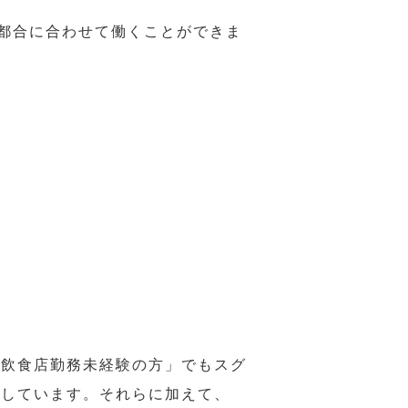
の都合に合わせて働くことができま
の飲食店勤務未経験の方」でもスグ
意しています。それらに加えて、