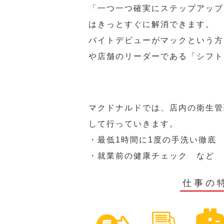
「一つ一つ確実にステップアップ
はきっとすぐに解消できます。
バイトデビューがマックという方
や店舗のリーダーである「シフト
マクドナルドでは、店内の衛生管
して行っていきます。
・最低1時間に1度の手洗い徹底
・就業前の健康チェック など
仕事の