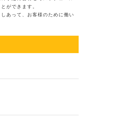
ことができます。
力しあって、お客様のために働い