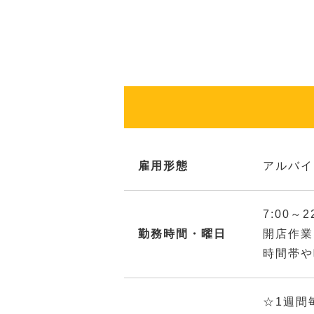
雇用形態
アルバイ
7:00～
勤務時間・曜日
開店作業
時間帯や
☆1週間