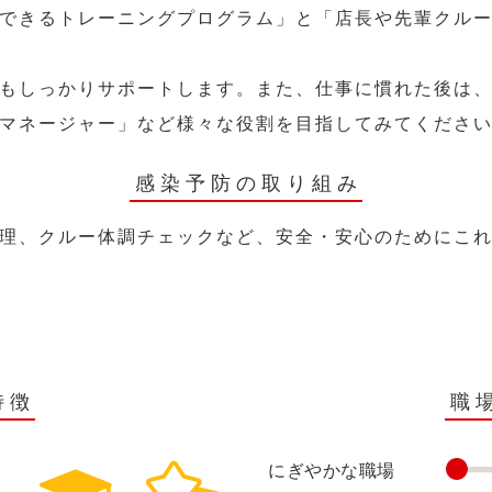
できるトレーニングプログラム」と「店長や先輩クル
もしっかりサポートします。また、仕事に慣れた後は
マネージャー」など様々な役割を目指してみてくださ
感染予防の取り組み
理、クルー体調チェックなど、安全・安心のためにこ
特徴
職
にぎやかな職場