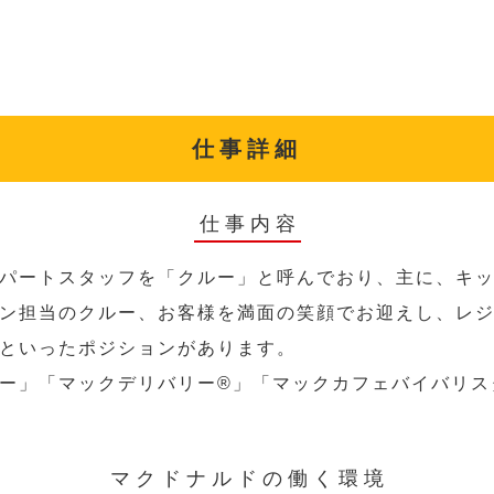
仕事詳細
仕事内容
パートスタッフを「クルー」と呼んでおり、主に、キ
ン担当のクルー、お客様を満面の笑顔でお迎えし、レ
といったポジションがあります。
ー」「マックデリバリー®︎」「マックカフェバイバリ
マクドナルドの働く環境