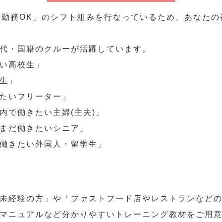
～勤務OK」のシフト組みを行なっているため、あなた
代・国籍のクルーが活躍しています。
い高校生」
生」
たいフリーター」
内で働きたい主婦(主夫)」
まだ働きたいシニア」
働きたい外国人・留学生」
未経験の方」や「ファストフード店やレストランなど
マニュアルなど分かりやすいトレーニング教材をご用