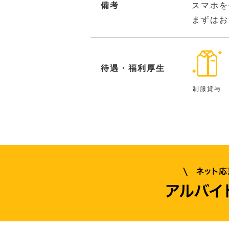
備考
スマホを
まずはお
待遇・福利厚生
制服貸与