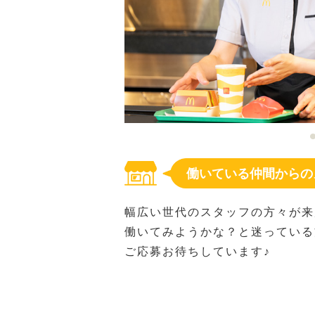
働いている仲間からの
幅広い世代のスタッフの方々が来
働いてみようかな？と迷っている
ご応募お待ちしています♪