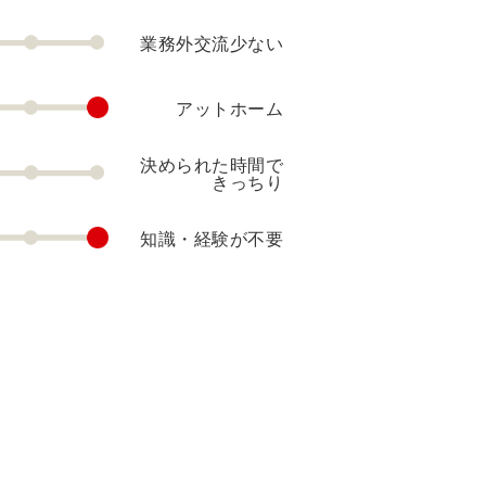
業務外交流少ない
アットホーム
決められた時間で
きっちり
知識・経験が不要