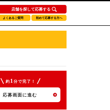
店舗を探して応募する
よくあるご質問
初めて応募する方へ
1
約
分で完了！
応募画面に進む