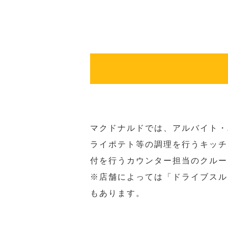
マクドナルドでは、アルバイト・
ライポテト等の調理を行うキッチ
付を行うカウンター担当のクルー
※店舗によっては「ドライブスル
もあります。