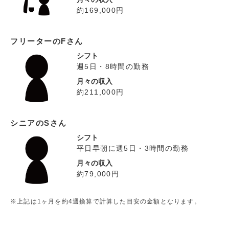
約169,000円
フリーターのFさん
シフト
週5日・8時間の勤務
月々の収入
約211,000円
シニアのSさん
シフト
平日早朝に週5日・3時間の勤務
月々の収入
約79,000円
※上記は1ヶ月を約4週換算で計算した目安の金額となります。