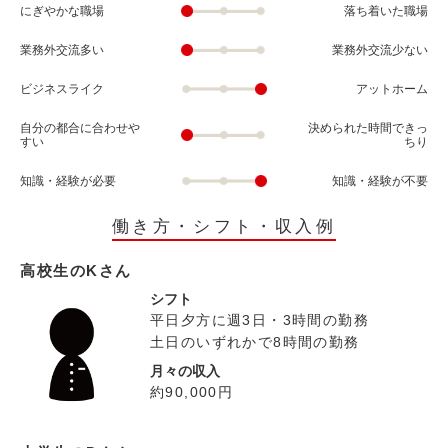
にぎやかな職場
落ち着いた職場
業務外交流多い
業務外交流少ない
ビジネスライク
アットホーム
自分の都合に合わせや
決められた時間できっ
すい
ちり
知識・経験が必要
知識・経験が不要
働き方・シフト・収入例
高校生のKさん
シフト
平日夕方に週3日・3時間の勤務
土日のいずれかで8時間の勤務
月々の収入
約90,000円