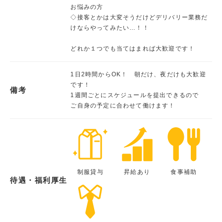
お悩みの方
◇接客とかは大変そうだけどデリバリー業務だ
けならやってみたい…！！
どれか１つでも当てはまれば大歓迎です！
1日2時間からOK！ 朝だけ、夜だけも大歓迎
です！
備考
1週間ごとにスケジュールを提出できるので
ご自身の予定に合わせて働けます！
制服貸与
昇給あり
食事補助
待遇・福利厚生