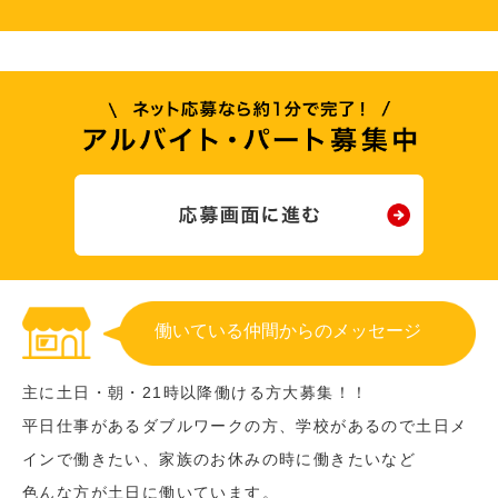
働いている仲間からのメッセージ
主に土日・朝・21時以降働ける方大募集！！
平日仕事があるダブルワークの方、学校があるので土日メ
インで働きたい、家族のお休みの時に働きたいなど
色んな方が土日に働いています。