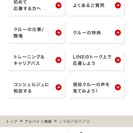
トップ
アルバイト検索
１号線戸塚平戸店