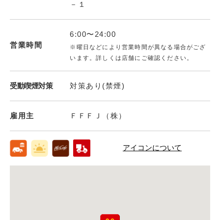
－１
6:00〜24:00
営業時間
※曜日などにより営業時間が異なる場合がござ
います。詳しくは店舗にご確認ください。
受動喫煙対策
対策あり(禁煙)
雇用主
ＦＦＦＪ（株）
アイコンについて