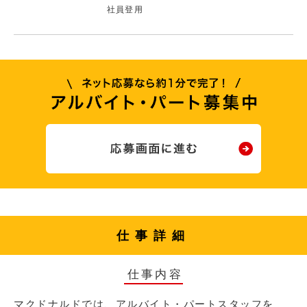
社員登用
仕事詳細
仕事内容
マクドナルドでは、アルバイト・パートスタッフを