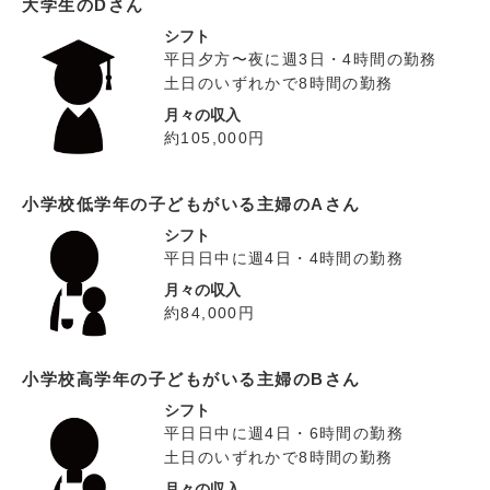
大学生のDさん
シフト
平日夕方〜夜に週3日・4時間の勤務
土日のいずれかで8時間の勤務
月々の収入
約105,000円
小学校低学年の子どもがいる主婦のAさん
シフト
平日日中に週4日・4時間の勤務
月々の収入
約84,000円
小学校高学年の子どもがいる主婦のBさん
シフト
平日日中に週4日・6時間の勤務
土日のいずれかで8時間の勤務
月々の収入