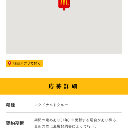
応募詳細
職種
マクドナルドクルー
期間の定めあり(1年) ※更新する場合があり得る。
契約期間
更新の際は雇用契約書によって行う。