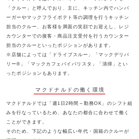
「クルー」と呼んでおり、主に、キッチン内でハンバ
ーガーやマックフライポテト等の調理を行うキッチン
担当のクルー、お客様を満面の笑顔でお迎えし、レジ
カウンターでの接客・商品注文受付を行うカウンター
担当のクルーといったポジションがあります。
※店舗によっては「ドライブスルー」「マックデリバ
リー®︎」「マックカフェバイバリスタ」「清掃」とい
ったポジションもあります。
マクドナルドの働く環境
マクドナルドでは「週1日2時間～勤務OK」のシフト組
みを行なっているため、あなたの都合に合わせて働く
ことができます。
そのため、下記のような幅広い年代・国籍のクルーが