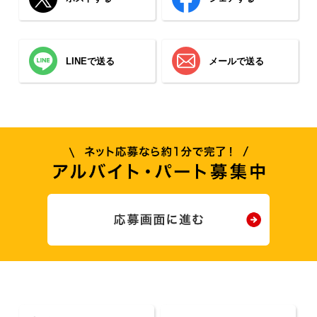
LINEで送る
メールで送る