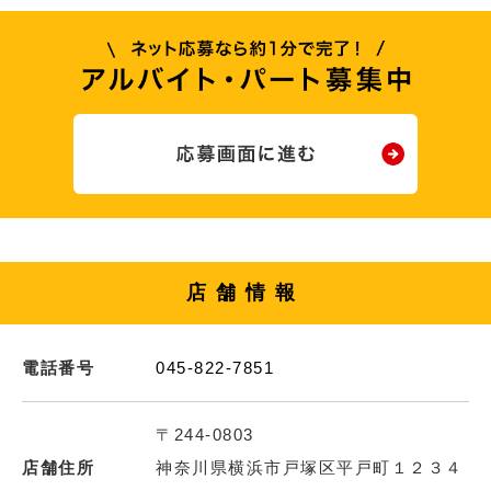
店舗情報
電話番号
045-822-7851
〒244-0803
店舗住所
神奈川県横浜市戸塚区平戸町１２３４