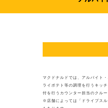
マクドナルドでは、アルバイト・
ライポテト等の調理を行うキッチ
付を行うカウンター担当のクルー
※店舗によっては「ドライブスル