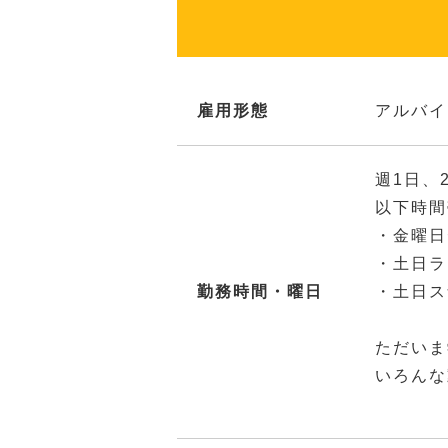
雇用形態
アルバイ
週1日、
以下時間
・金曜日デ
・土日ランチ
勤務時間・曜日
・土日スナ
ただいま
いろんな