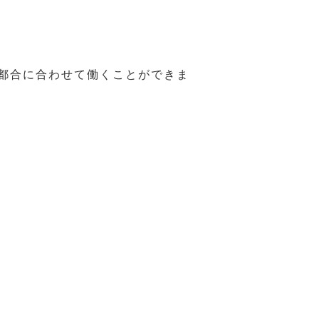
の都合に合わせて働くことができま