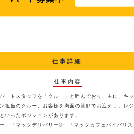
仕事詳細
仕事内容
パートスタッフを「クルー」と呼んでおり、主に、キ
ン担当のクルー、お客様を満面の笑顔でお迎えし、レ
といったポジションがあります。
ー」「マックデリバリー®︎」「マックカフェバイバリ