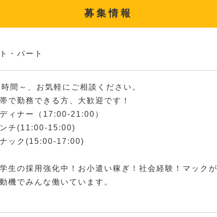
募集情報
ト・パート
2時間～、お気軽にご相談ください。
帯で勤務できる方、大歓迎です！
ィナー（17:00-21:00）
(11:00-15:00)
ック(15:00-17:00)
学生の採用強化中！お小遣い稼ぎ！社会経験！マック
動機でみんな働いています。