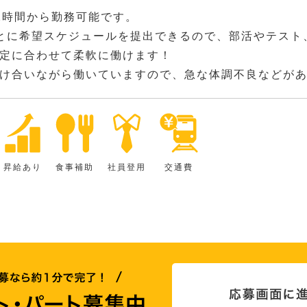
2時間から勤務可能です。
とに希望スケジュールを提出できるので、部活やテスト
定に合わせて柔軟に働けます！
け合いながら働いていますので、急な体調不良などが
昇給あり
食事補助
社員登用
交通費