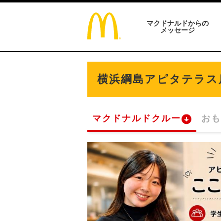
マクドナルドからの
メッセージ
横浜綱島アピタテラス
マクドナルドクルー
おも