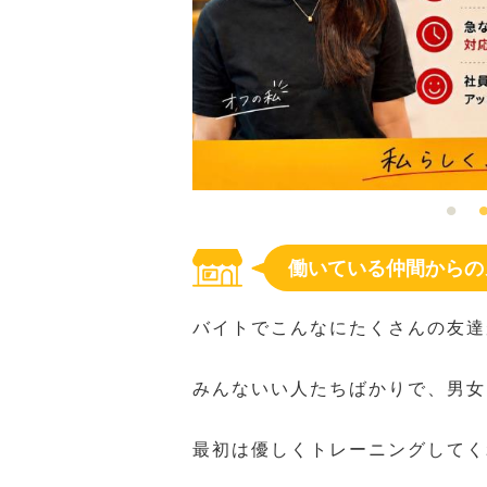
働いている仲間からの
バイトでこんなにたくさんの友達
みんないい人たちばかりで、男女
最初は優しくトレーニングしてく