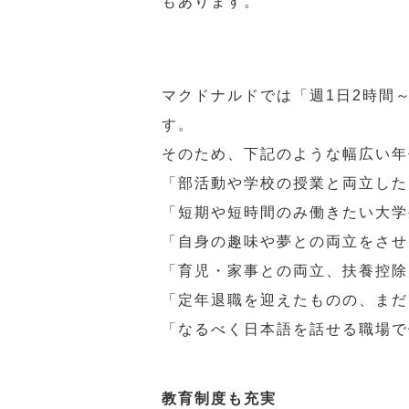
もあります。
マクドナルドでは「週1日2時間
す。
そのため、下記のような幅広い年
「部活動や学校の授業と両立した
「短期や短時間のみ働きたい大学
「自身の趣味や夢との両立をさせ
「育児・家事との両立、扶養控除
「定年退職を迎えたものの、まだ
「なるべく日本語を話せる職場で
教育制度も充実