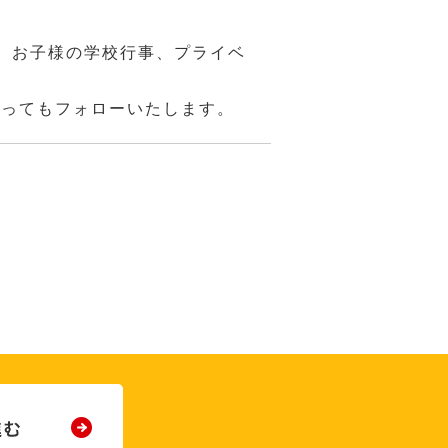
、お子様の学校行事、プライベ
あってもフォローいたします。