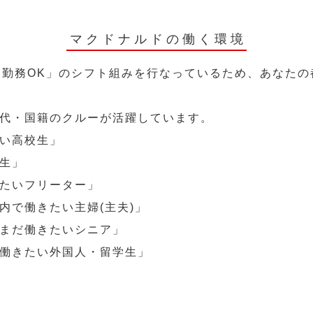
マクドナルドの働く環境
～勤務OK」のシフト組みを行なっているため、あなた
代・国籍のクルーが活躍しています。
い高校生」
生」
たいフリーター」
内で働きたい主婦(主夫)」
まだ働きたいシニア」
働きたい外国人・留学生」