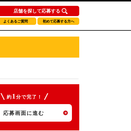
店舗を探して応募する
よくあるご質問
初めて応募する方へ
1
約
分で完了！
応募画面に進む