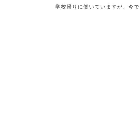
学校帰りに働いていますが、今で