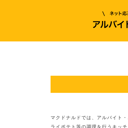
マクドナルドでは、アルバイト・
ライポテト等の調理を行うキッチ