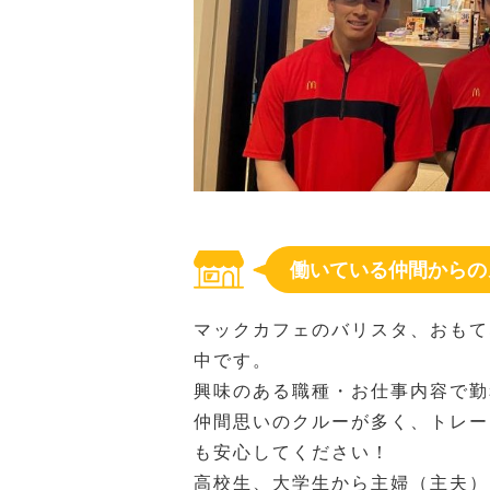
働いている仲間からの
マックカフェのバリスタ、おもて
中です。
興味のある職種・お仕事内容で勤
仲間思いのクルーが多く、トレー
も安心してください！
高校生、大学生から主婦（主夫）