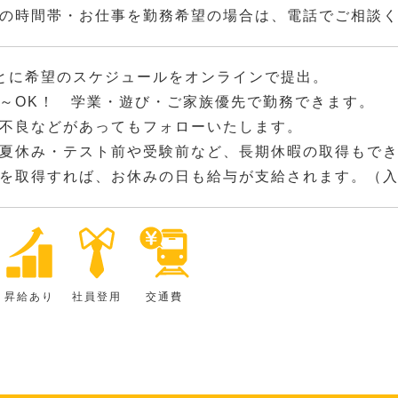
の時間帯・お仕事を勤務希望の場合は、電話でご相談
とに希望のスケジュールをオンラインで提出。
～OK！ 学業・遊び・ご家族優先で勤務できます。
不良などがあってもフォローいたします。
夏休み・テスト前や受験前など、長期休暇の取得もで
を取得すれば、お休みの日も給与が支給されます。（入
昇給あり
社員登用
交通費