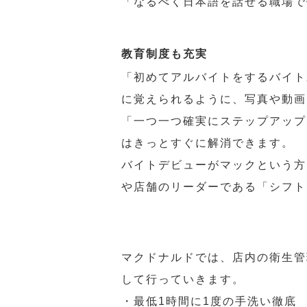
「なるべく日本語を話せる職場で
教育制度も充実
「初めてアルバイトをするバイト
に覚えられるように、写真や動画
「一つ一つ確実にステップアップ
はきっとすぐに解消できます。
バイトデビューがマックという方
や店舗のリーダーである「シフト
マクドナルドでは、店内の衛生管
して行っていきます。
・最低1時間に1度の手洗い徹底