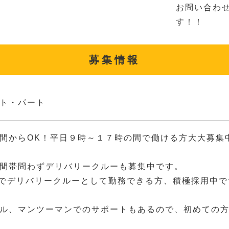
お問い合わ
す！！
募集情報
ト・パート
間からOK！平日９時～１７時の間で働ける方大大募集
間帯問わずデリバリークルーも募集中です。
3時でデリバリークルーとして勤務できる方、積極採用中で
ル、マンツーマンでのサポートもあるので、初めての