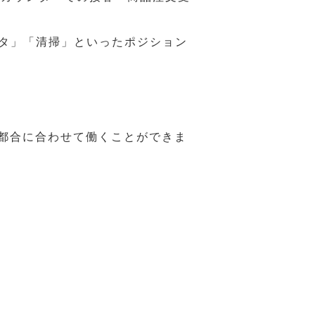
スタ」「清掃」といったポジション
の都合に合わせて働くことができま