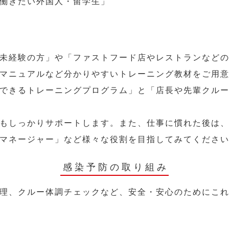
働きたい外国人・留学生」
未経験の方」や「ファストフード店やレストランなど
マニュアルなど分かりやすいトレーニング教材をご用
できるトレーニングプログラム」と「店長や先輩クル
もしっかりサポートします。また、仕事に慣れた後は
マネージャー」など様々な役割を目指してみてくださ
感染予防の取り組み
理、クルー体調チェックなど、安全・安心のためにこ