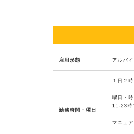
雇用形態
アルバイ
１日２時
曜日・時
11-2
勤務時間・曜日
マニュア