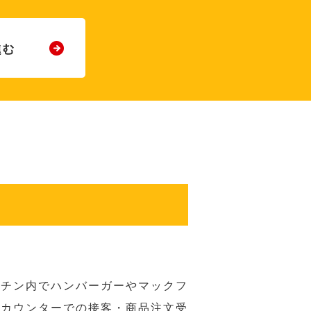
ッチン内でハンバーガーやマックフ
ジカウンターでの接客・商品注文受