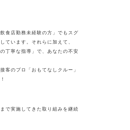
の飲食店勤務未経験の方」でもスグ
意しています。それらに加えて、
ーの丁寧な指導」で、あなたの不安
、接客のプロ「おもてなしクルー」
い！
れまで実施してきた取り組みを継続