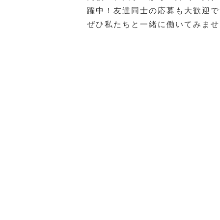
躍中！友達同士の応募も大歓迎で
ぜひ私たちと一緒に働いてみませ