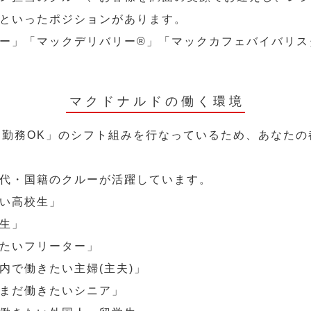
といったポジションがあります。
ー」「マックデリバリー®︎」「マックカフェバイバリ
マクドナルドの働く環境
～勤務OK」のシフト組みを行なっているため、あなた
代・国籍のクルーが活躍しています。
い高校生」
生」
たいフリーター」
内で働きたい主婦(主夫)」
まだ働きたいシニア」