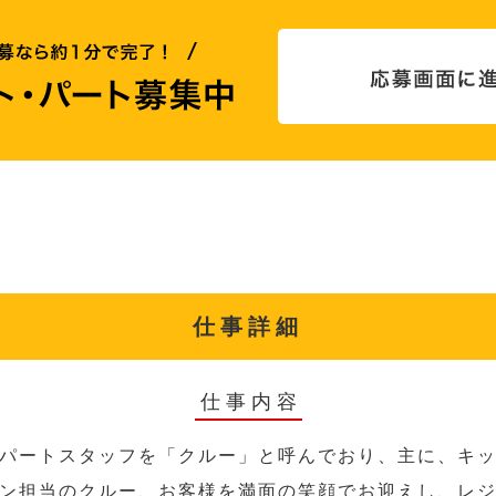
仕事詳細
仕事内容
パートスタッフを「クルー」と呼んでおり、主に、キ
ン担当のクルー、お客様を満面の笑顔でお迎えし、レ