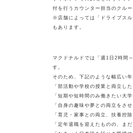
付を行うカウンター担当のクルー
※店舗によっては「ドライブスル
もあります。
マクドナルドでは「週1日2時間
す。
そのため、下記のような幅広い年
「部活動や学校の授業と両立した
「短期や短時間のみ働きたい大学
「自身の趣味や夢との両立をさせ
「育児・家事との両立、扶養控除
「定年退職を迎えたものの、まだ