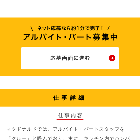
仕事詳細
仕事内容
マクドナルドでは、アルバイト・パートスタッフを
「クルー」と呼んでおり、主に、キッチン内でハンバ