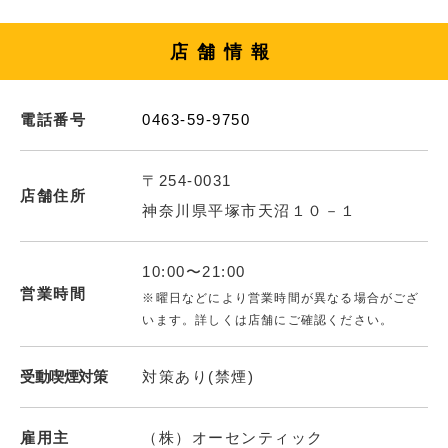
店舗情報
電話番号
0463-59-9750
〒254-0031
店舗住所
神奈川県平塚市天沼１０－１
10:00〜21:00
営業時間
※曜日などにより営業時間が異なる場合がござ
います。詳しくは店舗にご確認ください。
受動喫煙対策
対策あり(禁煙)
雇用主
（株）オーセンティック