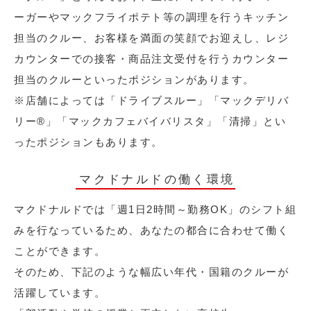
ーガーやマックフライポテト等の調理を行うキッチン
担当のクルー、お客様を満面の笑顔でお迎えし、レジ
カウンターでの接客・商品注文受付を行うカウンター
担当のクルーといったポジションがあります。
※店舗によっては「ドライブスルー」「マックデリバ
リー®︎」「マックカフェバイバリスタ」「清掃」とい
ったポジションもあります。
マクドナルドの働く環境
マクドナルドでは「週1日2時間～勤務OK」のシフト組
みを行なっているため、あなたの都合に合わせて働く
ことができます。
そのため、下記のような幅広い年代・国籍のクルーが
活躍しています。