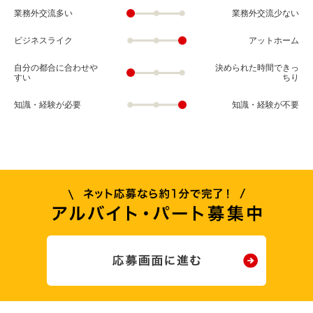
業務外交流多い
業務外交流少ない
ビジネスライク
アットホーム
自分の都合に合わせや
決められた時間できっ
すい
ちり
知識・経験が必要
知識・経験が不要