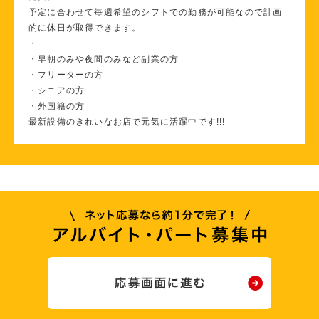
予定に合わせて毎週希望のシフトでの勤務が可能なので計画
的に休日が取得できます。
・
・早朝のみや夜間のみなど副業の方
・フリーターの方
・シニアの方
・外国籍の方
最新設備のきれいなお店で元気に活躍中です!!!