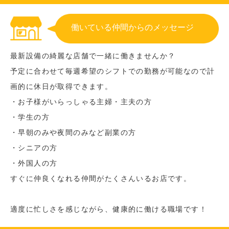
働いている仲間からのメッセージ
最新設備の綺麗な店舗で一緒に働きませんか？
予定に合わせて毎週希望のシフトでの勤務が可能なので計
画的に休日が取得できます。
・お子様がいらっしゃる主婦・主夫の方
・学生の方
・早朝のみや夜間のみなど副業の方
・シニアの方
・外国人の方
すぐに仲良くなれる仲間がたくさんいるお店です。
適度に忙しさを感じながら、健康的に働ける職場です！