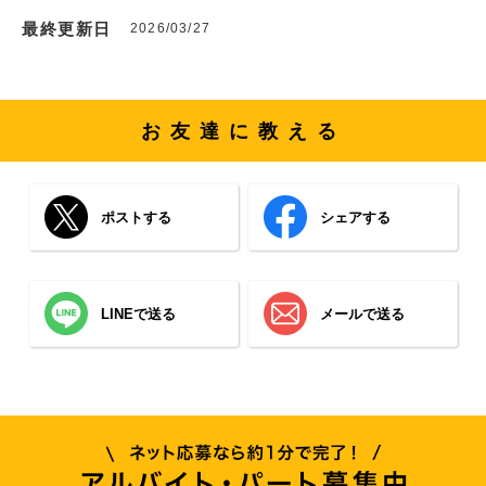
最終更新日
2026/03/27
お友達に教える
ポストする
シェアする
LINEで送る
メールで送る