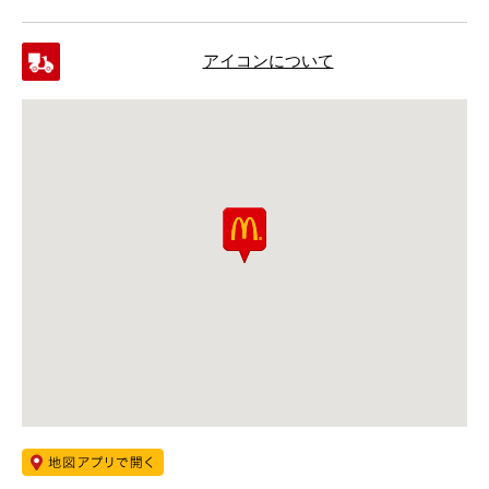
アイコンについて