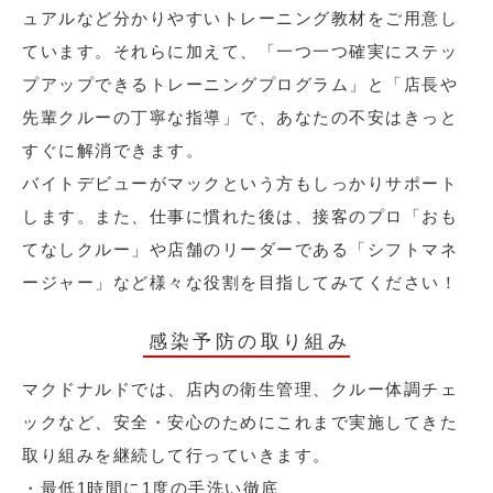
ュアルなど分かりやすいトレーニング教材をご用意し
ています。それらに加えて、「一つ一つ確実にステッ
プアップできるトレーニングプログラム」と「店長や
先輩クルーの丁寧な指導」で、あなたの不安はきっと
すぐに解消できます。
バイトデビューがマックという方もしっかりサポート
します。また、仕事に慣れた後は、接客のプロ「おも
てなしクルー」や店舗のリーダーである「シフトマネ
ージャー」など様々な役割を目指してみてください！
感染予防の取り組み
マクドナルドでは、店内の衛生管理、クルー体調チェ
ックなど、安全・安心のためにこれまで実施してきた
取り組みを継続して行っていきます。
・最低1時間に1度の手洗い徹底