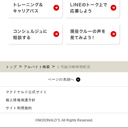
トップ
アルバイト検索
１号線川崎神明町店
ページの先頭へ
マクドナルド公式サイト
個人情報保護方針
サイト利用規約
©McDONALD’S. All Rights Reserved.