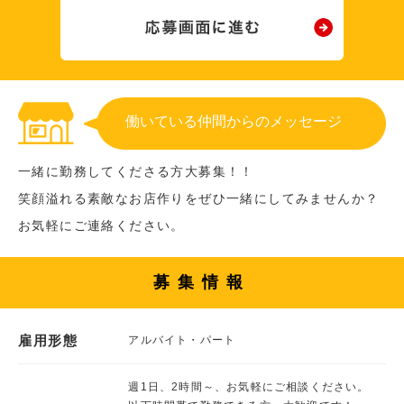
働いている仲間からのメッセージ
一緒に勤務してくださる方大募集！！
笑顔溢れる素敵なお店作りをぜひ一緒にしてみませんか？
お気軽にご連絡ください。
募集情報
雇用形態
アルバイト・パート
週1日、2時間～、お気軽にご相談ください。