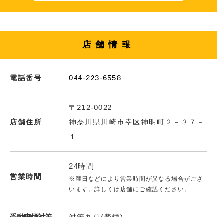
店舗情報
電話番号
044-223-6558
〒212-0022
店舗住所
神奈川県川崎市幸区神明町２－３７－
１
24時間
営業時間
※曜日などにより営業時間が異なる場合がござ
います。詳しくは店舗にご確認ください。
受動喫煙対策
対策あり(禁煙)