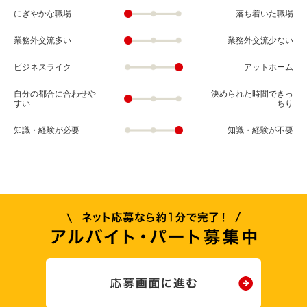
にぎやかな職場
落ち着いた職場
業務外交流多い
業務外交流少ない
ビジネスライク
アットホーム
自分の都合に合わせや
決められた時間できっ
すい
ちり
知識・経験が必要
知識・経験が不要