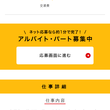
交通費
仕事詳細
仕事内容