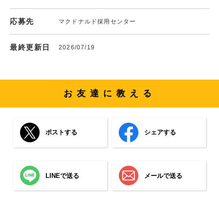
応募先
マクドナルド採用センター
最終更新日
2026/07/19
お友達に教える
ポストする
シェアする
LINEで送る
メールで送る