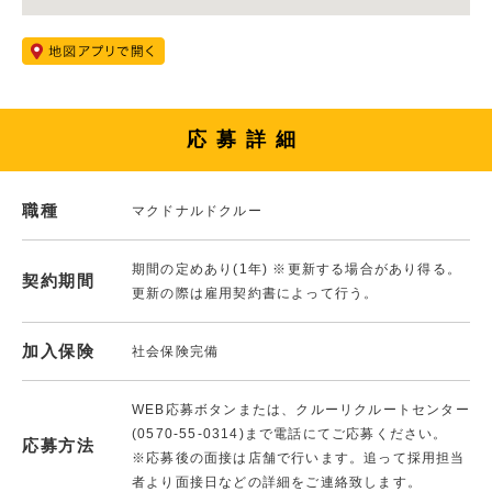
応募詳細
職種
マクドナルドクルー
期間の定めあり(1年) ※更新する場合があり得る。
契約期間
更新の際は雇用契約書によって行う。
加入保険
社会保険完備
WEB応募ボタンまたは、クルーリクルートセンター
(0570-55-0314)まで電話にてご応募ください。
応募方法
※応募後の面接は店舗で行います。追って採用担当
者より面接日などの詳細をご連絡致します。