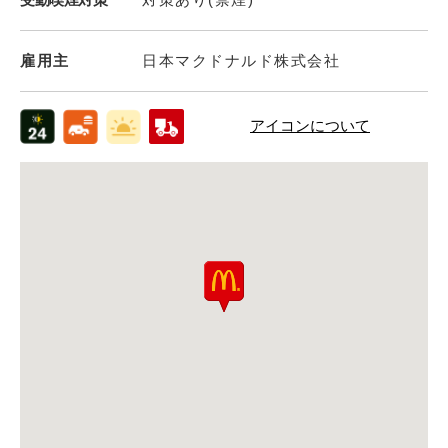
雇用主
日本マクドナルド株式会社
アイコンについて