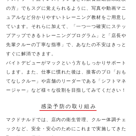
の方」でもスグに覚えられるように、写真や動画マニ
ュアルなど分かりやすいトレーニング教材をご用意し
ています。それらに加えて、「一つ一つ確実にステッ
プアップできるトレーニングプログラム」と「店長や
先輩クルーの丁寧な指導」で、あなたの不安はきっと
すぐに解消できます。
バイトデビューがマックという方もしっかりサポート
します。また、仕事に慣れた後は、接客のプロ「おも
てなしクルー」や店舗のリーダーである「シフトマネ
ージャー」など様々な役割を目指してみてください！
感染予防の取り組み
マクドナルドでは、店内の衛生管理、クルー体調チェ
ックなど、安全・安心のためにこれまで実施してきた