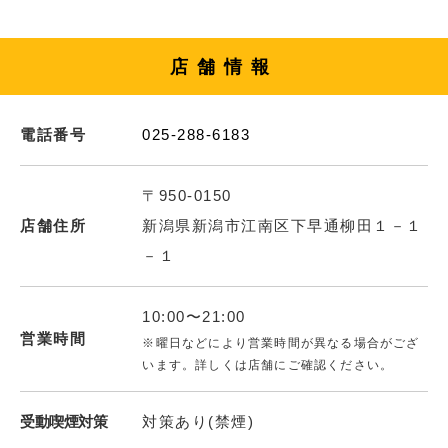
店舗情報
電話番号
025-288-6183
〒950-0150
店舗住所
新潟県新潟市江南区下早通柳田１－１
－１
10:00〜21:00
営業時間
※曜日などにより営業時間が異なる場合がござ
います。詳しくは店舗にご確認ください。
受動喫煙対策
対策あり(禁煙)