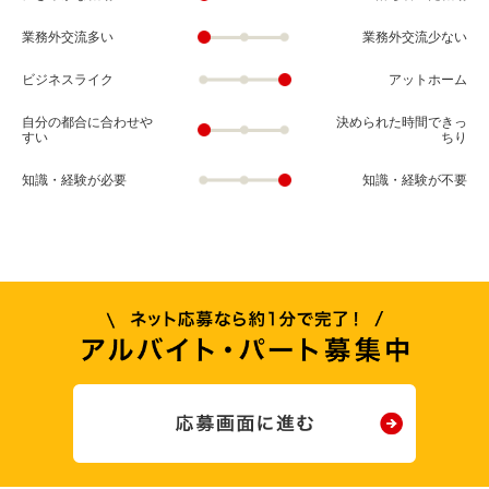
業務外交流多い
業務外交流少ない
ビジネスライク
アットホーム
自分の都合に合わせや
決められた時間できっ
すい
ちり
知識・経験が必要
知識・経験が不要