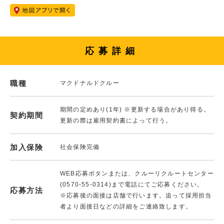
応募詳細
職種
マクドナルドクルー
期間の定めあり(1年) ※更新する場合があり得る。
契約期間
更新の際は雇用契約書によって行う。
加入保険
社会保険完備
WEB応募ボタンまたは、クルーリクルートセンター
(0570-55-0314)まで電話にてご応募ください。
応募方法
※応募後の面接は店舗で行います。追って採用担当
者より面接日などの詳細をご連絡致します。