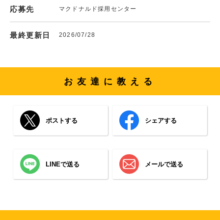
応募先
マクドナルド採用センター
最終更新日
2026/07/28
お友達に教える
ポストする
シェアする
LINEで送る
メールで送る