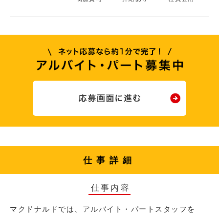
仕事詳細
仕事内容
マクドナルドでは、アルバイト・パートスタッフを