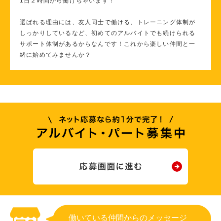
1日２時間から働けちゃいます！
選ばれる理由には、友人同士で働ける、トレーニング体制が
しっかりしているなど、初めてのアルバイトでも続けられる
サポート体制があるからなんです！これから楽しい仲間と一
緒に始めてみませんか？
働いている仲間からのメッセージ