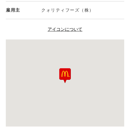
雇用主
クォリティフーズ（株）
アイコンについて