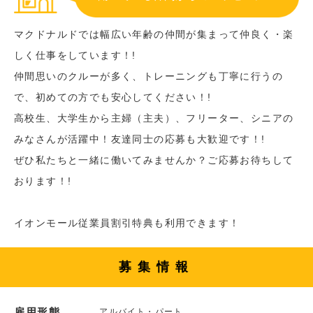
マクドナルドでは幅広い年齢の仲間が集まって仲良く・楽
しく仕事をしています！!
仲間思いのクルーが多く、トレーニングも丁寧に行うの
で、初めての方でも安心してください！!
高校生、大学生から主婦（主夫）、フリーター、シニアの
みなさんが活躍中！友達同士の応募も大歓迎です！!
ぜひ私たちと一緒に働いてみませんか？ご応募お待ちして
おります！!
イオンモール従業員割引特典も利用できます！
募集情報
雇用形態
アルバイト・パート