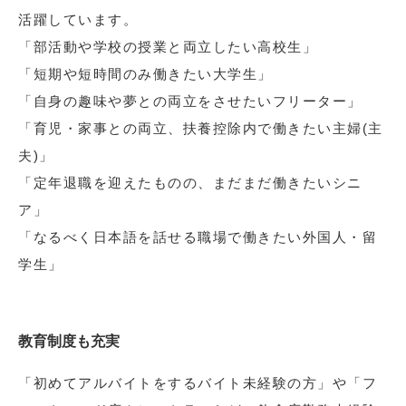
活躍しています。
「部活動や学校の授業と両立したい高校生」
「短期や短時間のみ働きたい大学生」
「自身の趣味や夢との両立をさせたいフリーター」
「育児・家事との両立、扶養控除内で働きたい主婦(主
夫)」
「定年退職を迎えたものの、まだまだ働きたいシニ
ア」
「なるべく日本語を話せる職場で働きたい外国人・留
学生」
教育制度も充実
「初めてアルバイトをするバイト未経験の方」や「フ