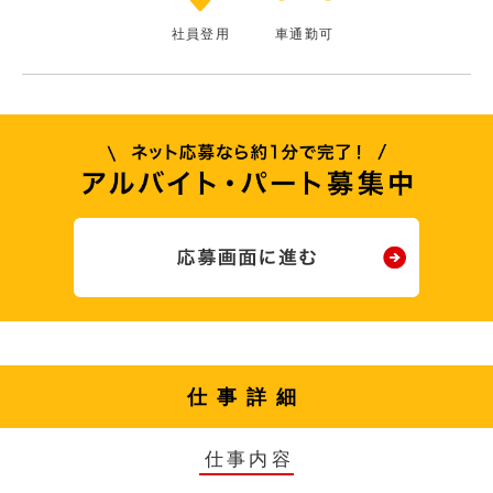
社員登用
車通勤可
仕事詳細
仕事内容