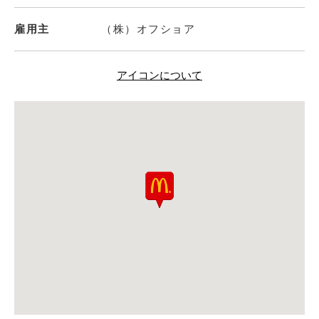
雇用主
（株）オフショア
アイコンについて