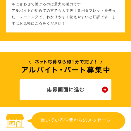
ルに合わせて働けるのは最大の魅力です！
アルバイトが初めての方でも大丈夫！専用タブレットを使っ
たトレーニングで、わかりやすく覚えやすいと好評です！ま
ずはお気軽にご応募ください！
働いている仲間からのメッセージ