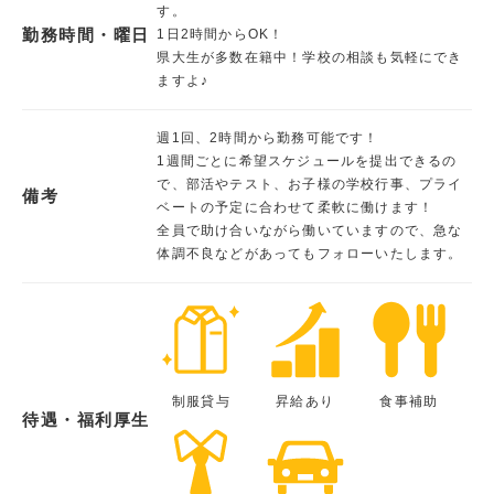
す。
勤務時間・曜日
1日2時間からOK！
県大生が多数在籍中！学校の相談も気軽にでき
ますよ♪
週1回、2時間から勤務可能です！
1週間ごとに希望スケジュールを提出できるの
で、部活やテスト、お子様の学校行事、プライ
備考
ベートの予定に合わせて柔軟に働けます！
全員で助け合いながら働いていますので、急な
体調不良などがあってもフォローいたします。
制服貸与
昇給あり
食事補助
待遇・福利厚生