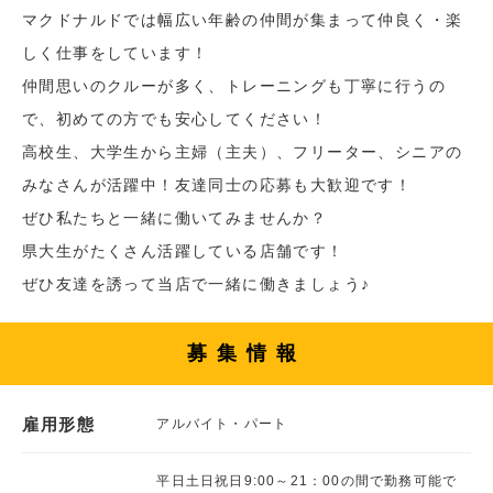
マクドナルドでは幅広い年齢の仲間が集まって仲良く・楽
しく仕事をしています！
仲間思いのクルーが多く、トレーニングも丁寧に行うの
で、初めての方でも安心してください！
高校生、大学生から主婦（主夫）、フリーター、シニアの
みなさんが活躍中！友達同士の応募も大歓迎です！
ぜひ私たちと一緒に働いてみませんか？
県大生がたくさん活躍している店舗です！
ぜひ友達を誘って当店で一緒に働きましょう♪
募集情報
雇用形態
アルバイト・パート
平日土日祝日9:00～21：00の間で勤務可能で