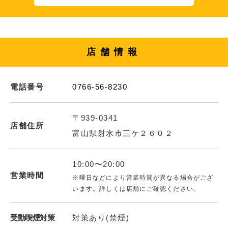
店舗情報
電話番号
0766-56-8230
〒939-0341
店舗住所
富山県射水市三ケ２６０２
10:00〜20:00
営業時間
※曜日などにより営業時間が異なる場合がござ
います。詳しくは店舗にご確認ください。
受動喫煙対策
対策あり(禁煙)