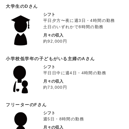
大学生のDさん
シフト
平日夕方〜夜に週3日・4時間の勤務
土日のいずれかで8時間の勤務
月々の収入
約92,000円
小学校低学年の子どもがいる主婦のAさん
シフト
平日日中に週4日・4時間の勤務
月々の収入
約73,000円
フリーターのFさん
シフト
週5日・8時間の勤務
月々の収入