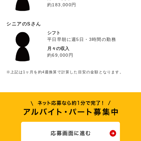
約183,000円
シニアのSさん
シフト
平日早朝に週5日・3時間の勤務
月々の収入
約69,000円
※上記は1ヶ月を約4週換算で計算した目安の金額となります。