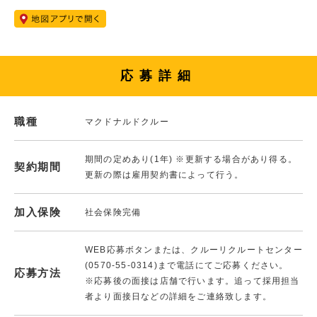
応募詳細
職種
マクドナルドクルー
期間の定めあり(1年) ※更新する場合があり得る。
契約期間
更新の際は雇用契約書によって行う。
加入保険
社会保険完備
WEB応募ボタンまたは、クルーリクルートセンター
(0570-55-0314)まで電話にてご応募ください。
応募方法
※応募後の面接は店舗で行います。追って採用担当
者より面接日などの詳細をご連絡致します。