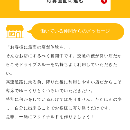
働いている仲間からのメッセージ
「お客様に最高の店舗体験を。」
そんなお店にするべく奮闘中です。交通の便が良い店だか
らこそドライブスルーを気持ちよく利用していただきた
い。
高速道路に乗る前、降りた後に利用しやすい店だからこそ
客席でゆっくりとくつろいでいただきたい。
特別に何かをしているわけではありません。ただほんの少
し、自分に出来ることでお客様に寄り添うだけです。
是非、一緒にマクドナルドを作りましょう！