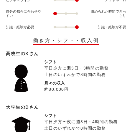
ビジネスライク
アットホーム
自分の都合に合わせや
決められた時間できっ
すい
ちり
知識・経験が必要
知識・経験が不要
働き方・シフト・収入例
高校生のKさん
シフト
平日夕方に週3日・3時間の勤務
土日のいずれかで8時間の勤務
月々の収入
約80,000円
大学生のDさん
シフト
平日夕方〜夜に週3日・4時間の勤務
土日のいずれかで8時間の勤務