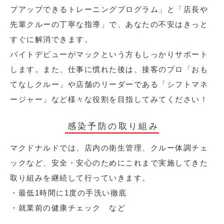
プアップできるトレーニングプログラム」と「店長や
先輩クルーの丁寧な指導」で、あなたの不安はきっと
すぐに解消できます。
バイトデビューがマックという方もしっかりサポート
します。また、仕事に慣れた後は、接客のプロ「おも
てなしクルー」や店舗のリーダーである「シフトマネ
ージャー」など様々な役割を目指してみてください！
感染予防の取り組み
マクドナルドでは、店内の衛生管理、クルー体調チェ
ックなど、安全・安心のためにこれまで実施してきた
取り組みを継続して行っていきます。
・最低1時間に1度の手洗い徹底
・就業前の健康チェック など