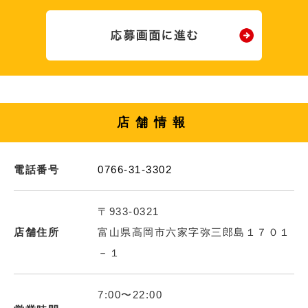
店舗情報
電話番号
0766-31-3302
〒933-0321
店舗住所
富山県高岡市六家字弥三郎島１７０１
－１
7:00〜22:00