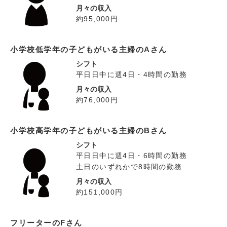
月々の収入
約95,000円
小学校低学年の子どもがいる主婦のAさん
シフト
平日日中に週4日・4時間の勤務
月々の収入
約76,000円
小学校高学年の子どもがいる主婦のBさん
シフト
平日日中に週4日・6時間の勤務
土日のいずれかで8時間の勤務
月々の収入
約151,000円
フリーターのFさん