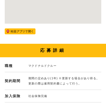
応募詳細
職種
マクドナルドクルー
期間の定めあり(1年) ※更新する場合があり得る。
契約期間
更新の際は雇用契約書によって行う。
加入保険
社会保険完備