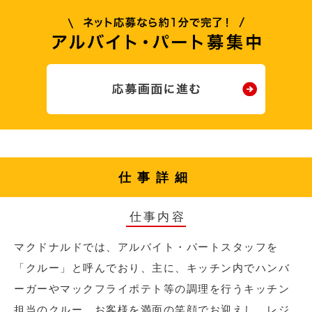
仕事詳細
仕事内容
マクドナルドでは、アルバイト・パートスタッフを
「クルー」と呼んでおり、主に、キッチン内でハンバ
ーガーやマックフライポテト等の調理を行うキッチン
担当のクルー、お客様を満面の笑顔でお迎えし、レジ