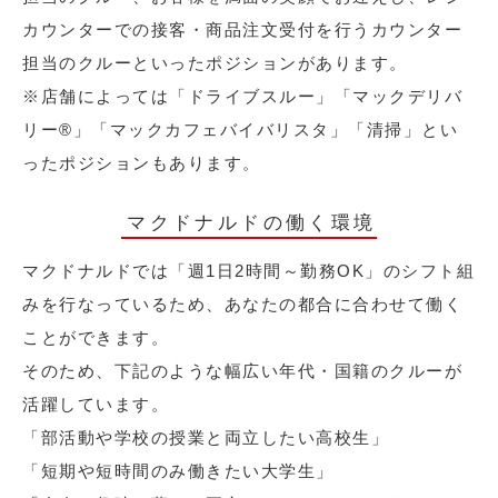
カウンターでの接客・商品注文受付を行うカウンター
担当のクルーといったポジションがあります。
※店舗によっては「ドライブスルー」「マックデリバ
リー®︎」「マックカフェバイバリスタ」「清掃」とい
ったポジションもあります。
マクドナルドの働く環境
マクドナルドでは「週1日2時間～勤務OK」のシフト組
みを行なっているため、あなたの都合に合わせて働く
ことができます。
そのため、下記のような幅広い年代・国籍のクルーが
活躍しています。
「部活動や学校の授業と両立したい高校生」
「短期や短時間のみ働きたい大学生」