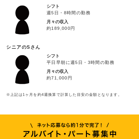
シフト
週5日・8時間の勤務
月々の収入
約189,000円
シニアのSさん
シフト
平日早朝に週5日・3時間の勤務
月々の収入
約71,000円
※上記は1ヶ月を約4週換算で計算した目安の金額となります。