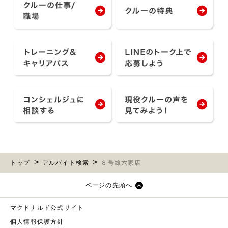
トップ
アルバイト検索
８号線六家店
ページの先頭へ
マクドナルド公式サイト
個人情報保護方針