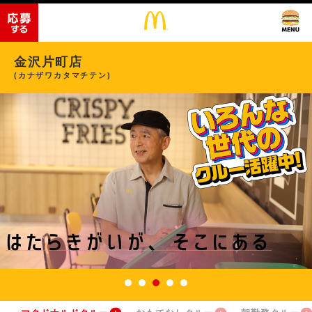
金沢片町店
(カナザワカタマチテン)