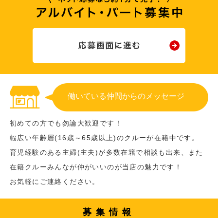
働いている仲間からのメッセージ
初めての方でも勿論大歓迎です！
幅広い年齢層(16歳～65歳以上)のクルーが在籍中です。
育児経験のある主婦(主夫)が多数在籍で相談も出来、また
在籍クルーみんなが仲がいいのが当店の魅力です！
お気軽にご連絡ください。
募集情報