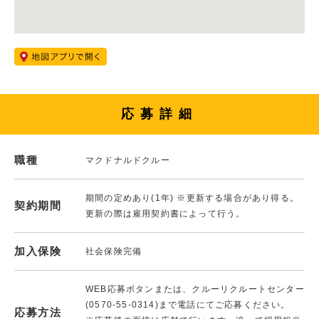
応募詳細
職種
マクドナルドクルー
期間の定めあり(1年) ※更新する場合があり得る。
契約期間
更新の際は雇用契約書によって行う。
加入保険
社会保険完備
WEB応募ボタンまたは、クルーリクルートセンター
(0570-55-0314)まで電話にてご応募ください。
応募方法