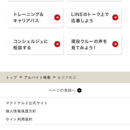
トップ
アルバイト検索
金沢片町店
ページの先頭へ
マクドナルド公式サイト
個人情報保護方針
サイト利用規約