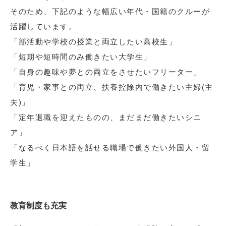
そのため、下記のような幅広い年代・国籍のクルーが
活躍しています。
「部活動や学校の授業と両立したい高校生」
「短期や短時間のみ働きたい大学生」
「自身の趣味や夢との両立をさせたいフリーター」
「育児・家事との両立、扶養控除内で働きたい主婦(主
夫)」
「定年退職を迎えたものの、まだまだ働きたいシニ
ア」
「なるべく日本語を話せる職場で働きたい外国人・留
学生」
教育制度も充実