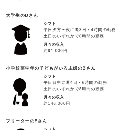
大学生のDさん
シフト
平日夕方〜夜に週3日・4時間の勤務
土日のいずれかで8時間の勤務
月々の収入
約91,000円
小学校高学年の子どもがいる主婦のBさん
シフト
平日日中に週4日・6時間の勤務
土日のいずれかで8時間の勤務
月々の収入
約146,000円
フリーターのFさん
シフト