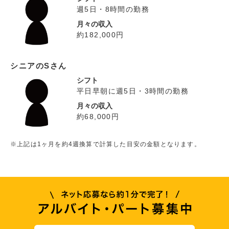
週5日・8時間の勤務
月々の収入
約182,000円
シニアのSさん
シフト
平日早朝に週5日・3時間の勤務
月々の収入
約68,000円
※上記は1ヶ月を約4週換算で計算した目安の金額となります。