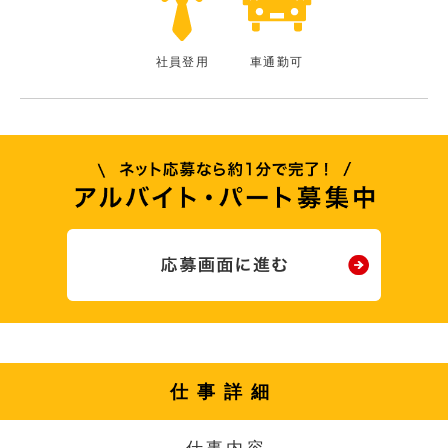
社員登用
車通勤可
仕事詳細