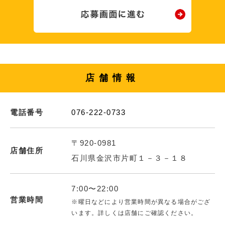
店舗情報
電話番号
076-222-0733
〒920-0981
店舗住所
石川県金沢市片町１－３－１８
7:00〜22:00
営業時間
※曜日などにより営業時間が異なる場合がござ
います。詳しくは店舗にご確認ください。