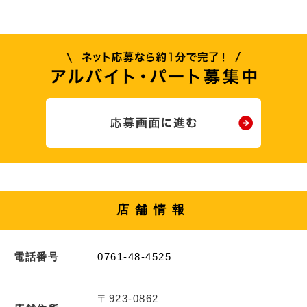
店舗情報
電話番号
0761-48-4525
〒923-0862