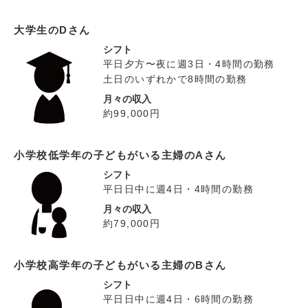
大学生のDさん
シフト
平日夕方〜夜に週3日・4時間の勤務
土日のいずれかで8時間の勤務
月々の収入
約99,000円
小学校低学年の子どもがいる主婦のAさん
シフト
平日日中に週4日・4時間の勤務
月々の収入
約79,000円
小学校高学年の子どもがいる主婦のBさん
シフト
平日日中に週4日・6時間の勤務