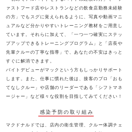
ァストフード店やレストランなどの飲食店勤務未経験
の方」でもスグに覚えられるように、写真や動画マニ
ュアルなど分かりやすいトレーニング教材をご用意し
ています。それらに加えて、「一つ一つ確実にステッ
プアップできるトレーニングプログラム」と「店長や
先輩クルーの丁寧な指導」で、あなたの不安はきっと
すぐに解消できます。
バイトデビューがマックという方もしっかりサポート
します。また、仕事に慣れた後は、接客のプロ「おも
てなしクルー」や店舗のリーダーである「シフトマネ
ージャー」など様々な役割を目指してみてください！
感染予防の取り組み
マクドナルドでは、店内の衛生管理、クルー体調チェ