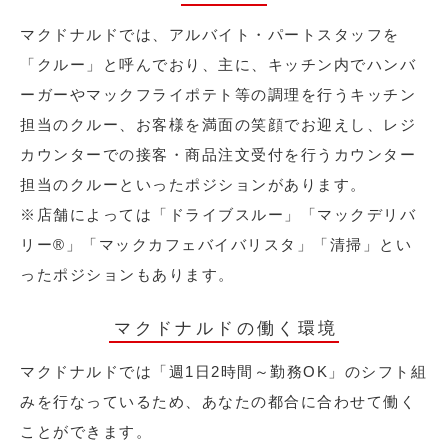
マクドナルドでは、アルバイト・パートスタッフを
「クルー」と呼んでおり、主に、キッチン内でハンバ
ーガーやマックフライポテト等の調理を行うキッチン
担当のクルー、お客様を満面の笑顔でお迎えし、レジ
カウンターでの接客・商品注文受付を行うカウンター
担当のクルーといったポジションがあります。
※店舗によっては「ドライブスルー」「マックデリバ
リー®︎」「マックカフェバイバリスタ」「清掃」とい
ったポジションもあります。
マクドナルドの働く環境
マクドナルドでは「週1日2時間～勤務OK」のシフト組
みを行なっているため、あなたの都合に合わせて働く
ことができます。