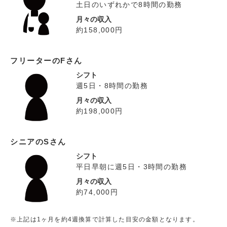
土日のいずれかで8時間の勤務
月々の収入
約158,000円
フリーターのFさん
シフト
週5日・8時間の勤務
月々の収入
約198,000円
シニアのSさん
シフト
平日早朝に週5日・3時間の勤務
月々の収入
約74,000円
※上記は1ヶ月を約4週換算で計算した目安の金額となります。