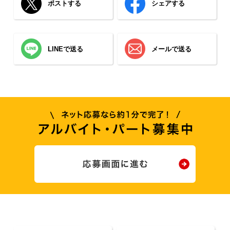
ポストする
シェアする
LINEで送る
メールで送る