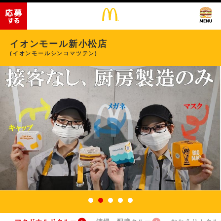
イオンモール新小松店
(イオンモールシンコマツテン)