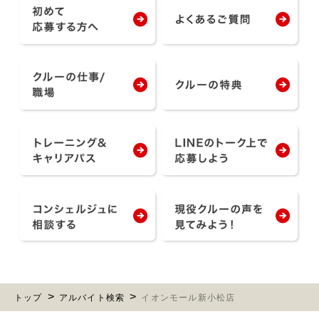
トップ
アルバイト検索
イオンモール新小松店