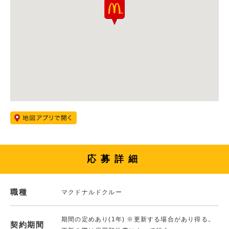
応募詳細
職種
マクドナルドクルー
期間の定めあり(1年) ※更新する場合があり得る。
契約期間