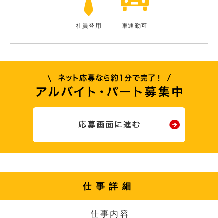
社員登用
車通勤可
仕事詳細
仕事内容