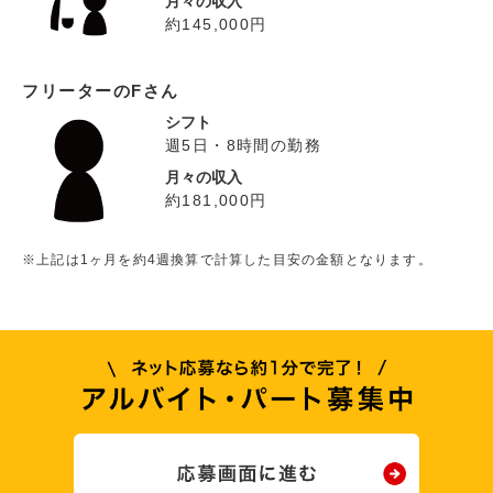
月々の収入
約145,000円
フリーターのFさん
シフト
週5日・8時間の勤務
月々の収入
約181,000円
※上記は1ヶ月を約4週換算で計算した目安の金額となります。