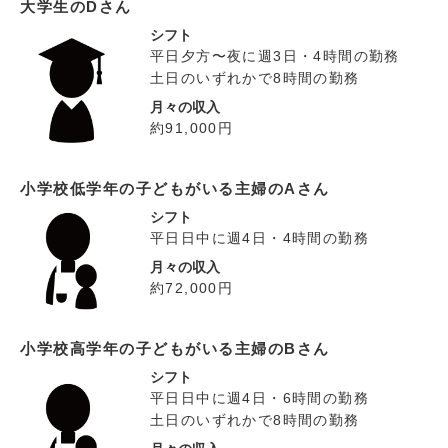
大学生のDさん
シフト
平日夕方〜夜に週3日・4時間の勤務
土日のいずれかで8時間の勤務
月々の収入
約91,000円
小学校低学年の子どもがいる主婦のAさん
シフト
平日日中に週4日・4時間の勤務
月々の収入
約72,000円
小学校高学年の子どもがいる主婦のBさん
シフト
平日日中に週4日・6時間の勤務
土日のいずれかで8時間の勤務