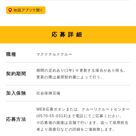
応募詳細
職種
マクドナルドクルー
期間の定めあり(1年) ※更新する場合があり得る。
契約期間
更新の際は雇用契約書によって行う。
加入保険
社会保険完備
WEB応募ボタンまたは、クルーリクルートセンター
(0570-55-0314)まで電話にてご応募ください。
応募方法
※応募後の面接は店舗で行います。追って採用担当
者より面接日などの詳細をご連絡致します。