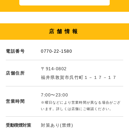
店舗情報
電話番号
0770-22-1580
〒914-0802
店舗住所
福井県敦賀市呉竹町１－１７－１７
7:00〜23:00
営業時間
※曜日などにより営業時間が異なる場合がござ
います。詳しくは店舗にご確認ください。
受動喫煙対策
対策あり(禁煙)