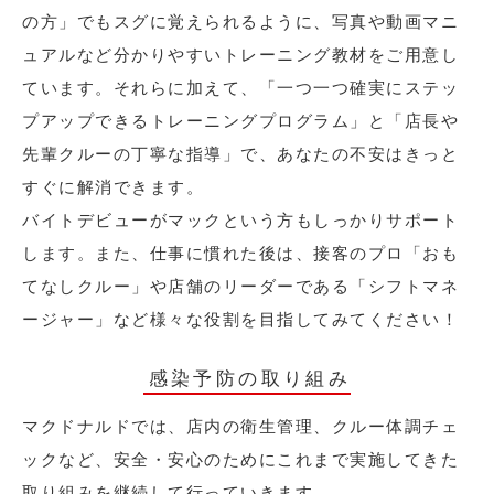
の方」でもスグに覚えられるように、写真や動画マニ
ュアルなど分かりやすいトレーニング教材をご用意し
ています。それらに加えて、「一つ一つ確実にステッ
プアップできるトレーニングプログラム」と「店長や
先輩クルーの丁寧な指導」で、あなたの不安はきっと
すぐに解消できます。
バイトデビューがマックという方もしっかりサポート
します。また、仕事に慣れた後は、接客のプロ「おも
てなしクルー」や店舗のリーダーである「シフトマネ
ージャー」など様々な役割を目指してみてください！
感染予防の取り組み
マクドナルドでは、店内の衛生管理、クルー体調チェ
ックなど、安全・安心のためにこれまで実施してきた
取り組みを継続して行っていきます。