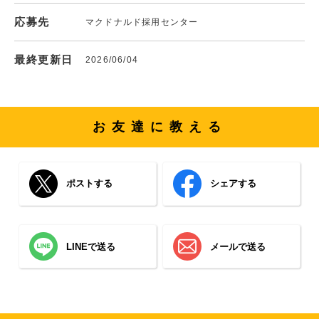
応募先
マクドナルド採用センター
最終更新日
2026/06/04
お友達に教える
ポストする
シェアする
LINEで送る
メールで送る