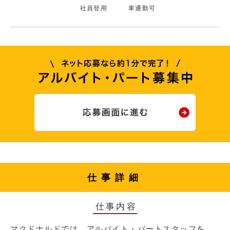
社員登用
車通勤可
仕事詳細
仕事内容
マクドナルドでは、アルバイト・パートスタッフを