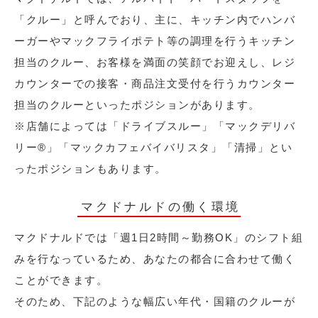
「クルー」と呼んでおり、主に、キッチン内でハンバ
ーガーやマックフライポテト等の調理を行うキッチン
担当のクルー、お客様を満面の笑顔でお迎えし、レジ
カウンターでの接客・商品注文受付を行うカウンター
担当のクルーといったポジションがあります。
※店舗によっては「ドライブスルー」「マックデリバ
リー®︎」「マックカフェバイバリスタ」「清掃」とい
ったポジションもあります。
マクドナルドの働く環境
マクドナルドでは「週1日2時間～勤務OK」のシフト組
みを行なっているため、あなたの都合に合わせて働く
ことができます。
そのため、下記のような幅広い年代・国籍のクルーが