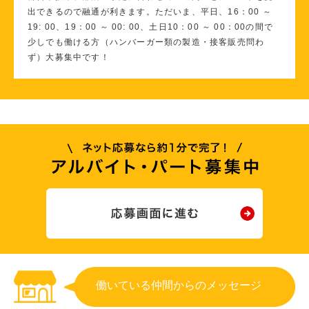
出できるので融通が利きます。ただいま、平日、16：00 ～
19: 00、19：00 ～ 00: 00、土日10：00 ～ 00：00の間で
少しでも働ける方（ハンバーガー類の製造・接客販売問わ
ず）大募集中です！
働いている仲間からのメッセージ