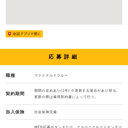
応募詳細
職種
マクドナルドクルー
期間の定めあり(1年) ※更新する場合があり得る。
契約期間
更新の際は雇用契約書によって行う。
加入保険
社会保険完備
WEB応募ボタンまたは、クルーリクルートセンター