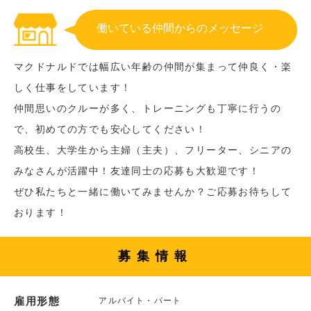
働いている仲間からのメッセージ
マクドナルドでは幅広い年齢の仲間が集まって仲良く・楽
しく仕事をしています！
仲間思いのクルーが多く、トレーニングも丁寧に行うの
で、初めての方でも安心してください！
高校生、大学生から主婦（主夫）、フリーター、シニアの
みなさんが活躍中！友達同士の応募も大歓迎です！
ぜひ私たちと一緒に働いてみませんか？ご応募お待ちして
おります！
募集情報
雇用形態
アルバイト・パート