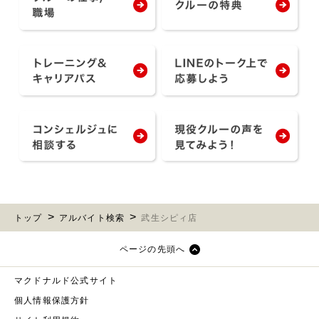
トップ
アルバイト検索
武生シピィ店
ページの先頭へ
マクドナルド公式サイト
個人情報保護方針