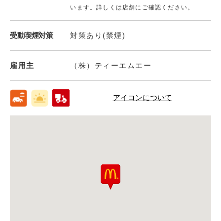
います。詳しくは店舗にご確認ください。
受動喫煙対策
対策あり(禁煙)
雇用主
（株）ティーエムエー
アイコンについて