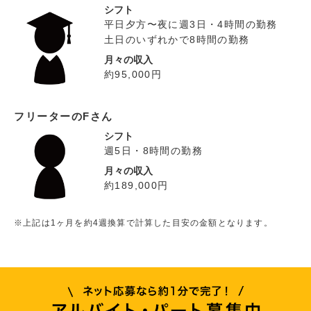
シフト
平日夕方〜夜に週3日・4時間の勤務
土日のいずれかで8時間の勤務
月々の収入
約95,000円
フリーターのFさん
シフト
週5日・8時間の勤務
月々の収入
約189,000円
※上記は1ヶ月を約4週換算で計算した目安の金額となります。