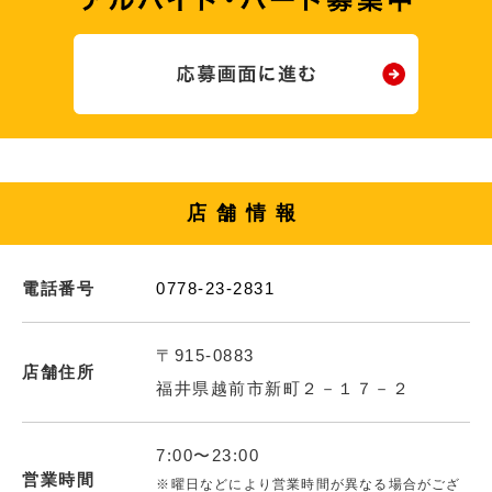
店舗情報
電話番号
0778-23-2831
〒915-0883
店舗住所
福井県越前市新町２－１７－２
7:00〜23:00
営業時間
※曜日などにより営業時間が異なる場合がござ