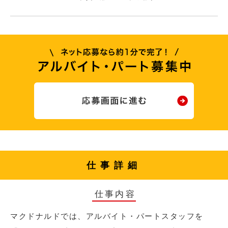
仕事詳細
仕事内容
マクドナルドでは、アルバイト・パートスタッフを