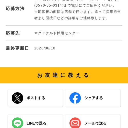
(0570-55-0314)まで電話にてご応募ください。
応募方法
※応募後の面接は店舗で行います。追って採用担当
者より面接日などの詳細をご連絡致します。
応募先
マクドナルド採用センター
最終更新日
2026/06/10
お友達に教える
ポストする
シェアする
LINEで送る
メールで送る