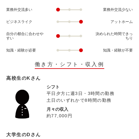
業務外交流多い
業務外交流少ない
ビジネスライク
アットホーム
自分の都合に合わせや
決められた時間できっ
すい
ちり
知識・経験が必要
知識・経験が不要
働き方・シフト・収入例
高校生のKさん
シフト
平日夕方に週3日・3時間の勤務
土日のいずれかで8時間の勤務
月々の収入
約77,000円
大学生のDさん