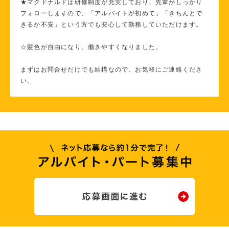
★マクドナルドは研修制度が充実しており、先輩がしっかり
フォローしますので、「アルバイトが初めて」「きちんとで
きるか不安」という方でも安心して勤務していただけます。
☆髪色が自由になり、働きやすくなりました。
まずはお問合せだけでも結構なので、お気軽にご連絡くださ
い。