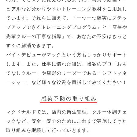
ュアルなど分かりやすいトレーニング教材をご用意し
ています。それらに加えて、「一つ一つ確実にステッ
プアップできるトレーニングプログラム」と「店長や
先輩クルーの丁寧な指導」で、あなたの不安はきっと
すぐに解消できます。
バイトデビューがマックという方もしっかりサポート
します。また、仕事に慣れた後は、接客のプロ「おも
てなしクルー」や店舗のリーダーである「シフトマネ
ージャー」など様々な役割を目指してみてください！
感染予防の取り組み
マクドナルドでは、店内の衛生管理、クルー体調チェ
ックなど、安全・安心のためにこれまで実施してきた
取り組みを継続して行っていきます。