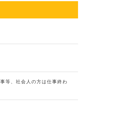
行事等、社会人の方は仕事終わ