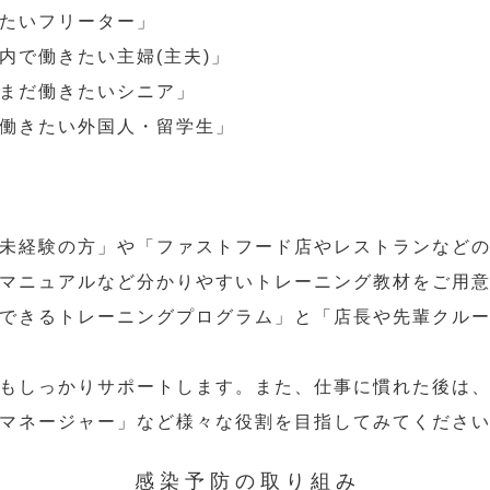
たいフリーター」
内で働きたい主婦(主夫)」
まだ働きたいシニア」
働きたい外国人・留学生」
未経験の方」や「ファストフード店やレストランなど
マニュアルなど分かりやすいトレーニング教材をご用
できるトレーニングプログラム」と「店長や先輩クル
もしっかりサポートします。また、仕事に慣れた後は
マネージャー」など様々な役割を目指してみてくださ
感染予防の取り組み