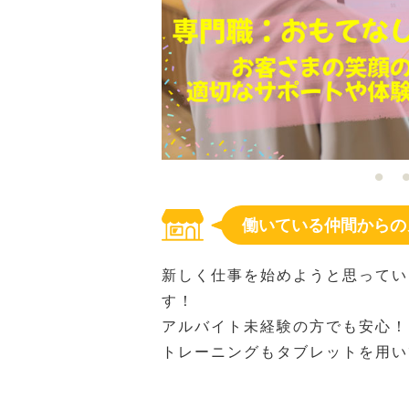
働いている仲間からの
新しく仕事を始めようと思ってい
す！
アルバイト未経験の方でも安心！
トレーニングもタブレットを用い