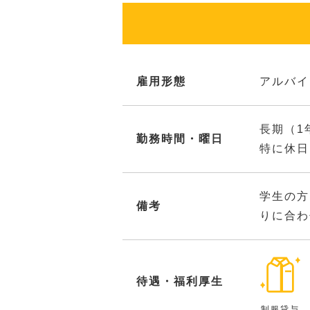
雇用形態
アルバイ
長期（1
勤務時間・曜日
特に休日
学生の方
備考
りに合わ
待遇・福利厚生
制服貸与