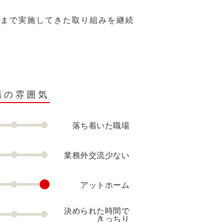
れまで実施してきた取り組みを継続
場の雰囲気
落ち着いた職場
業務外交流少ない
アットホーム
決められた時間で
きっちり