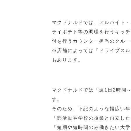
マクドナルドでは、アルバイト・
ライポテト等の調理を行うキッチ
付を行うカウンター担当のクルー
※店舗によっては「ドライブスル
もあります。
マクドナルドでは「週1日2時間
す。
そのため、下記のような幅広い年
「部活動や学校の授業と両立した
「短期や短時間のみ働きたい大学