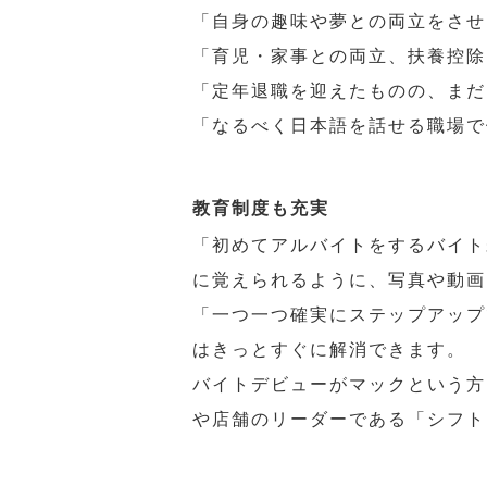
「自身の趣味や夢との両立をさせ
「育児・家事との両立、扶養控除
「定年退職を迎えたものの、まだ
「なるべく日本語を話せる職場で
教育制度も充実
「初めてアルバイトをするバイト
に覚えられるように、写真や動画
「一つ一つ確実にステップアップ
はきっとすぐに解消できます。
バイトデビューがマックという方
や店舗のリーダーである「シフト