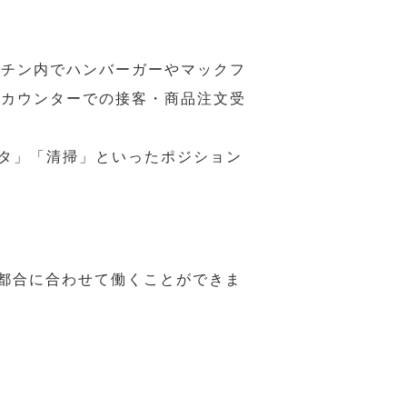
ッチン内でハンバーガーやマックフ
ジカウンターでの接客・商品注文受
スタ」「清掃」といったポジション
の都合に合わせて働くことができま