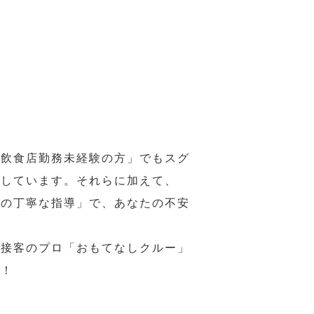
の飲食店勤務未経験の方」でもスグ
意しています。それらに加えて、
ーの丁寧な指導」で、あなたの不安
、接客のプロ「おもてなしクルー」
い！