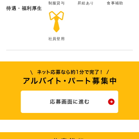
制服貸与
昇給あり
食事補助
待遇・福利厚生
社員登用