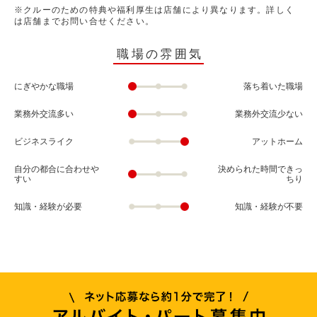
※クルーのための特典や福利厚生は店舗により異なります。詳しく
は店舗までお問い合せください。
職場の雰囲気
にぎやかな職場
落ち着いた職場
業務外交流多い
業務外交流少ない
ビジネスライク
アットホーム
自分の都合に合わせや
決められた時間できっ
すい
ちり
知識・経験が必要
知識・経験が不要