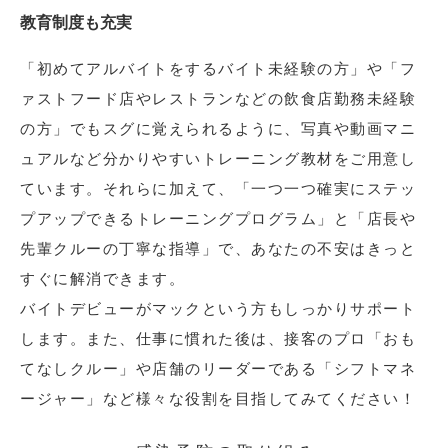
教育制度も充実
「初めてアルバイトをするバイト未経験の方」や「フ
ァストフード店やレストランなどの飲食店勤務未経験
の方」でもスグに覚えられるように、写真や動画マニ
ュアルなど分かりやすいトレーニング教材をご用意し
ています。それらに加えて、「一つ一つ確実にステッ
プアップできるトレーニングプログラム」と「店長や
先輩クルーの丁寧な指導」で、あなたの不安はきっと
すぐに解消できます。
バイトデビューがマックという方もしっかりサポート
します。また、仕事に慣れた後は、接客のプロ「おも
てなしクルー」や店舗のリーダーである「シフトマネ
ージャー」など様々な役割を目指してみてください！