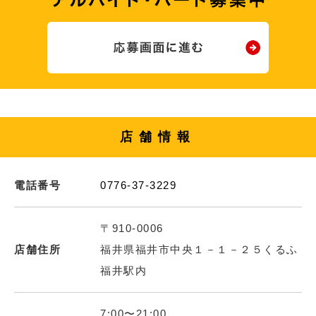
店舗情報
電話番号
0776-37-3229
〒910-0006
店舗住所
福井県福井市中央１－１－２５くるふ
福井駅内
7:00〜21:00