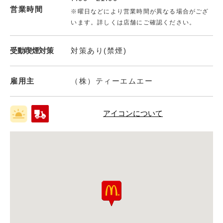
営業時間
※曜日などにより営業時間が異なる場合がござ
います。詳しくは店舗にご確認ください。
受動喫煙対策
対策あり(禁煙)
雇用主
（株）ティーエムエー
アイコンについて