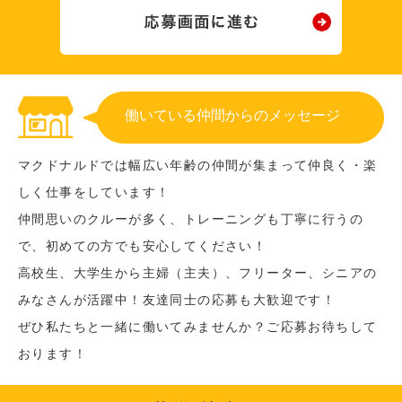
働いている仲間からのメッセージ
マクドナルドでは幅広い年齢の仲間が集まって仲良く・楽
しく仕事をしています！
仲間思いのクルーが多く、トレーニングも丁寧に行うの
で、初めての方でも安心してください！
高校生、大学生から主婦（主夫）、フリーター、シニアの
みなさんが活躍中！友達同士の応募も大歓迎です！
ぜひ私たちと一緒に働いてみませんか？ご応募お待ちして
おります！