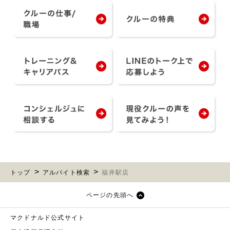
トップ
アルバイト検索
福井駅店
ページの先頭へ
マクドナルド公式サイト