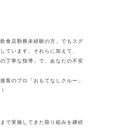
の飲食店勤務未経験の方」でもスグ
意しています。それらに加えて、
ーの丁寧な指導」で、あなたの不安
、接客のプロ「おもてなしクルー」
い！
れまで実施してきた取り組みを継続