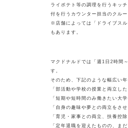
ライポテト等の調理を行うキッチ
付を行うカウンター担当のクルー
※店舗によっては「ドライブスル
もあります。
マクドナルドでは「週1日2時間
す。
そのため、下記のような幅広い年
「部活動や学校の授業と両立した
「短期や短時間のみ働きたい大学
「自身の趣味や夢との両立をさせ
「育児・家事との両立、扶養控除
「定年退職を迎えたものの、まだ