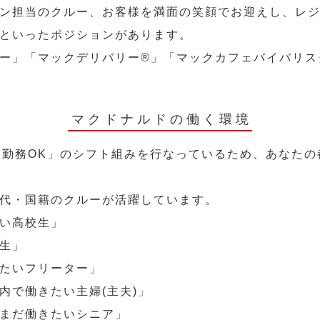
ン担当のクルー、お客様を満面の笑顔でお迎えし、レ
といったポジションがあります。
ー」「マックデリバリー®︎」「マックカフェバイバリ
マクドナルドの働く環境
～勤務OK」のシフト組みを行なっているため、あなた
代・国籍のクルーが活躍しています。
い高校生」
生」
たいフリーター」
内で働きたい主婦(主夫)」
まだ働きたいシニア」