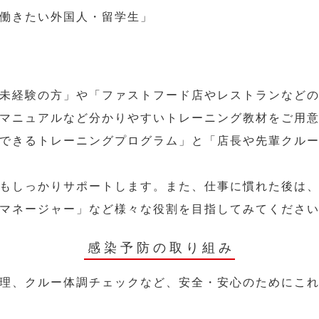
働きたい外国人・留学生」
未経験の方」や「ファストフード店やレストランなど
マニュアルなど分かりやすいトレーニング教材をご用
できるトレーニングプログラム」と「店長や先輩クル
もしっかりサポートします。また、仕事に慣れた後は
マネージャー」など様々な役割を目指してみてくださ
感染予防の取り組み
理、クルー体調チェックなど、安全・安心のためにこ