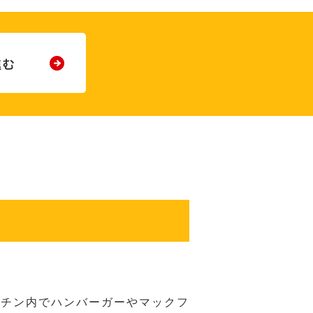
ッチン内でハンバーガーやマックフ