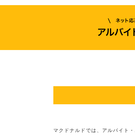
マクドナルドでは、アルバイト・