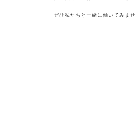
ぜひ私たちと一緒に働いてみませ