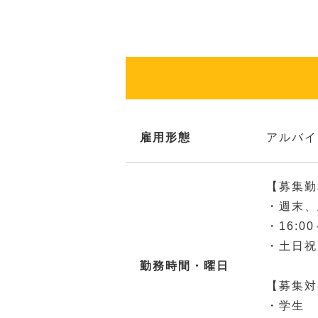
雇用形態
アルバイ
【募集勤
・週末、
・16:0
・土日祝
勤務時間・曜日
【募集対
・学生