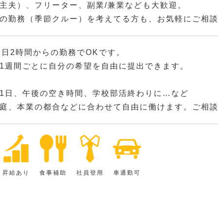
主夫）、フリーター、副業/兼業なども大歓迎。
の勤務（季節クルー）を考えてる方も、お気軽にご相
1日2時間からの勤務でOKです。
1週間ごとに自分の希望を自由に提出できます。
1日、午後の空き時間、学校部活終わりに…など
庭、本業の都合などに合わせて自由に働けます。ご相
昇給あり
食事補助
社員登用
車通勤可