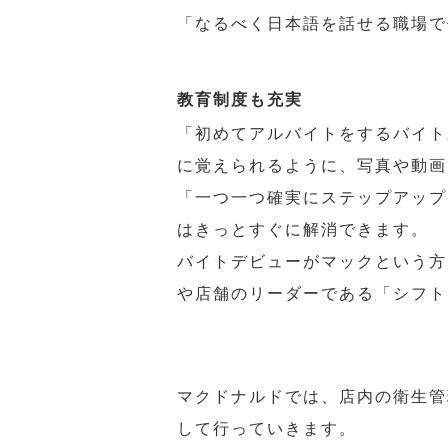
「なるべく日本語を話せる職場で
教育制度も充実
「初めてアルバイトをするバイト
に覚えられるように、写真や動画
「一つ一つ確実にステップアップ
はきっとすぐに解消できます。
バイトデビューがマックという方
や店舗のリーダーである「シフト
マクドナルドでは、店内の衛生管
して行っていきます。