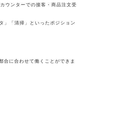
ジカウンターでの接客・商品注文受
スタ」「清掃」といったポジション
の都合に合わせて働くことができま