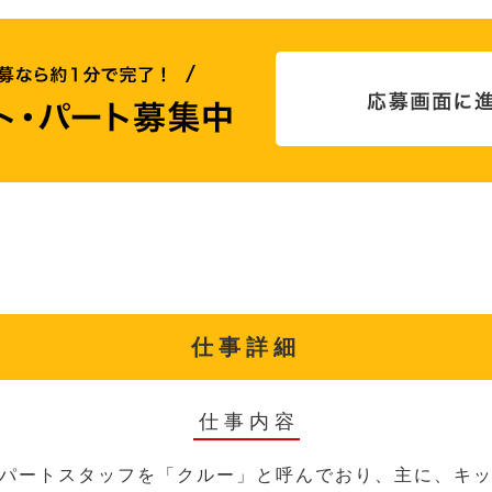
仕事詳細
仕事内容
パートスタッフを「クルー」と呼んでおり、主に、キ