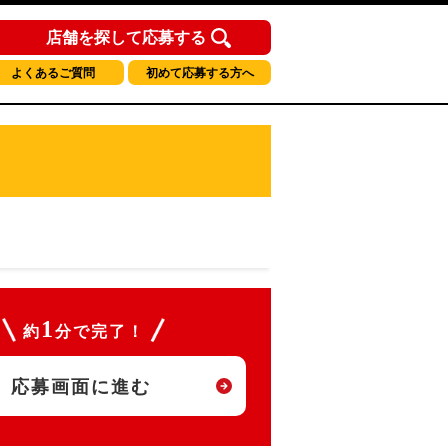
店舗を探して応募する
よくあるご質問
初めて応募する方へ
1
約
分で完了！
応募画面に進む