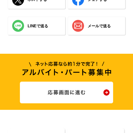
LINEで送る
メールで送る