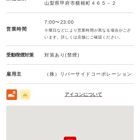
山梨県甲府市横根町４６５－２
7:00〜23:00
営業時間
※曜日などにより営業時間が異なる場合がござ
います。詳しくは店舗にご確認ください。
受動喫煙対策
対策あり(禁煙)
雇用主
（株）リバーサイドコーポレーション
アイコンについて