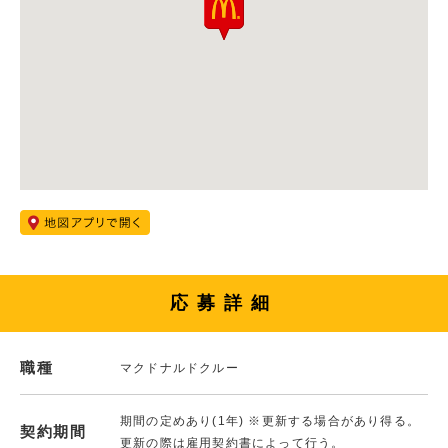
応募詳細
職種
マクドナルドクルー
期間の定めあり(1年) ※更新する場合があり得る。
契約期間
更新の際は雇用契約書によって行う。