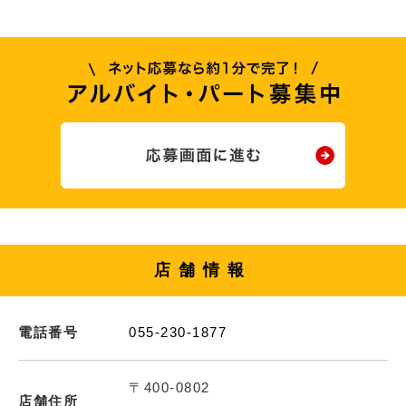
店舗情報
電話番号
055-230-1877
〒400-0802
店舗住所