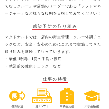
てなしクルー」や店舗のリーダーである「シフトマネ
ージャー」など様々な役割を目指してみてください！
感染予防の取り組み
マクドナルドでは、店内の衛生管理、クルー体調チェ
ックなど、安全・安心のためにこれまで実施してきた
取り組みを継続して行っていきます。
・最低1時間に1度の手洗い徹底
・就業前の健康チェック など
仕事の特徴
長期歓迎
週1シフト
高校生応援
大学生応援