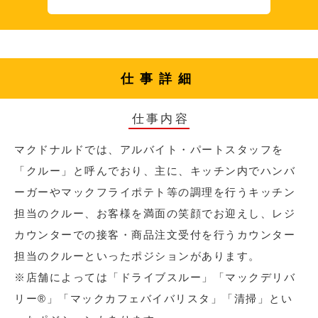
仕事詳細
仕事内容
マクドナルドでは、アルバイト・パートスタッフを
「クルー」と呼んでおり、主に、キッチン内でハンバ
ーガーやマックフライポテト等の調理を行うキッチン
担当のクルー、お客様を満面の笑顔でお迎えし、レジ
カウンターでの接客・商品注文受付を行うカウンター
担当のクルーといったポジションがあります。
※店舗によっては「ドライブスルー」「マックデリバ
リー®︎」「マックカフェバイバリスタ」「清掃」とい