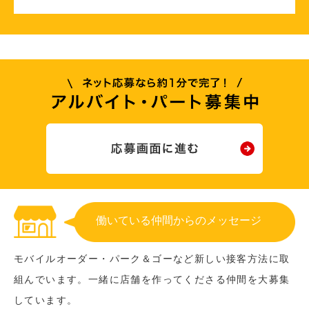
働いている仲間からのメッセージ
モバイルオーダー・パーク＆ゴーなど新しい接客方法に取
組んでいます。一緒に店舗を作ってくださる仲間を大募集
しています。