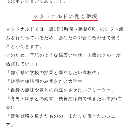
ったポジションもあります。
マクドナルドの働く環境
マクドナルドでは「週1日2時間～勤務OK」のシフト組
みを行なっているため、あなたの都合に合わせて働く
ことができます。
そのため、下記のような幅広い年代・国籍のクルーが
活躍しています。
「部活動や学校の授業と両立したい高校生」
「短期や短時間のみ働きたい大学生」
「自身の趣味や夢との両立をさせたいフリーター」
「育児・家事との両立、扶養控除内で働きたい主婦(主
夫)」
「定年退職を迎えたものの、まだまだ働きたいシニ
ア」