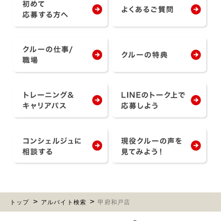
トップ
アルバイト検索
甲府和戸店