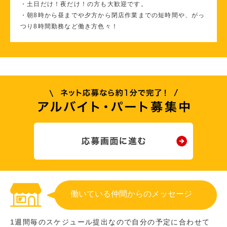
・土日だけ！夜だけ！の方も大歓迎です。
・朝8時から昼までや夕方から閉店作業までの短時間や、がっ
つり8時間勤務など働き方色々！
働いている仲間からのメッセージ
1週間毎のスケジュール提出なので自分の予定に合わせて