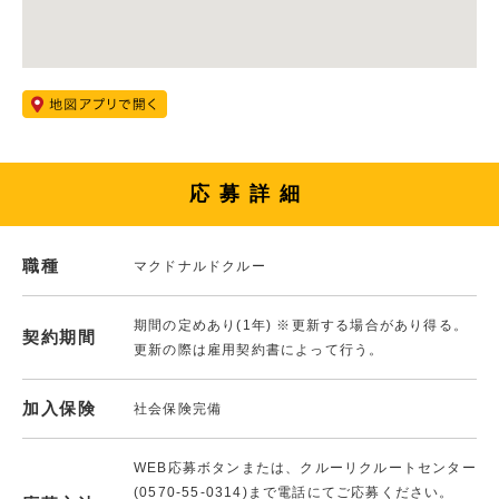
応募詳細
職種
マクドナルドクルー
期間の定めあり(1年) ※更新する場合があり得る。
契約期間
更新の際は雇用契約書によって行う。
加入保険
社会保険完備
WEB応募ボタンまたは、クルーリクルートセンター
(0570-55-0314)まで電話にてご応募ください。