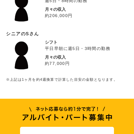
週5日・8時間の勤務
月々の収入
約206,000円
シニアのSさん
シフト
平日早朝に週5日・3時間の勤務
月々の収入
約77,000円
※上記は1ヶ月を約4週換算で計算した目安の金額となります。