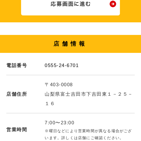
店舗情報
電話番号
0555-24-6701
〒403-0008
店舗住所
山梨県富士吉田市下吉田東１－２５－
１６
7:00〜23:00
営業時間
※曜日などにより営業時間が異なる場合がござ
います。詳しくは店舗にご確認ください。