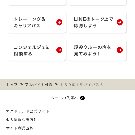
トップ
アルバイト検索
１３９富士見バイパス店
ページの先頭へ
マクドナルド公式サイト
個人情報保護方針
サイト利用規約