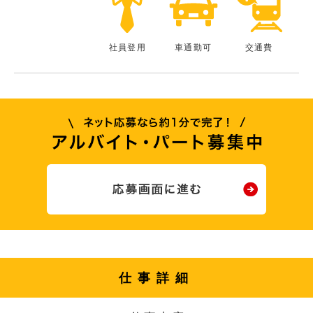
社員登用
車通勤可
交通費
仕事詳細