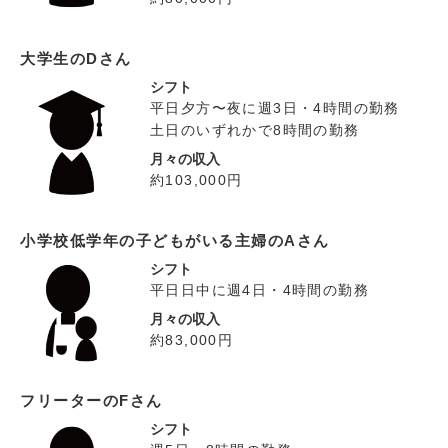
大学生のDさん
シフト
平日夕方〜夜に週3日・4時間の勤務
土日のいずれかで8時間の勤務
月々の収入
約103,000円
小学校低学年の子どもがいる主婦のAさん
シフト
平日日中に週4日・4時間の勤務
月々の収入
約83,000円
フリーターのFさん
シフト