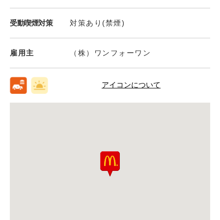
受動喫煙対策
対策あり(禁煙)
雇用主
（株）ワンフォーワン
アイコンについて