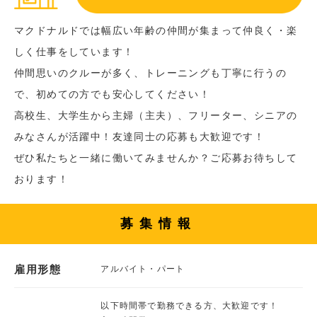
マクドナルドでは幅広い年齢の仲間が集まって仲良く・楽
しく仕事をしています！
仲間思いのクルーが多く、トレーニングも丁寧に行うの
で、初めての方でも安心してください！
高校生、大学生から主婦（主夫）、フリーター、シニアの
みなさんが活躍中！友達同士の応募も大歓迎です！
ぜひ私たちと一緒に働いてみませんか？ご応募お待ちして
おります！
募集情報
雇用形態
アルバイト・パート
以下時間帯で勤務できる方、大歓迎です！