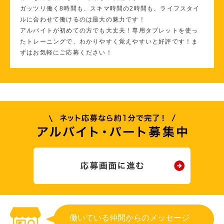
ガッツリ働く8時間も、スキマ時間の2時間も、ライフスタイ
ルに合わせて働けるのは最大の魅力です！
アルバイトが初めての方でも大丈夫！専用タブレットを使っ
たトレーニングで、わかりやすく覚えやすいと好評です！ま
ずはお気軽にご応募ください！
働いている仲間からのメッセージ