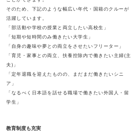
そのため、下記のような幅広い年代・国籍のクルーが
活躍しています。
「部活動や学校の授業と両立したい高校生」
「短期や短時間のみ働きたい大学生」
「自身の趣味や夢との両立をさせたいフリーター」
「育児・家事との両立、扶養控除内で働きたい主婦(主
夫)」
「定年退職を迎えたものの、まだまだ働きたいシニ
ア」
「なるべく日本語を話せる職場で働きたい外国人・留
学生」
教育制度も充実