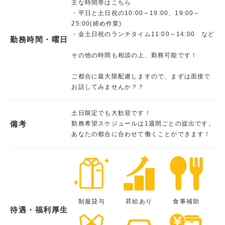
主な時間帯はこちら
・平日と土日祝の10:00～19:00、19:00～
25:00(締め作業)
・金土日祝のランチタイム11:00～14:00 など
勤務時間・曜日
その他の時間も相談の上、勤務可能です！
ご都合に最大限配慮しますので、まずは面接で
お話してみませんか？？
土日限定でも大歓迎です！
備考
勤務希望スケジュールは1週間ごとの提出です。
あなたの都合に合わせて働くことができます！
制服貸与
昇給あり
食事補助
待遇・福利厚生