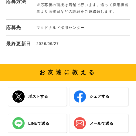
応募方法
※応募後の面接は店舗で行います。追って採用担当
者より面接日などの詳細をご連絡致します。
応募先
マクドナルド採用センター
最終更新日
2026/06/27
お友達に教える
ポストする
シェアする
LINEで送る
メールで送る