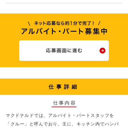
仕事詳細
仕事内容
マクドナルドでは、アルバイト・パートスタッフを
「クルー」と呼んでおり、主に、キッチン内でハンバ