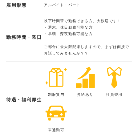
雇用形態
アルバイト・パート
以下時間帯で勤務できる方、大歓迎です！
・週末、休日勤務可能な方
・早朝、深夜勤務可能な方
勤務時間・曜日
ご都合に最大限配慮しますので、まずは面接で
お話してみませんか？？
制服貸与
昇給あり
社員登用
待遇・福利厚生
車通勤可