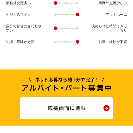
業務外交流多い
業務外交流少ない
ビジネスライク
アットホーム
自分の都合に合わせや
決められた時間できっ
すい
ちり
知識・経験が必要
知識・経験が不要