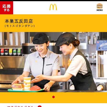
本巣五反田店
(モトスゴタンダテン)