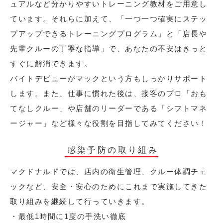
ュアルなど分かりやすいトレーニング教材をご用意し
ています。それらに加えて、「一つ一つ確実にステッ
プアップできるトレーニングプログラム」と「店長や
先輩クルーの丁寧な指導」で、あなたの不安はきっと
すぐに解消できます。
バイトデビューがマックという方もしっかりサポート
します。また、仕事に慣れた後は、接客のプロ「おも
てなしクルー」や店舗のリーダーである「シフトマネ
ージャー」など様々な役割を目指してみてください！
感染予防の取り組み
マクドナルドでは、店内の衛生管理、クルー体調チェ
ックなど、安全・安心のためにこれまで実施してきた
取り組みを継続して行っていきます。
・最低1時間に1度の手洗い徹底