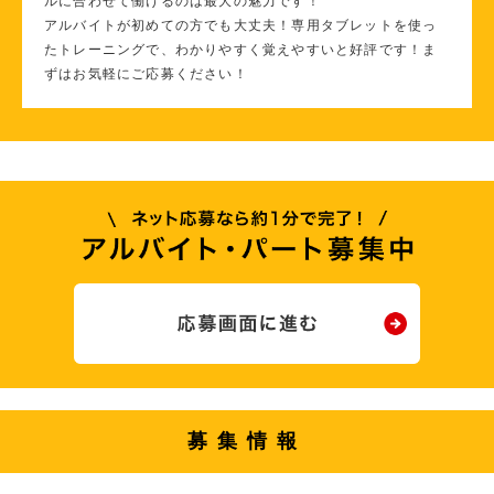
ルに合わせて働けるのは最大の魅力です！
アルバイトが初めての方でも大丈夫！専用タブレットを使っ
たトレーニングで、わかりやすく覚えやすいと好評です！ま
ずはお気軽にご応募ください！
募集情報