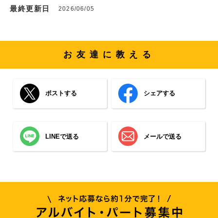
最終更新日
2026/06/05
お友達に教える
ポストする
シェアする
LINEで送る
メールで送る