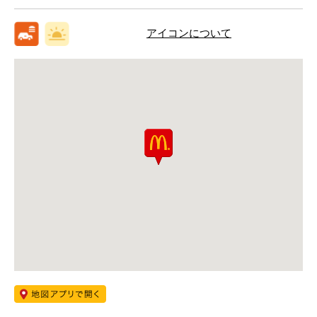
アイコンについて