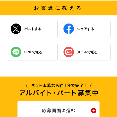
お友達に教える
ポストする
シェアする
LINEで送る
メールで送る