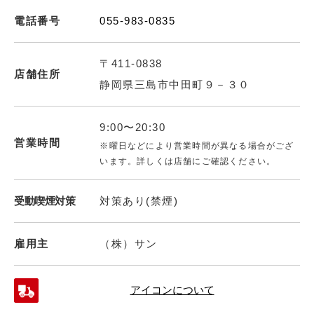
電話番号
055-983-0835
〒411-0838
店舗住所
静岡県三島市中田町９－３０
9:00〜20:30
営業時間
※曜日などにより営業時間が異なる場合がござ
います。詳しくは店舗にご確認ください。
受動喫煙対策
対策あり(禁煙)
雇用主
（株）サン
アイコンについて