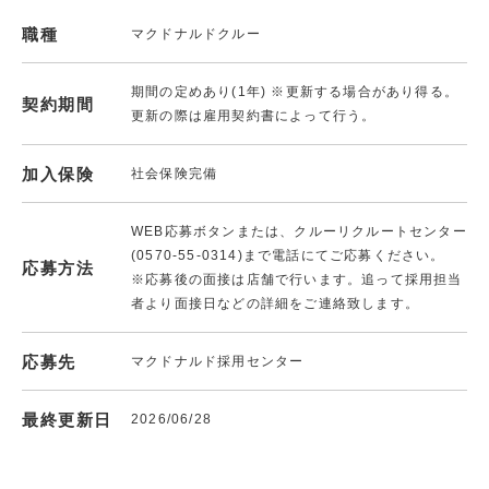
職種
マクドナルドクルー
期間の定めあり(1年) ※更新する場合があり得る。
契約期間
更新の際は雇用契約書によって行う。
加入保険
社会保険完備
WEB応募ボタンまたは、クルーリクルートセンター
(0570-55-0314)まで電話にてご応募ください。
応募方法
※応募後の面接は店舗で行います。追って採用担当
者より面接日などの詳細をご連絡致します。
応募先
マクドナルド採用センター
最終更新日
2026/06/28