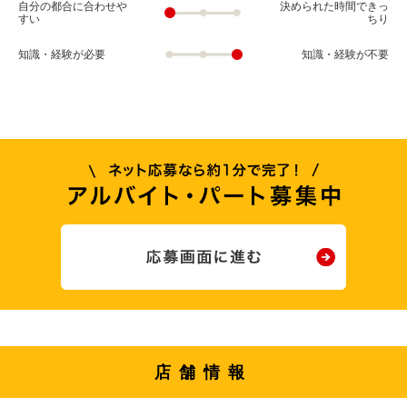
自分の都合に合わせや
決められた時間できっ
すい
ちり
知識・経験が必要
知識・経験が不要
店舗情報