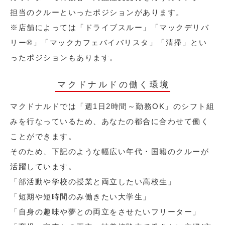
担当のクルーといったポジションがあります。
※店舗によっては「ドライブスルー」「マックデリバ
リー®︎」「マックカフェバイバリスタ」「清掃」とい
ったポジションもあります。
マクドナルドの働く環境
マクドナルドでは「週1日2時間～勤務OK」のシフト組
みを行なっているため、あなたの都合に合わせて働く
ことができます。
そのため、下記のような幅広い年代・国籍のクルーが
活躍しています。
「部活動や学校の授業と両立したい高校生」
「短期や短時間のみ働きたい大学生」
「自身の趣味や夢との両立をさせたいフリーター」