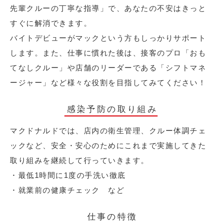
先輩クルーの丁寧な指導」で、あなたの不安はきっと
すぐに解消できます。
バイトデビューがマックという方もしっかりサポート
します。また、仕事に慣れた後は、接客のプロ「おも
てなしクルー」や店舗のリーダーである「シフトマネ
ージャー」など様々な役割を目指してみてください！
感染予防の取り組み
マクドナルドでは、店内の衛生管理、クルー体調チェ
ックなど、安全・安心のためにこれまで実施してきた
取り組みを継続して行っていきます。
・最低1時間に1度の手洗い徹底
・就業前の健康チェック など
仕事の特徴