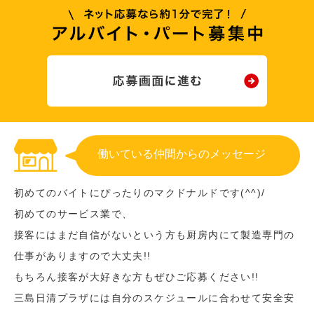
働いている仲間からのメッセージ
初めてのバイトにぴったりのマクドナルドです(^^)/
初めてのサービス業で、
接客にはまだ自信がないという方も厨房内にて製造専門の
仕事がありますので大丈夫!!
もちろん接客が大好きな方もぜひご応募ください!!
三島日清プラザには自分のスケジュールに合わせて安全安