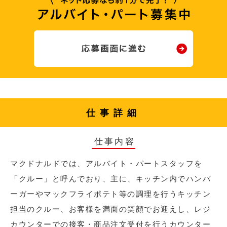
仕事詳細
仕事内容
マクドナルドでは、アルバイト・パートスタッフを
「クルー」と呼んでおり、主に、キッチン内でハンバ
ーガーやマックフライポテト等の調理を行うキッチン
担当のクルー、お客様を満面の笑顔でお迎えし、レジ
カウンターでの接客・商品注文受付を行うカウンター