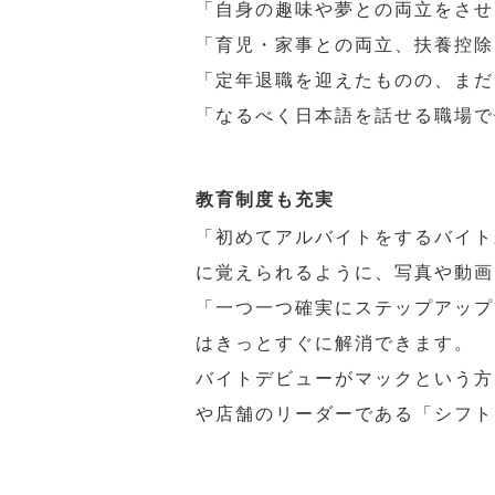
「自身の趣味や夢との両立をさせ
「育児・家事との両立、扶養控除
「定年退職を迎えたものの、まだ
「なるべく日本語を話せる職場で
教育制度も充実
「初めてアルバイトをするバイト
に覚えられるように、写真や動画
「一つ一つ確実にステップアップ
はきっとすぐに解消できます。
バイトデビューがマックという方
や店舗のリーダーである「シフト