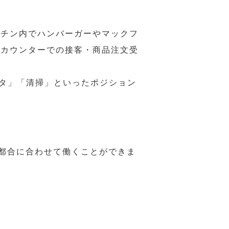
ッチン内でハンバーガーやマックフ
ジカウンターでの接客・商品注文受
スタ」「清掃」といったポジション
の都合に合わせて働くことができま