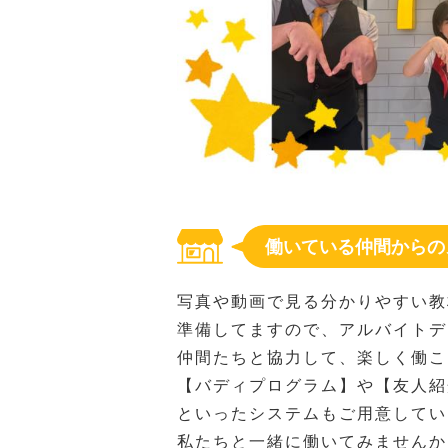
働いている仲間からの
写真や動画で見る分かりやすい教
準備してますので、アルバイトデ
仲間たちと協力して、楽しく働こ
【バディプログラム】や【友人紹
といったシステムもご用意してい
私たちと一緒に働いてみませんか