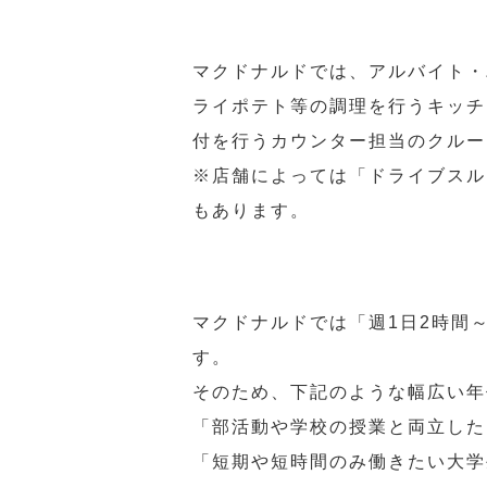
マクドナルドでは、アルバイト・
ライポテト等の調理を行うキッチ
付を行うカウンター担当のクルー
※店舗によっては「ドライブスル
もあります。
マクドナルドでは「週1日2時間
す。
そのため、下記のような幅広い年
「部活動や学校の授業と両立した
「短期や短時間のみ働きたい大学