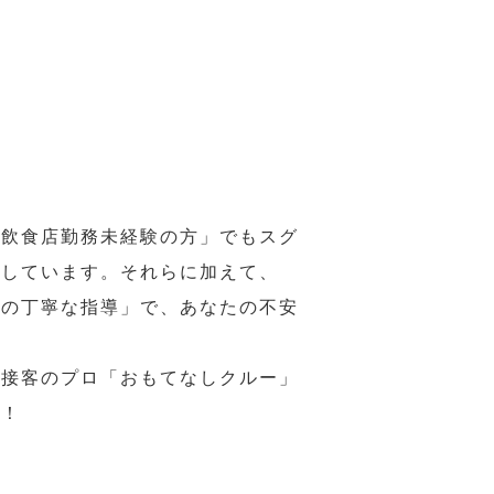
の飲食店勤務未経験の方」でもスグ
意しています。それらに加えて、
ーの丁寧な指導」で、あなたの不安
、接客のプロ「おもてなしクルー」
い！