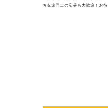
お友達同士の応募も大歓迎！お待