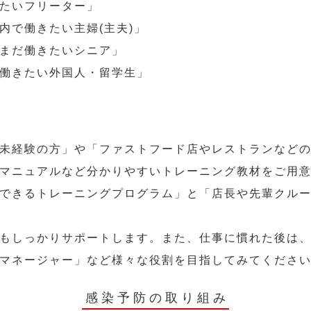
たいフリーター」
内で働きたい主婦(主夫)」
まだ働きたいシニア」
働きたい外国人・留学生」
未経験の方」や「ファストフード店やレストランなど
マニュアルなど分かりやすいトレーニング教材をご用
できるトレーニングプログラム」と「店長や先輩クル
もしっかりサポートします。また、仕事に慣れた後は
マネージャー」など様々な役割を目指してみてくださ
感染予防の取り組み