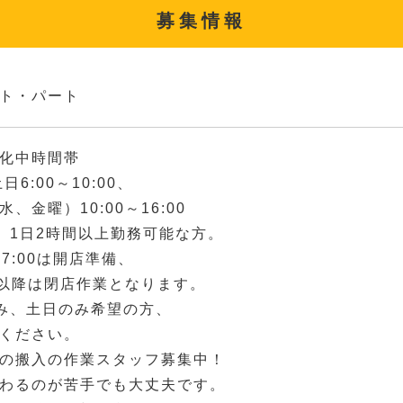
募集情報
ト・パート
化中時間帯
6:00～10:00、
、金曜）10:00～16:00
、1日2時間以上勤務可能な方。
～7:00は開店準備、
0以降は閉店作業となります。
み、土日のみ希望の方、
ください。
の搬入の作業スタッフ募集中！
わるのが苦手でも大丈夫です。