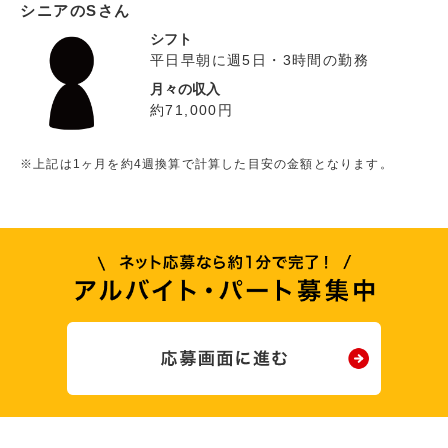
シニアのSさん
シフト
平日早朝に週5日・3時間の勤務
月々の収入
約71,000円
※上記は1ヶ月を約4週換算で計算した目安の金額となります。