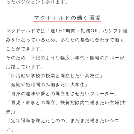
ったポジションもあります。
マクドナルドの働く環境
マクドナルドでは「週1日2時間～勤務OK」のシフト組
みを行なっているため、あなたの都合に合わせて働く
ことができます。
そのため、下記のような幅広い年代・国籍のクルーが
活躍しています。
「部活動や学校の授業と両立したい高校生」
「短期や短時間のみ働きたい大学生」
「自身の趣味や夢との両立をさせたいフリーター」
「育児・家事との両立、扶養控除内で働きたい主婦(主
夫)」
「定年退職を迎えたものの、まだまだ働きたいシニ
ア」