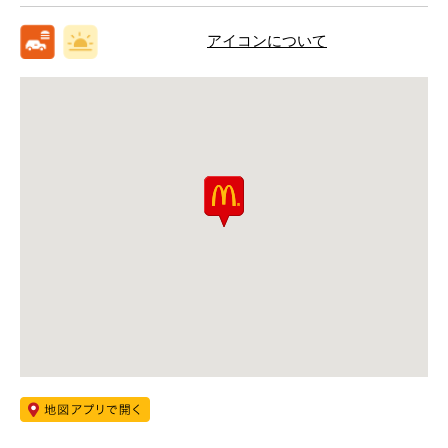
アイコンについて