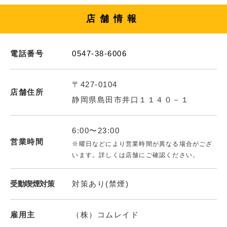
店舗情報
電話番号
0547-38-6006
〒427-0104
店舗住所
静岡県島田市井口１１４０－１
6:00〜23:00
営業時間
※曜日などにより営業時間が異なる場合がござ
います。詳しくは店舗にご確認ください。
受動喫煙対策
対策あり(禁煙)
雇用主
（株）コムレイド