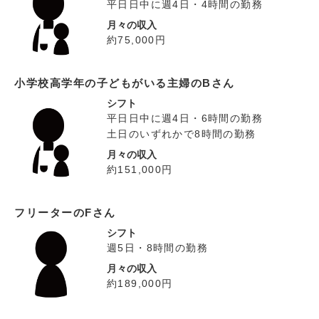
平日日中に週4日・4時間の勤務
月々の収入
約75,000円
小学校高学年の子どもがいる主婦のBさん
シフト
平日日中に週4日・6時間の勤務
土日のいずれかで8時間の勤務
月々の収入
約151,000円
フリーターのFさん
シフト
週5日・8時間の勤務
月々の収入
約189,000円