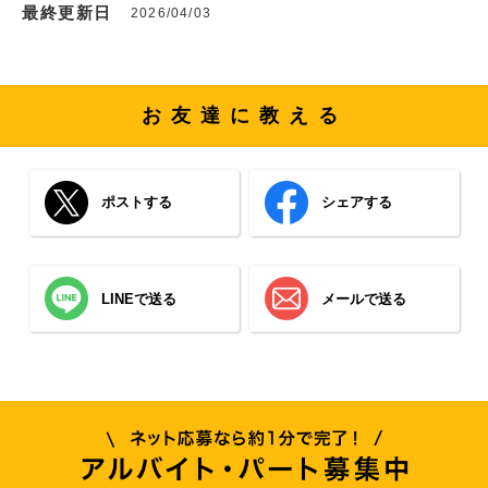
最終更新日
2026/04/03
お友達に教える
ポストする
シェアする
LINEで送る
メールで送る