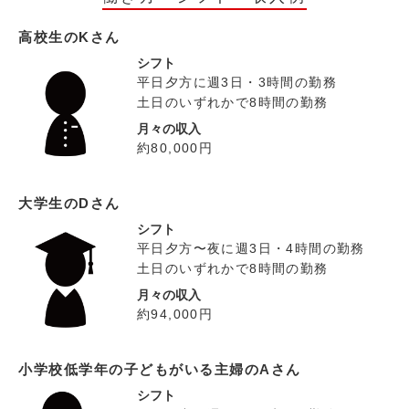
高校生のKさん
シフト
平日夕方に週3日・3時間の勤務
土日のいずれかで8時間の勤務
月々の収入
約80,000円
大学生のDさん
シフト
平日夕方〜夜に週3日・4時間の勤務
土日のいずれかで8時間の勤務
月々の収入
約94,000円
小学校低学年の子どもがいる主婦のAさん
シフト