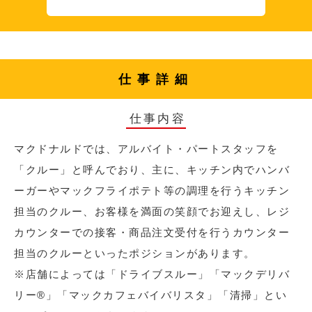
仕事詳細
仕事内容
マクドナルドでは、アルバイト・パートスタッフを
「クルー」と呼んでおり、主に、キッチン内でハンバ
ーガーやマックフライポテト等の調理を行うキッチン
担当のクルー、お客様を満面の笑顔でお迎えし、レジ
カウンターでの接客・商品注文受付を行うカウンター
担当のクルーといったポジションがあります。
※店舗によっては「ドライブスルー」「マックデリバ
リー®︎」「マックカフェバイバリスタ」「清掃」とい