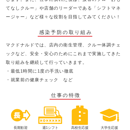
てなしクルー」や店舗のリーダーである「シフトマネ
ージャー」など様々な役割を目指してみてください！
感染予防の取り組み
マクドナルドでは、店内の衛生管理、クルー体調チェ
ックなど、安全・安心のためにこれまで実施してきた
取り組みを継続して行っていきます。
・最低1時間に1度の手洗い徹底
・就業前の健康チェック など
仕事の特徴
長期歓迎
週1シフト
高校生応援
大学生応援