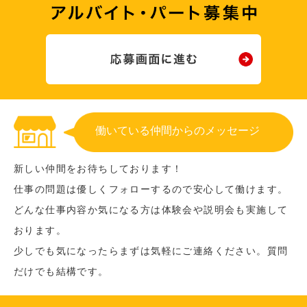
働いている仲間からのメッセージ
新しい仲間をお待ちしております！
仕事の問題は優しくフォローするので安心して働けます。
どんな仕事内容か気になる方は体験会や説明会も実施して
おります。
少しでも気になったらまずは気軽にご連絡ください。質問
だけでも結構です。