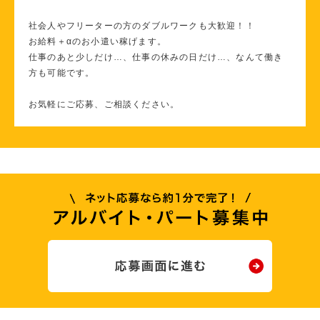
社会人やフリーターの方のダブルワークも大歓迎！！
お給料＋αのお小遣い稼げます。
仕事のあと少しだけ…、仕事の休みの日だけ…、なんて働き
方も可能です。
お気軽にご応募、ご相談ください。