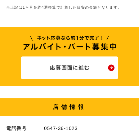
※上記は1ヶ月を約4週換算で計算した目安の金額となります。
店舗情報
電話番号
0547-36-1023