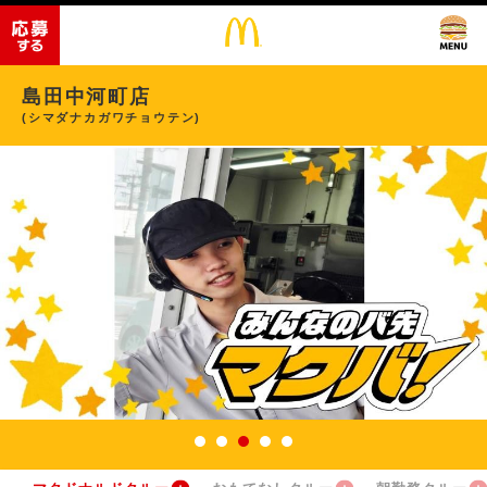
島田中河町店
(シマダナカガワチョウテン)