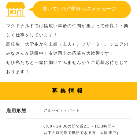
働いている仲間からのメッセージ
マクドナルドでは幅広い年齢の仲間が集まって仲良く・楽
しく仕事をしています！
高校生、大学生から主婦（主夫）、フリーター、シニアの
みなさんが活躍中！友達同士の応募も大歓迎です！
ぜひ私たちと一緒に働いてみませんか？ご応募お待ちして
おります！
募集情報
雇用形態
アルバイト・パート
6:00～24:00の間で週2日・1日3時間～
以下の時間帯で勤務できる方、大歓迎です！