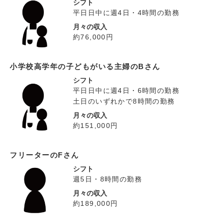
シフト
平日日中に週4日・4時間の勤務
月々の収入
約76,000円
小学校高学年の子どもがいる主婦のBさん
シフト
平日日中に週4日・6時間の勤務
土日のいずれかで8時間の勤務
月々の収入
約151,000円
フリーターのFさん
シフト
週5日・8時間の勤務
月々の収入
約189,000円