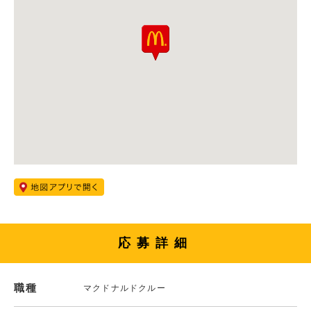
応募詳細
職種
マクドナルドクルー