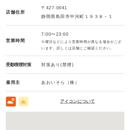
〒427-0041
店舗住所
静岡県島田市中河町１９３８－１
7:00〜23:00
営業時間
※曜日などにより営業時間が異なる場合がござ
います。詳しくは店舗にご確認ください。
受動喫煙対策
対策あり(禁煙)
雇用主
あおいそら（株）
アイコンについて