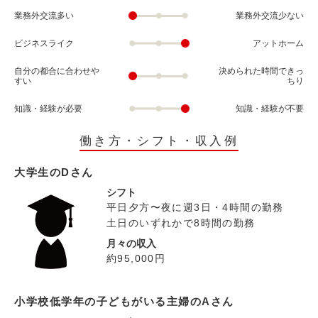
業務外交流多い
業務外交流少ない
ビジネスライク
アットホーム
自分の都合に合わせや
決められた時間できっ
すい
ちり
知識・経験が必要
知識・経験が不要
働き方・シフト・収入例
大学生のDさん
シフト
平日夕方〜夜に週3日・4時間の勤務
土日のいずれかで8時間の勤務
月々の収入
約95,000円
小学校低学年の子どもがいる主婦のAさん