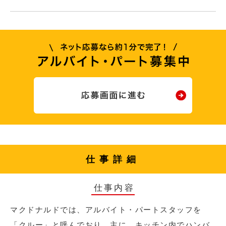
仕事詳細
仕事内容
マクドナルドでは、アルバイト・パートスタッフを
「クルー」と呼んでおり、主に、キッチン内でハンバ