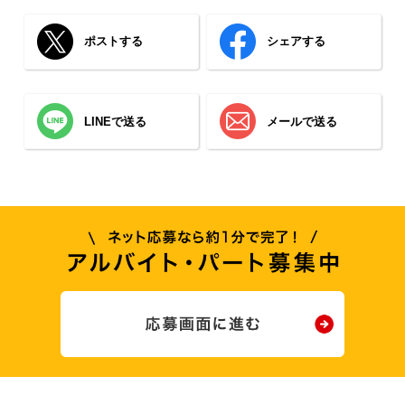
ポストする
シェアする
LINEで送る
メールで送る