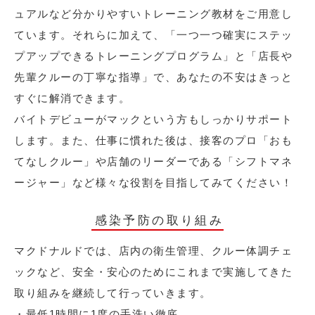
ュアルなど分かりやすいトレーニング教材をご用意し
ています。それらに加えて、「一つ一つ確実にステッ
プアップできるトレーニングプログラム」と「店長や
先輩クルーの丁寧な指導」で、あなたの不安はきっと
すぐに解消できます。
バイトデビューがマックという方もしっかりサポート
します。また、仕事に慣れた後は、接客のプロ「おも
てなしクルー」や店舗のリーダーである「シフトマネ
ージャー」など様々な役割を目指してみてください！
感染予防の取り組み
マクドナルドでは、店内の衛生管理、クルー体調チェ
ックなど、安全・安心のためにこれまで実施してきた
取り組みを継続して行っていきます。
・最低1時間に1度の手洗い徹底