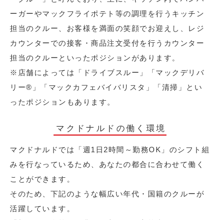
ーガーやマックフライポテト等の調理を行うキッチン
担当のクルー、お客様を満面の笑顔でお迎えし、レジ
カウンターでの接客・商品注文受付を行うカウンター
担当のクルーといったポジションがあります。
※店舗によっては「ドライブスルー」「マックデリバ
リー®︎」「マックカフェバイバリスタ」「清掃」とい
ったポジションもあります。
マクドナルドの働く環境
マクドナルドでは「週1日2時間～勤務OK」のシフト組
みを行なっているため、あなたの都合に合わせて働く
ことができます。
そのため、下記のような幅広い年代・国籍のクルーが
活躍しています。