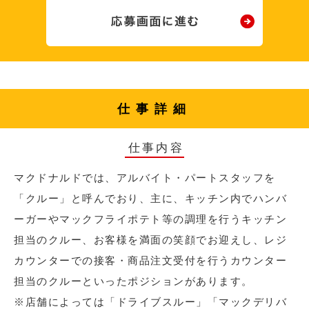
仕事詳細
仕事内容
マクドナルドでは、アルバイト・パートスタッフを
「クルー」と呼んでおり、主に、キッチン内でハンバ
ーガーやマックフライポテト等の調理を行うキッチン
担当のクルー、お客様を満面の笑顔でお迎えし、レジ
カウンターでの接客・商品注文受付を行うカウンター
担当のクルーといったポジションがあります。
※店舗によっては「ドライブスルー」「マックデリバ