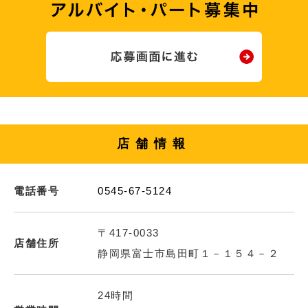
店舗情報
電話番号
0545-67-5124
〒417-0033
店舗住所
静岡県富士市島田町１－１５４－２
24時間