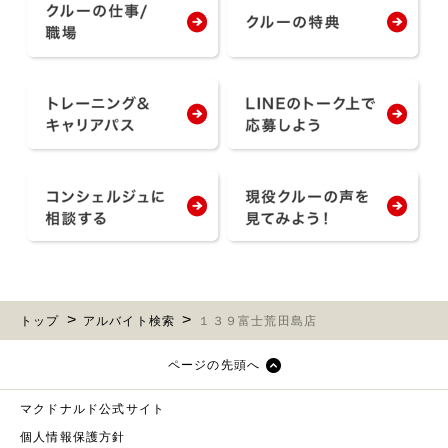
トップ
アルバイト検索
１３９富士荒田島店
ページの先頭へ
マクドナルド公式サイト
個人情報保護方針