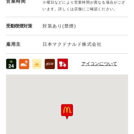
営業時間
※曜日などにより営業時間が異なる場合がござ
います。詳しくは店舗にご確認ください。
受動喫煙対策
対策あり(禁煙)
雇用主
日本マクドナルド株式会社
アイコンについて