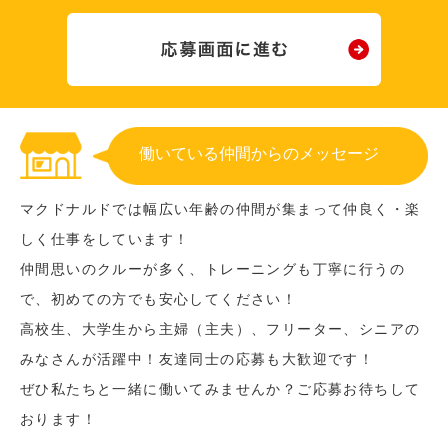
働いている仲間からのメッセージ
マクドナルドでは幅広い年齢の仲間が集まって仲良く・楽
しく仕事をしています！
仲間思いのクルーが多く、トレーニングも丁寧に行うの
で、初めての方でも安心してください！
高校生、大学生から主婦（主夫）、フリーター、シニアの
みなさんが活躍中！友達同士の応募も大歓迎です！
ぜひ私たちと一緒に働いてみませんか？ご応募お待ちして
おります！