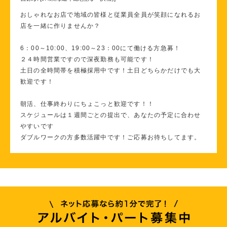
おしゃれなお店で地域の皆様と従業員全員が笑顔になれるお
店を一緒に作りませんか？
6：00～10:00、19:00～23：00にて働ける方急募！
２４時間営業ですので深夜勤務も可能です！
土日の全時間帯を積極採用中です！土日どちらかだけでも大
歓迎です！
朝活、仕事終わりにちょこっと歓迎です！！
スケジュールは１週間ごとの提出で、あなたの予定に合わせ
やすいです
ダブルワークの方多数活躍中です！ご応募お待ちしてます。