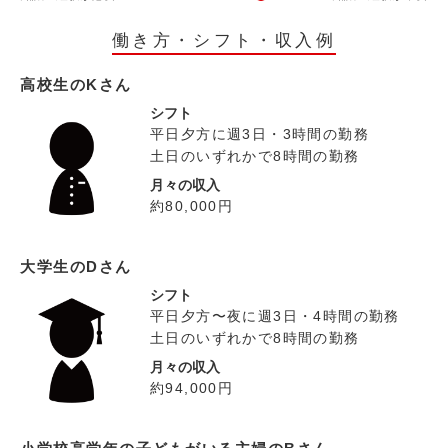
働き方・シフト・収入例
高校生のKさん
シフト
平日夕方に週3日・3時間の勤務
土日のいずれかで8時間の勤務
月々の収入
約80,000円
大学生のDさん
シフト
平日夕方〜夜に週3日・4時間の勤務
土日のいずれかで8時間の勤務
月々の収入
約94,000円