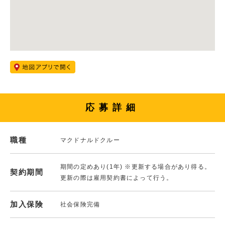
応募詳細
職種
マクドナルドクルー
期間の定めあり(1年) ※更新する場合があり得る。
契約期間
更新の際は雇用契約書によって行う。
加入保険
社会保険完備