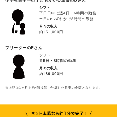
小学校高学年の子どもがいる主婦のBさん
シフト
平日日中に週4日・6時間の勤務
土日のいずれかで8時間の勤務
月々の収入
約151,000円
フリーターのFさん
シフト
週5日・8時間の勤務
月々の収入
約189,000円
※上記は1ヶ月を約4週換算で計算した目安の金額となります。