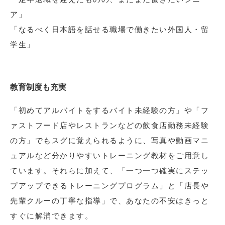
ア」
「なるべく日本語を話せる職場で働きたい外国人・留
学生」
教育制度も充実
「初めてアルバイトをするバイト未経験の方」や「フ
ァストフード店やレストランなどの飲食店勤務未経験
の方」でもスグに覚えられるように、写真や動画マニ
ュアルなど分かりやすいトレーニング教材をご用意し
ています。それらに加えて、「一つ一つ確実にステッ
プアップできるトレーニングプログラム」と「店長や
先輩クルーの丁寧な指導」で、あなたの不安はきっと
すぐに解消できます。