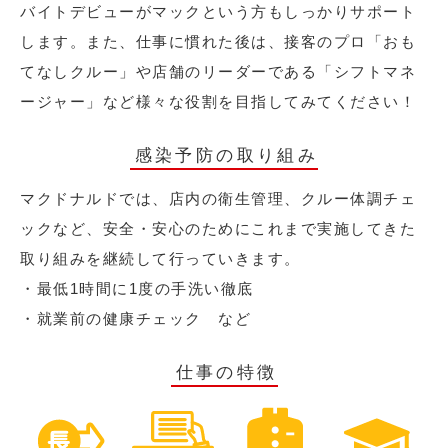
バイトデビューがマックという方もしっかりサポート
します。また、仕事に慣れた後は、接客のプロ「おも
てなしクルー」や店舗のリーダーである「シフトマネ
ージャー」など様々な役割を目指してみてください！
感染予防の取り組み
マクドナルドでは、店内の衛生管理、クルー体調チェ
ックなど、安全・安心のためにこれまで実施してきた
取り組みを継続して行っていきます。
・最低1時間に1度の手洗い徹底
・就業前の健康チェック など
仕事の特徴