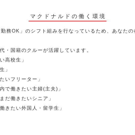
マクドナルドの働く環境
～勤務OK」のシフト組みを行なっているため、あなた
代・国籍のクルーが活躍しています。
い高校生」
生」
たいフリーター」
内で働きたい主婦(主夫)」
まだ働きたいシニア」
働きたい外国人・留学生」