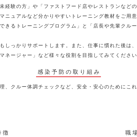
未経験の方」や「ファストフード店やレストランなど
マニュアルなど分かりやすいトレーニング教材をご用
できるトレーニングプログラム」と「店長や先輩クル
もしっかりサポートします。また、仕事に慣れた後は
マネージャー」など様々な役割を目指してみてくださ
感染予防の取り組み
理、クルー体調チェックなど、安全・安心のためにこ
特徴
職