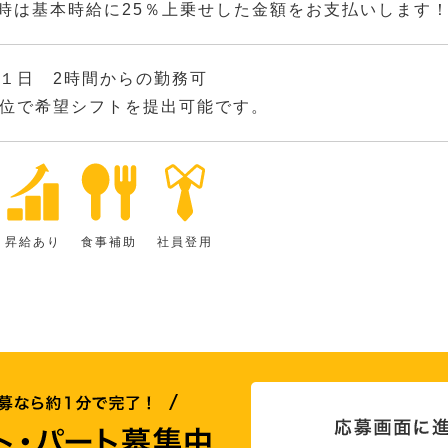
5時は基本時給に25％上乗せした金額をお支払いします
１日 2時間からの勤務可
位で希望シフトを提出可能です。
昇給あり
食事補助
社員登用