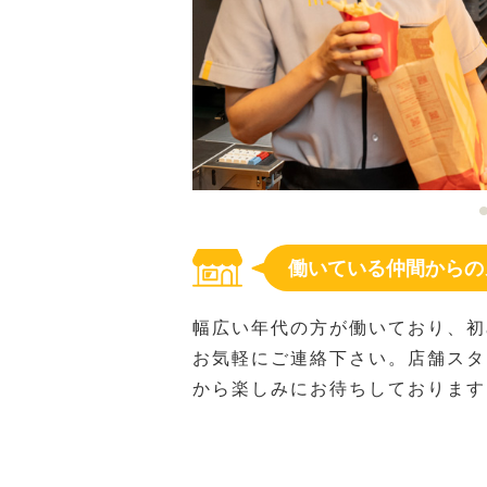
働いている仲間からの
幅広い年代の方が働いており、初
お気軽にご連絡下さい。店舗スタ
から楽しみにお待ちしております