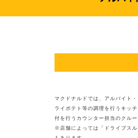
マクドナルドでは、アルバイト・
ライポテト等の調理を行うキッチ
付を行うカウンター担当のクルー
※店舗によっては「ドライブスル
もあります。