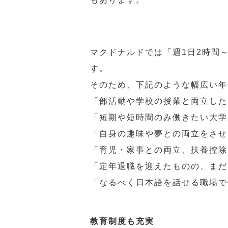
マクドナルドでは「週1日2時間
す。
そのため、下記のような幅広い年
「部活動や学校の授業と両立した
「短期や短時間のみ働きたい大学
「自身の趣味や夢との両立をさせ
「育児・家事との両立、扶養控除
「定年退職を迎えたものの、まだ
「なるべく日本語を話せる職場で
教育制度も充実