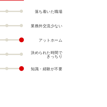
落ち着いた職場
業務外交流少ない
アットホーム
決められた時間で
きっちり
知識・経験が不要