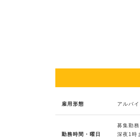
雇用形態
アルバイ
募集勤務
勤務時間・曜日
深夜1時