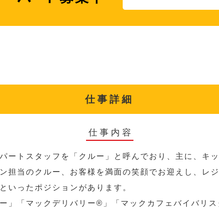
仕事詳細
仕事内容
パートスタッフを「クルー」と呼んでおり、主に、キ
ン担当のクルー、お客様を満面の笑顔でお迎えし、レ
といったポジションがあります。
ー」「マックデリバリー®︎」「マックカフェバイバリ