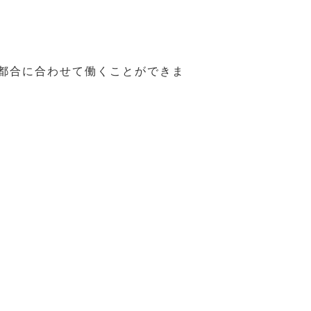
の都合に合わせて働くことができま