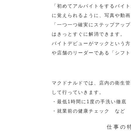
「初めてアルバイトをするバイト
に覚えられるように、写真や動画
「一つ一つ確実にステップアップ
はきっとすぐに解消できます。
バイトデビューがマックという方
や店舗のリーダーである「シフト
マクドナルドでは、店内の衛生管
して行っていきます。
・最低1時間に1度の手洗い徹底
・就業前の健康チェック など
仕事の