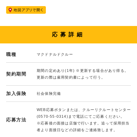
応募詳細
職種
マクドナルドクルー
期間の定めあり(1年) ※更新する場合があり得る。
契約期間
更新の際は雇用契約書によって行う。
加入保険
社会保険完備
WEB応募ボタンまたは、クルーリクルートセンター
(0570-55-0314)まで電話にてご応募ください。
応募方法
※応募後の面接は店舗で行います。追って採用担当
者より面接日などの詳細をご連絡致します。