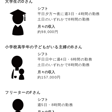
大学生のDさん
シフト
平日夕方〜夜に週3日・4時間の勤務
土日のいずれかで8時間の勤務
月々の収入
約98,000円
小学校高学年の子どもがいる主婦のBさん
シフト
平日日中に週4日・6時間の勤務
土日のいずれかで8時間の勤務
月々の収入
約157,000円
フリーターのFさん
シフト
週5日・8時間の勤務