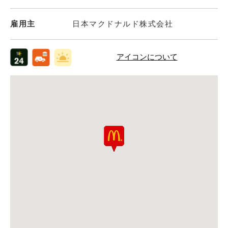
雇用主
日本マクドナルド株式会社
アイコンについて