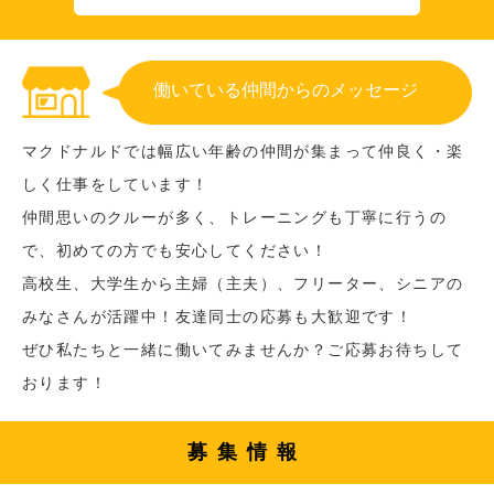
働いている仲間からのメッセージ
マクドナルドでは幅広い年齢の仲間が集まって仲良く・楽
しく仕事をしています！
仲間思いのクルーが多く、トレーニングも丁寧に行うの
で、初めての方でも安心してください！
高校生、大学生から主婦（主夫）、フリーター、シニアの
みなさんが活躍中！友達同士の応募も大歓迎です！
ぜひ私たちと一緒に働いてみませんか？ご応募お待ちして
おります！
募集情報