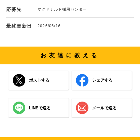
応募先
マクドナルド採用センター
最終更新日
2026/06/16
お友達に教える
ポストする
シェアする
LINEで送る
メールで送る