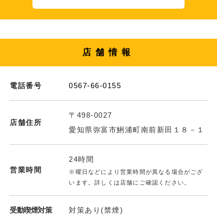
店舗情報
電話番号
0567-66-0155
〒498-0027
店舗住所
愛知県弥富市鯏浦町南前新田１８－１
24時間
営業時間
※曜日などにより営業時間が異なる場合がござ
います。詳しくは店舗にご確認ください。
受動喫煙対策
対策あり(禁煙)