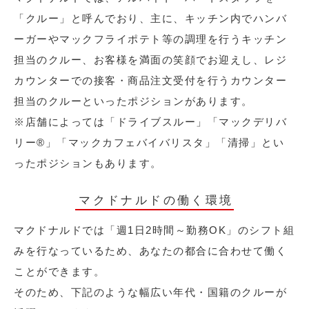
「クルー」と呼んでおり、主に、キッチン内でハンバ
ーガーやマックフライポテト等の調理を行うキッチン
担当のクルー、お客様を満面の笑顔でお迎えし、レジ
カウンターでの接客・商品注文受付を行うカウンター
担当のクルーといったポジションがあります。
※店舗によっては「ドライブスルー」「マックデリバ
リー®︎」「マックカフェバイバリスタ」「清掃」とい
ったポジションもあります。
マクドナルドの働く環境
マクドナルドでは「週1日2時間～勤務OK」のシフト組
みを行なっているため、あなたの都合に合わせて働く
ことができます。
そのため、下記のような幅広い年代・国籍のクルーが