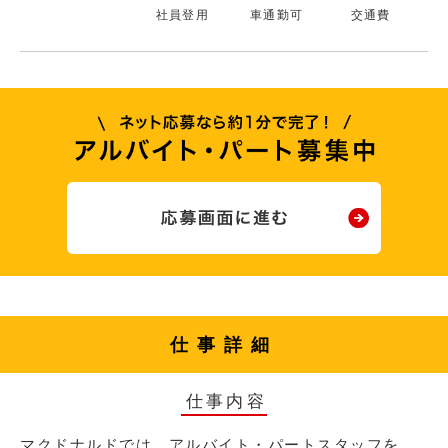
社員登用
車通勤可
交通費
仕事詳細
仕事内容
マクドナルドでは、アルバイト・パートスタッフを