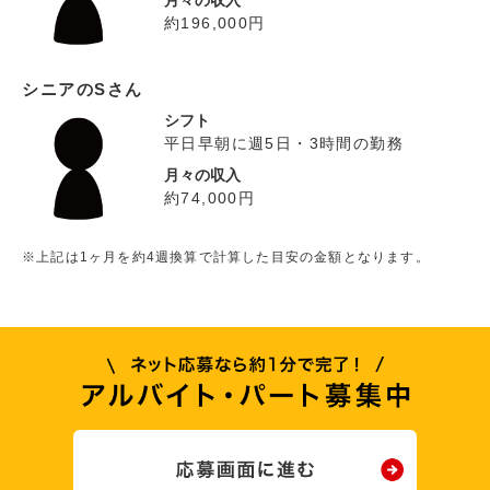
月々の収入
約196,000円
シニアのSさん
シフト
平日早朝に週5日・3時間の勤務
月々の収入
約74,000円
※上記は1ヶ月を約4週換算で計算した目安の金額となります。