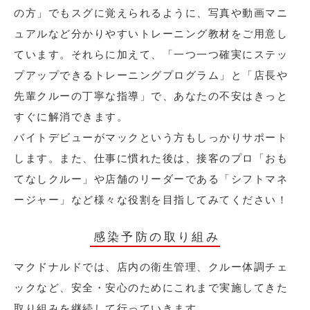
の方」でもスグに覚えられるように、写真や動画マニ
ュアルなど分かりやすいトレーニング教材をご用意し
ています。それらに加えて、「一つ一つ確実にステッ
プアップできるトレーニングプログラム」と「店長や
先輩クルーの丁寧な指導」で、あなたの不安はきっと
すぐに解消できます。
バイトデビューがマックという方もしっかりサポート
します。また、仕事に慣れた後は、接客のプロ「おも
てなしクルー」や店舗のリーダーである「シフトマネ
ージャー」など様々な役割を目指してみてください！
感染予防の取り組み
マクドナルドでは、店内の衛生管理、クルー体調チェ
ックなど、安全・安心のためにこれまで実施してきた
取り組みを継続して行っていきます。