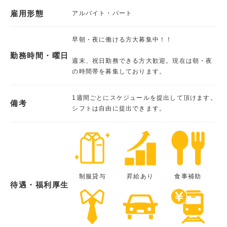
雇用形態
アルバイト・パート
早朝・夜に働ける方大募集中！！
勤務時間・曜日
週末、祝日勤務できる方大歓迎。現在は朝・夜
の時間帯を募集しております。
1週間ごとにスケジュールを提出して頂けます。
備考
シフトは自由に提出できます。
制服貸与
昇給あり
食事補助
待遇・福利厚生