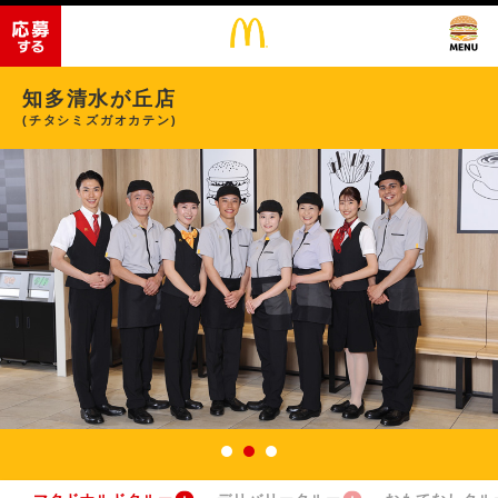
知多清水が丘店
(チタシミズガオカテン)