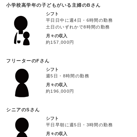
小学校高学年の子どもがいる主婦のBさん
シフト
平日日中に週4日・6時間の勤務
土日のいずれかで8時間の勤務
月々の収入
約157,000円
フリーターのFさん
シフト
週5日・8時間の勤務
月々の収入
約196,000円
シニアのSさん
シフト
平日早朝に週5日・3時間の勤務
月々の収入