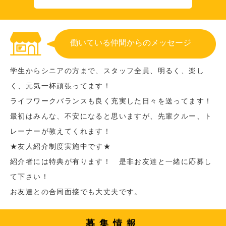
働いている仲間からのメッセージ
学生からシニアの方まで、スタッフ全員、明るく、楽し
く、元気一杯頑張ってます！
ライフワークバランスも良く充実した日々を送ってます！
最初はみんな、不安になると思いますが、先輩クルー、ト
レーナーが教えてくれます！
★友人紹介制度実施中です★
紹介者には特典が有ります！ 是非お友達と一緒に応募し
て下さい！
お友達との合同面接でも大丈夫です。
募集情報