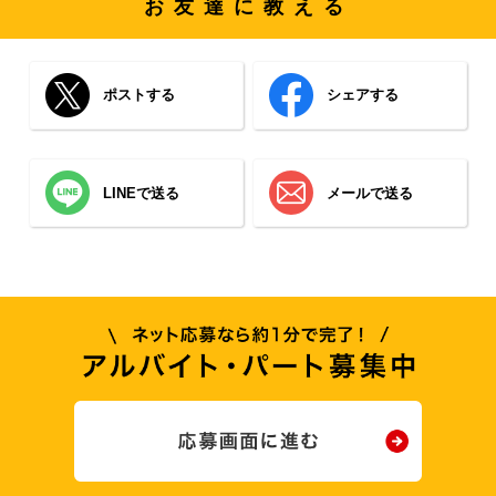
お友達に教える
ポストする
シェアする
LINEで送る
メールで送る