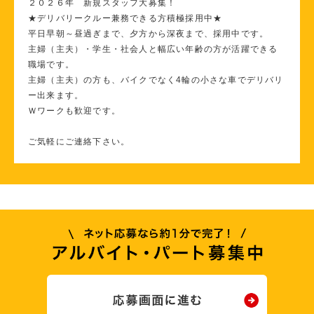
２０２６年 新規スタッフ大募集！
★デリバリークルー兼務できる方積極採用中★
平日早朝～昼過ぎまで、夕方から深夜まで、採用中です。
主婦（主夫）・学生・社会人と幅広い年齢の方が活躍できる
職場です。
主婦（主夫）の方も、バイクでなく4輪の小さな車でデリバリ
ー出来ます。
Ｗワークも歓迎です。
ご気軽にご連絡下さい。