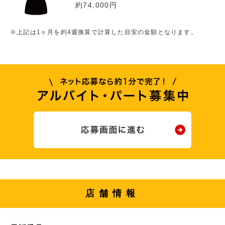
約74,000円
※上記は1ヶ月を約4週換算で計算した目安の金額となります。
店舗情報