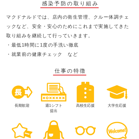
感染予防の取り組み
マクドナルドでは、店内の衛生管理、クルー体調チェ
ックなど、安全・安心のためにこれまで実施してきた
取り組みを継続して行っていきます。
・最低1時間に1度の手洗い徹底
・就業前の健康チェック など
仕事の特徴
長期歓迎
週1シフト
高校生応援
大学生応援
提出