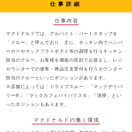
仕事詳細
仕事内容
マクドナルドでは、アルバイト・パートスタッフを
「クルー」と呼んでおり、主に、キッチン内でハンバ
ーガーやマックフライポテト等の調理を行うキッチン
担当のクルー、お客様を満面の笑顔でお迎えし、レジ
カウンターでの接客・商品注文受付を行うカウンター
担当のクルーといったポジションがあります。
※店舗によっては「ドライブスルー」「マックデリバ
リー®︎」「マックカフェバイバリスタ」「清掃」とい
ったポジションもあります。
マクドナルドの働く環境