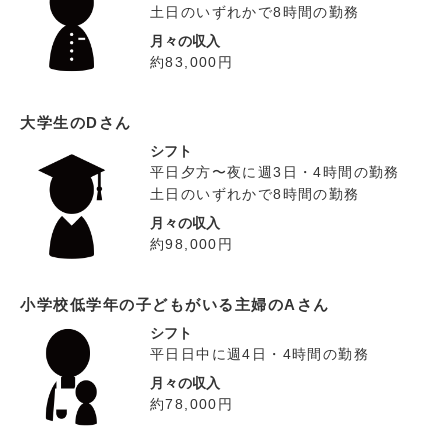
土日のいずれかで8時間の勤務
月々の収入
約83,000円
大学生のDさん
シフト
平日夕方〜夜に週3日・4時間の勤務
土日のいずれかで8時間の勤務
月々の収入
約98,000円
小学校低学年の子どもがいる主婦のAさん
シフト
平日日中に週4日・4時間の勤務
月々の収入
約78,000円