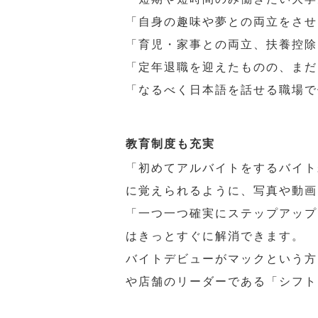
「自身の趣味や夢との両立をさせ
「育児・家事との両立、扶養控除
「定年退職を迎えたものの、まだ
「なるべく日本語を話せる職場で
教育制度も充実
「初めてアルバイトをするバイト
に覚えられるように、写真や動画
「一つ一つ確実にステップアップ
はきっとすぐに解消できます。
バイトデビューがマックという方
や店舗のリーダーである「シフト