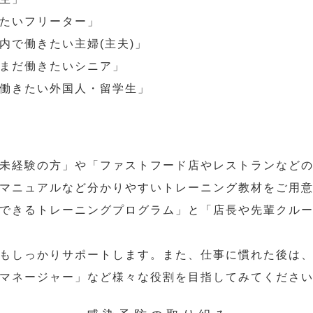
たいフリーター」
内で働きたい主婦(主夫)」
まだ働きたいシニア」
働きたい外国人・留学生」
未経験の方」や「ファストフード店やレストランなど
マニュアルなど分かりやすいトレーニング教材をご用
できるトレーニングプログラム」と「店長や先輩クル
もしっかりサポートします。また、仕事に慣れた後は
マネージャー」など様々な役割を目指してみてくださ