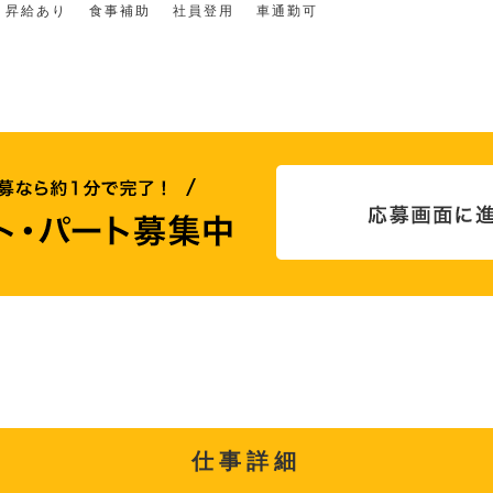
昇給あり
食事補助
社員登用
車通勤可
仕事詳細