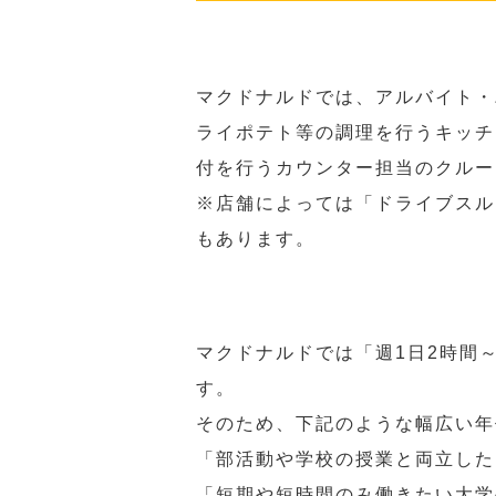
マクドナルドでは、アルバイト・
ライポテト等の調理を行うキッチ
付を行うカウンター担当のクルー
※店舗によっては「ドライブスル
もあります。
マクドナルドでは「週1日2時間
す。
そのため、下記のような幅広い年
「部活動や学校の授業と両立した
「短期や短時間のみ働きたい大学