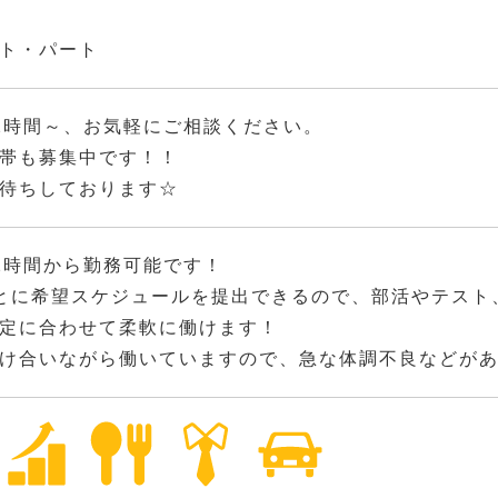
ト・パート
2時間～、お気軽にご相談ください。
帯も募集中です！！
待ちしております☆
2時間から勤務可能です！
とに希望スケジュールを提出できるので、部活やテスト
定に合わせて柔軟に働けます！
け合いながら働いていますので、急な体調不良などが