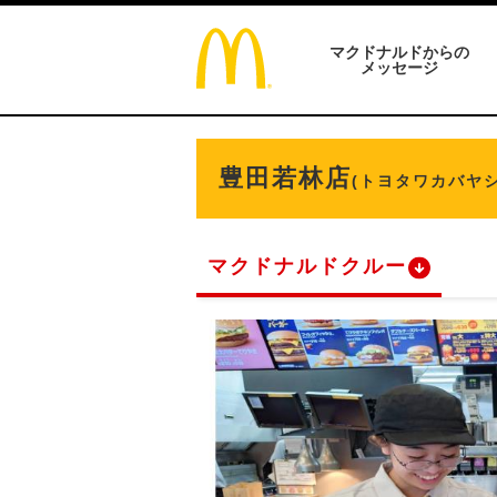
マクドナルドからの
メッセージ
豊田若林店
(トヨタワカバヤシ
マクドナルドクルー