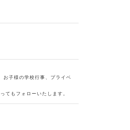
、お子様の学校行事、プライベ
あってもフォローいたします。