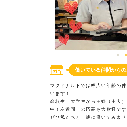
働いている仲間からの
マクドナルドでは幅広い年齢の仲
います！
高校生、大学生から主婦（主夫）
中！友達同士の応募も大歓迎です
ぜひ私たちと一緒に働いてみませ