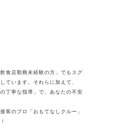
の飲食店勤務未経験の方」でもスグ
意しています。それらに加えて、
ーの丁寧な指導」で、あなたの不安
、接客のプロ「おもてなしクルー」
い！