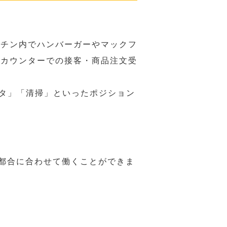
ッチン内でハンバーガーやマックフ
ジカウンターでの接客・商品注文受
スタ」「清掃」といったポジション
の都合に合わせて働くことができま