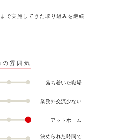
れまで実施してきた取り組みを継続
場の雰囲気
落ち着いた職場
業務外交流少ない
アットホーム
決められた時間で