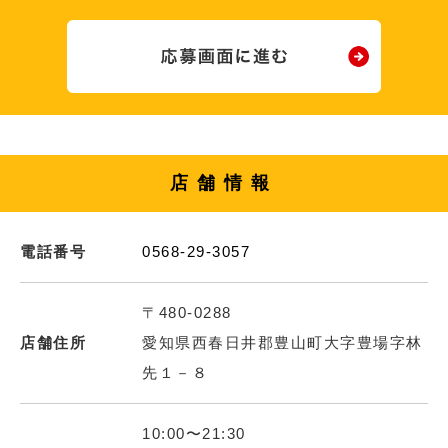
店舗情報
電話番号
0568-29-3057
〒480-0288
店舗住所
愛知県西春日井郡豊山町大字豊場字林
先１－８
10:00〜21:30