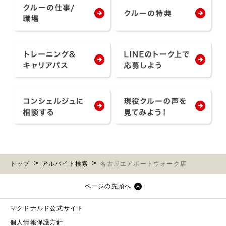
トップ
アルバイト検索
名古屋エアポートウォーク店
ページの先頭へ
マクドナルド公式サイト
個人情報保護方針