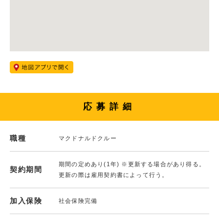
応募詳細
職種
マクドナルドクルー
期間の定めあり(1年) ※更新する場合があり得る。
契約期間
更新の際は雇用契約書によって行う。
加入保険
社会保険完備