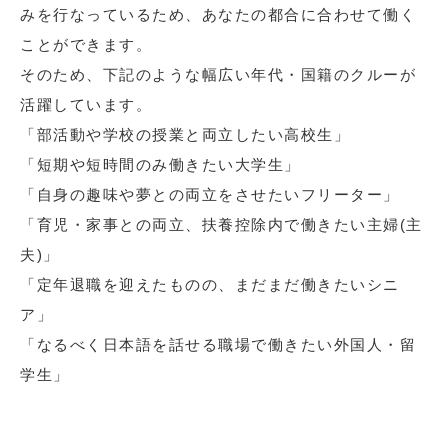
みを行なっているため、あなたの都合に合わせて働く
ことができます。
そのため、下記のような幅広い年代・国籍のクルーが
活躍しています。
「部活動や学校の授業と両立したい高校生」
「短期や短時間のみ働きたい大学生」
「自身の趣味や夢との両立をさせたいフリーター」
「育児・家事との両立、扶養控除内で働きたい主婦(主
夫)」
「定年退職を迎えたものの、まだまだ働きたいシニ
ア」
「なるべく日本語を話せる職場で働きたい外国人・留
学生」