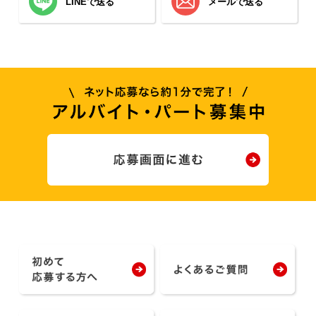
LINEで送る
メールで送る