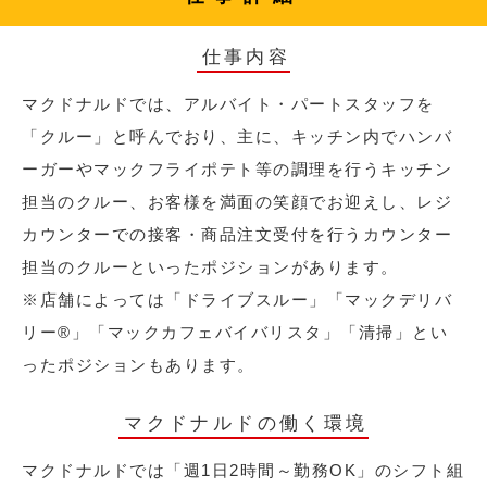
仕事内容
マクドナルドでは、アルバイト・パートスタッフを
「クルー」と呼んでおり、主に、キッチン内でハンバ
ーガーやマックフライポテト等の調理を行うキッチン
担当のクルー、お客様を満面の笑顔でお迎えし、レジ
カウンターでの接客・商品注文受付を行うカウンター
担当のクルーといったポジションがあります。
※店舗によっては「ドライブスルー」「マックデリバ
リー®︎」「マックカフェバイバリスタ」「清掃」とい
ったポジションもあります。
マクドナルドの働く環境
マクドナルドでは「週1日2時間～勤務OK」のシフト組