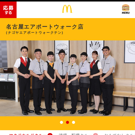
名古屋エアポートウォーク店
(ナゴヤエアポートウォークテン)