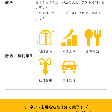
備考
お子さまの予定・部活の大会・テスト週間・習
い事など
それぞれのライフスタイルに合わせて働きまし
ょう！!
制服貸与
昇給あり
食事補助
待遇・福利厚生
社員登用
車通勤可