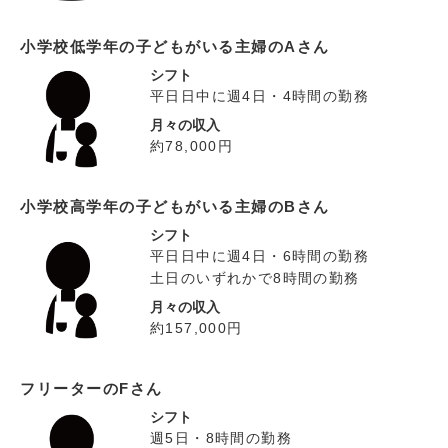
小学校低学年の子どもがいる主婦のAさん
シフト
平日日中に週4日・4時間の勤務
月々の収入
約78,000円
小学校高学年の子どもがいる主婦のBさん
シフト
平日日中に週4日・6時間の勤務
土日のいずれかで8時間の勤務
月々の収入
約157,000円
フリーターのFさん
シフト
週5日・8時間の勤務