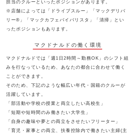
担当のクルーといったポジションがあります。
※店舗によっては「ドライブスルー」「マックデリバ
リー®︎」「マックカフェバイバリスタ」「清掃」とい
ったポジションもあります。
マクドナルドの働く環境
マクドナルドでは「週1日2時間～勤務OK」のシフト組
みを行なっているため、あなたの都合に合わせて働く
ことができます。
そのため、下記のような幅広い年代・国籍のクルーが
活躍しています。
「部活動や学校の授業と両立したい高校生」
「短期や短時間のみ働きたい大学生」
「自身の趣味や夢との両立をさせたいフリーター」
「育児・家事との両立、扶養控除内で働きたい主婦(主