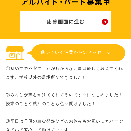
働いている仲間からのメッセージ
①初めてで不安でしたがわからない事は優しく教えてくれ
ます、学校以外の居場所ができました♪
②みんなが声をかけてくれてるのですぐになじめました！
授業のことや就活のことも色々聞けました！
③平日は子供の急な発熱などのお休みもお互いにカバーで
きていて安心して働けています。