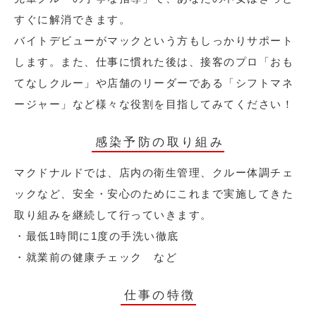
すぐに解消できます。
バイトデビューがマックという方もしっかりサポート
します。また、仕事に慣れた後は、接客のプロ「おも
てなしクルー」や店舗のリーダーである「シフトマネ
ージャー」など様々な役割を目指してみてください！
感染予防の取り組み
マクドナルドでは、店内の衛生管理、クルー体調チェ
ックなど、安全・安心のためにこれまで実施してきた
取り組みを継続して行っていきます。
・最低1時間に1度の手洗い徹底
・就業前の健康チェック など
仕事の特徴