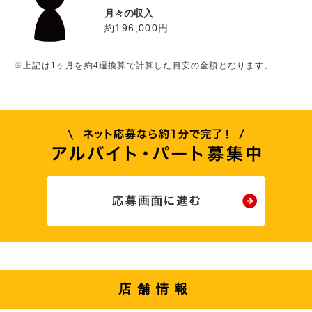
月々の収入
約196,000円
※上記は1ヶ月を約4週換算で計算した目安の金額となります。
店舗情報