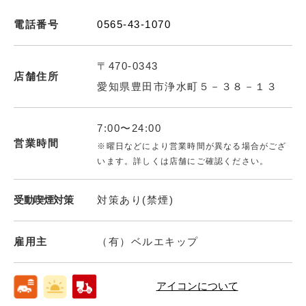
電話番号
0565-43-1070
〒470-0343
店舗住所
愛知県豊田市浄水町５－３８－１３
7:00〜24:00
営業時間
※曜日などにより営業時間が異なる場合がござ
います。詳しくは店舗にご確認ください。
受動喫煙対策
対策あり(禁煙)
雇用主
（有）ベルエキップ
アイコンについて