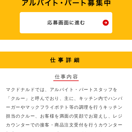
仕事詳細
仕事内容
マクドナルドでは、アルバイト・パートスタッフを
「クルー」と呼んでおり、主に、キッチン内でハンバ
ーガーやマックフライポテト等の調理を行うキッチン
担当のクルー、お客様を満面の笑顔でお迎えし、レジ
カウンターでの接客・商品注文受付を行うカウンター