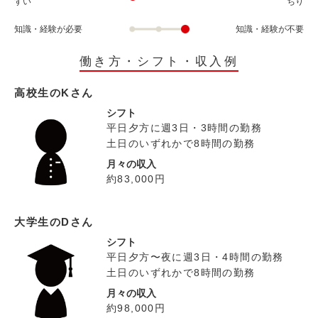
すい
ちり
知識・経験が必要
知識・経験が不要
働き方・シフト・収入例
高校生のKさん
シフト
平日夕方に週3日・3時間の勤務
土日のいずれかで8時間の勤務
月々の収入
約83,000円
大学生のDさん
シフト
平日夕方〜夜に週3日・4時間の勤務
土日のいずれかで8時間の勤務
月々の収入
約98,000円