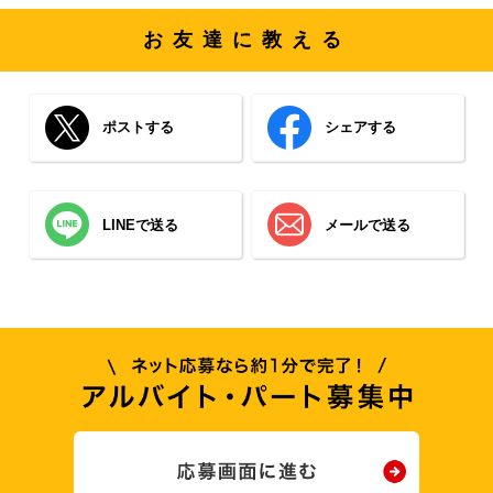
お友達に教える
ポストする
シェアする
LINEで送る
メールで送る