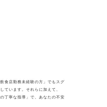
の飲食店勤務未経験の方」でもスグ
意しています。それらに加えて、
ーの丁寧な指導」で、あなたの不安