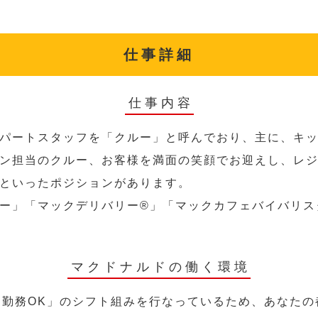
仕事詳細
仕事内容
パートスタッフを「クルー」と呼んでおり、主に、キ
ン担当のクルー、お客様を満面の笑顔でお迎えし、レ
といったポジションがあります。
ー」「マックデリバリー®︎」「マックカフェバイバリ
マクドナルドの働く環境
～勤務OK」のシフト組みを行なっているため、あなた