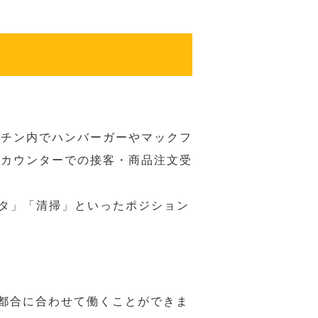
ッチン内でハンバーガーやマックフ
ジカウンターでの接客・商品注文受
スタ」「清掃」といったポジション
の都合に合わせて働くことができま