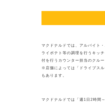
マクドナルドでは、アルバイト・
ライポテト等の調理を行うキッチ
付を行うカウンター担当のクルー
※店舗によっては「ドライブスル
もあります。
マクドナルドでは「週1日2時間