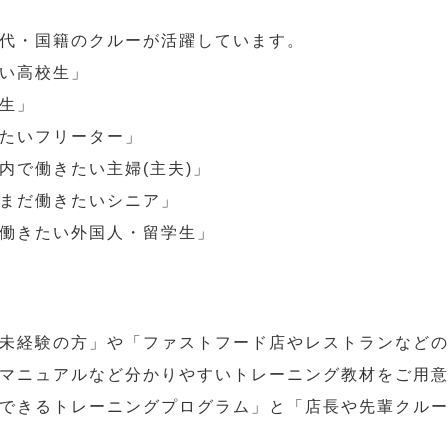
代・国籍のクルーが活躍しています。
い高校生」
生」
たいフリーター」
内で働きたい主婦(主夫)」
まだ働きたいシニア」
働きたい外国人・留学生」
未経験の方」や「ファストフード店やレストランなど
マニュアルなど分かりやすいトレーニング教材をご用
できるトレーニングプログラム」と「店長や先輩クル