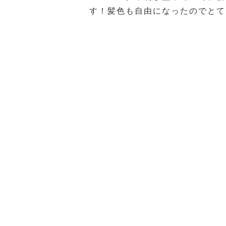
す！髪色も自由になったのでとて