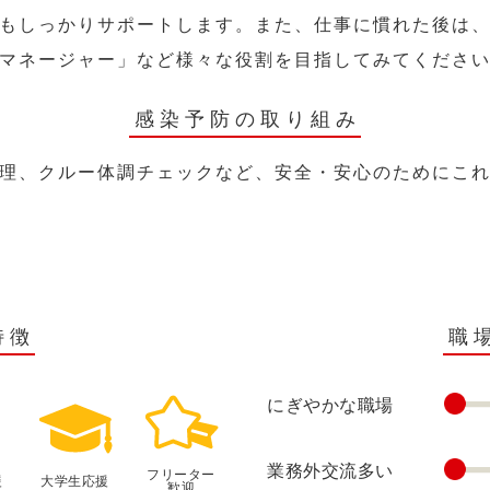
もしっかりサポートします。また、仕事に慣れた後は
マネージャー」など様々な役割を目指してみてくださ
感染予防の取り組み
理、クルー体調チェックなど、安全・安心のためにこ
特徴
職
にぎやかな職場
業務外交流多い
フリーター
援
大学生応援
歓迎