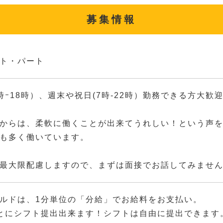
募集情報
ト・パート
時ｰ18時）、週末や祝日(7時-22時）勤務できる方大歓
からは、柔軟に働くことが出来てうれしい！という声
も多く働いています。
最大限配慮しますので、まずは面接でお話してみませ
ルドは、1分単位の「分給」でお給料をお支払い。
とにシフト提出出来ます！シフトは自由に提出できます