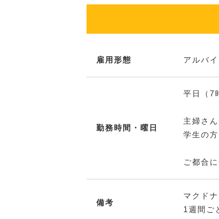
雇用形態
アルバイ
平日（7
主婦さん
勤務時間・曜日
学生の方
ご都合に
マクドナ
備考
1週間ご