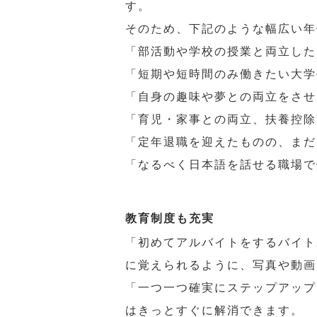
す。
そのため、下記のような幅広い年
「部活動や学校の授業と両立した
「短期や短時間のみ働きたい大学
「自身の趣味や夢との両立をさせ
「育児・家事との両立、扶養控除
「定年退職を迎えたものの、まだ
「なるべく日本語を話せる職場で
教育制度も充実
「初めてアルバイトをするバイト
に覚えられるように、写真や動画
「一つ一つ確実にステップアップ
はきっとすぐに解消できます。