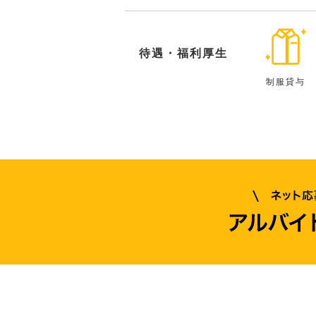
待遇・福利厚生
制服貸与