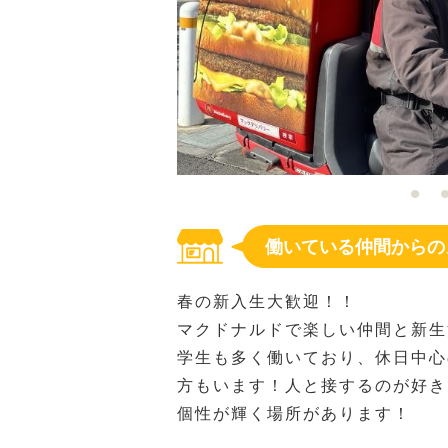
働いている仲間からの
春の新入生大歓迎！！
マクドナルドで楽しい仲間と新生
学生も多く働いており、休日中心
方もいます！人と接するのが好き
個性が輝く場所があります！