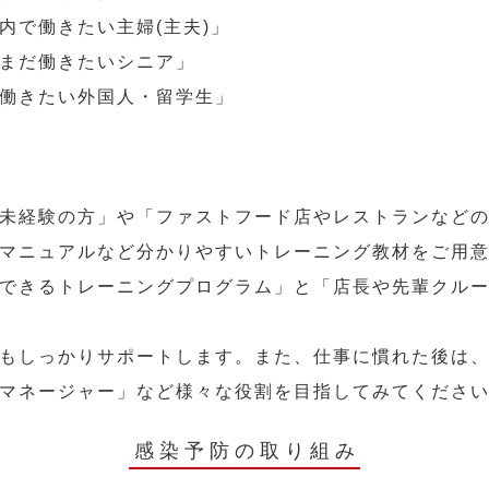
内で働きたい主婦(主夫)」
まだ働きたいシニア」
働きたい外国人・留学生」
未経験の方」や「ファストフード店やレストランなど
マニュアルなど分かりやすいトレーニング教材をご用
できるトレーニングプログラム」と「店長や先輩クル
もしっかりサポートします。また、仕事に慣れた後は
マネージャー」など様々な役割を目指してみてくださ
感染予防の取り組み