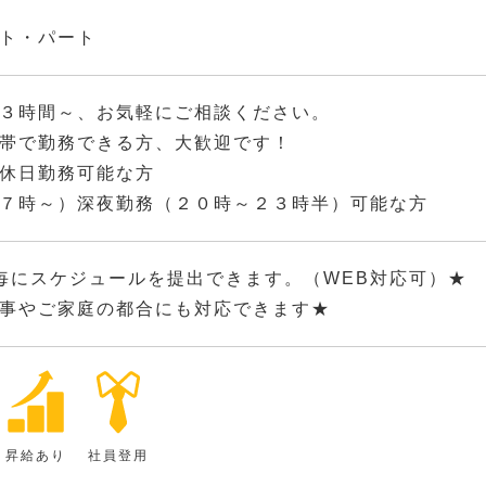
ト・パート
３時間～、お気軽にご相談ください。
帯で勤務できる方、大歓迎です！
休日勤務可能な方
７時～）深夜勤務（２０時～２３時半）可能な方
毎にスケジュールを提出できます。（WEB対応可）★
事やご家庭の都合にも対応できます★
昇給あり
社員登用