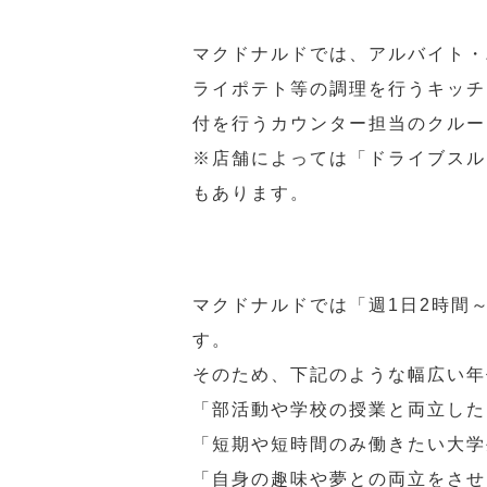
マクドナルドでは、アルバイト・
ライポテト等の調理を行うキッチ
付を行うカウンター担当のクルー
※店舗によっては「ドライブスル
もあります。
マクドナルドでは「週1日2時間
す。
そのため、下記のような幅広い年
「部活動や学校の授業と両立した
「短期や短時間のみ働きたい大学
「自身の趣味や夢との両立をさせ