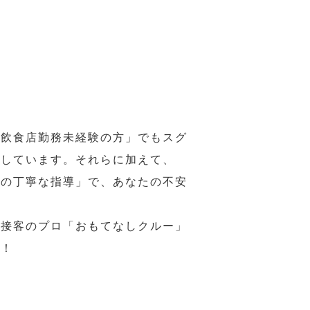
の飲食店勤務未経験の方」でもスグ
意しています。それらに加えて、
ーの丁寧な指導」で、あなたの不安
、接客のプロ「おもてなしクルー」
い！