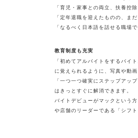
「育児・家事との両立、扶養控除
「定年退職を迎えたものの、まだ
「なるべく日本語を話せる職場で
教育制度も充実
「初めてアルバイトをするバイト
に覚えられるように、写真や動画
「一つ一つ確実にステップアップ
はきっとすぐに解消できます。
バイトデビューがマックという方
や店舗のリーダーである「シフト