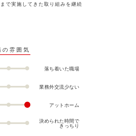
れまで実施してきた取り組みを継続
場の雰囲気
落ち着いた職場
業務外交流少ない
アットホーム
決められた時間で
きっちり