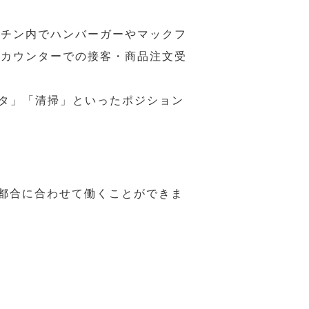
ッチン内でハンバーガーやマックフ
ジカウンターでの接客・商品注文受
スタ」「清掃」といったポジション
の都合に合わせて働くことができま