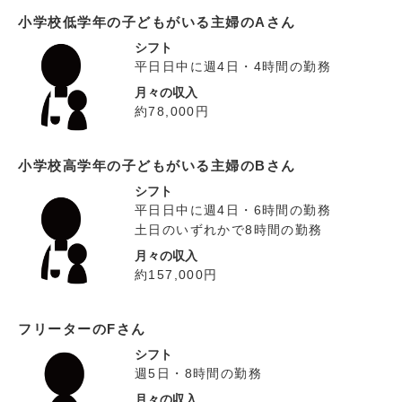
小学校低学年の子どもがいる主婦のAさん
シフト
平日日中に週4日・4時間の勤務
月々の収入
約78,000円
小学校高学年の子どもがいる主婦のBさん
シフト
平日日中に週4日・6時間の勤務
土日のいずれかで8時間の勤務
月々の収入
約157,000円
フリーターのFさん
シフト
週5日・8時間の勤務
月々の収入