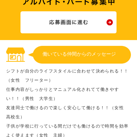
働いている仲間からのメッセージ
シフトが自分のライフスタイルに合わせて決められる！！
（女性 フリーター）
仕事内容がしっかりとマニュアル化されてて働きやす
い！！（男性 大学生）
友達同士で働けるので楽しく安心して働ける！！（女性
高校生）
子供が学校に行っている間だけでも働けるので時間を効率
よく使えます（女性 主婦）