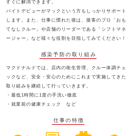
すぐに解消できます。
バイトデビューがマックという方もしっかりサポート
します。また、仕事に慣れた後は、接客のプロ「おも
てなしクルー」や店舗のリーダーである「シフトマネ
ージャー」など様々な役割を目指してみてください！
感染予防の取り組み
マクドナルドでは、店内の衛生管理、クルー体調チェ
ックなど、安全・安心のためにこれまで実施してきた
取り組みを継続して行っていきます。
・最低1時間に1度の手洗い徹底
・就業前の健康チェック など
仕事の特徴