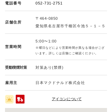
電話番号
052-731-2751
〒464-0850
店舗住所
愛知県名古屋市千種区今池５－１－５
5:00〜1:00
営業時間
※曜日などにより営業時間が異なる場合がござ
います。詳しくは店舗にご確認ください。
受動喫煙対策
対策あり(禁煙)
雇用主
日本マクドナルド株式会社
アイコンについて