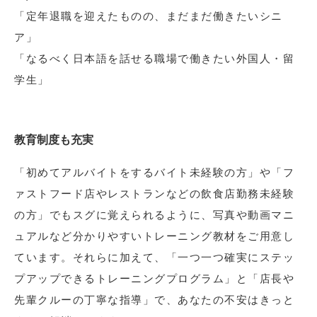
「定年退職を迎えたものの、まだまだ働きたいシニ
ア」
「なるべく日本語を話せる職場で働きたい外国人・留
学生」
教育制度も充実
「初めてアルバイトをするバイト未経験の方」や「フ
ァストフード店やレストランなどの飲食店勤務未経験
の方」でもスグに覚えられるように、写真や動画マニ
ュアルなど分かりやすいトレーニング教材をご用意し
ています。それらに加えて、「一つ一つ確実にステッ
プアップできるトレーニングプログラム」と「店長や
先輩クルーの丁寧な指導」で、あなたの不安はきっと