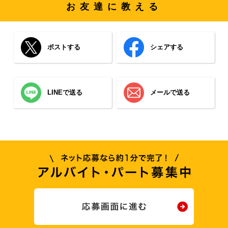
お友達に教える
ポストする
シェアする
LINEで送る
メールで送る