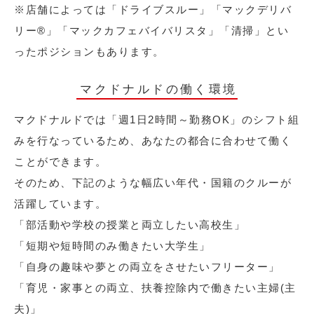
※店舗によっては「ドライブスルー」「マックデリバ
リー®︎」「マックカフェバイバリスタ」「清掃」とい
ったポジションもあります。
マクドナルドの働く環境
マクドナルドでは「週1日2時間～勤務OK」のシフト組
みを行なっているため、あなたの都合に合わせて働く
ことができます。
そのため、下記のような幅広い年代・国籍のクルーが
活躍しています。
「部活動や学校の授業と両立したい高校生」
「短期や短時間のみ働きたい大学生」
「自身の趣味や夢との両立をさせたいフリーター」
「育児・家事との両立、扶養控除内で働きたい主婦(主
夫)」