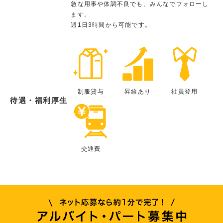
急な用事や体調不良でも、みんなでフォローし
ます。
週1日3時間から可能です。
制服貸与
昇給あり
社員登用
待遇・福利厚生
交通費