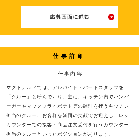
仕事詳細
仕事内容
マクドナルドでは、アルバイト・パートスタッフを
「クルー」と呼んでおり、主に、キッチン内でハンバ
ーガーやマックフライポテト等の調理を行うキッチン
担当のクルー、お客様を満面の笑顔でお迎えし、レジ
カウンターでの接客・商品注文受付を行うカウンター
担当のクルーといったポジションがあります。