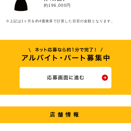
約196,000円
※上記は1ヶ月を約4週換算で計算した目安の金額となります。
店舗情報