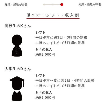
知識・経験が必要
知識・経験が不要
働き方・シフト・収入例
高校生のKさん
シフト
平日夕方に週3日・3時間の勤務
土日のいずれかで8時間の勤務
月々の収入
約83,000円
大学生のDさん
シフト
平日夕方〜夜に週3日・4時間の勤務
土日のいずれかで8時間の勤務
月々の収入
約98,000円