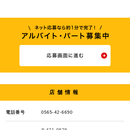
店舗情報
電話番号
0565-42-6690
〒471-0878