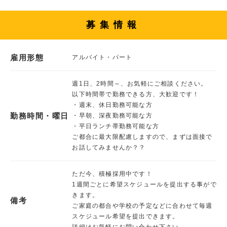
募集情報
雇用形態
アルバイト・パート
週1日、2時間～、お気軽にご相談ください。
以下時間帯で勤務できる方、大歓迎です！
・週末、休日勤務可能な方
勤務時間・曜日
・早朝、深夜勤務可能な方
・平日ランチ帯勤務可能な方
ご都合に最大限配慮しますので、まずは面接で
お話してみませんか？？
ただ今、積極採用中です！
1週間ごとに希望スケジュールを提出する事がで
きます。
備考
ご家庭の都合や学校の予定などに合わせて毎週
スケジュール希望を提出できます。
詳細はお気軽にお問い合わせ下さい。