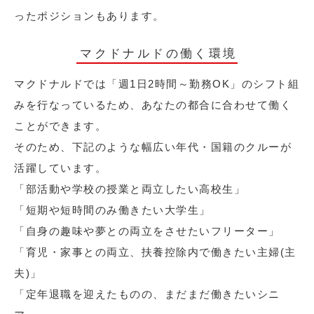
ったポジションもあります。
マクドナルドの働く環境
マクドナルドでは「週1日2時間～勤務OK」のシフト組
みを行なっているため、あなたの都合に合わせて働く
ことができます。
そのため、下記のような幅広い年代・国籍のクルーが
活躍しています。
「部活動や学校の授業と両立したい高校生」
「短期や短時間のみ働きたい大学生」
「自身の趣味や夢との両立をさせたいフリーター」
「育児・家事との両立、扶養控除内で働きたい主婦(主
夫)」
「定年退職を迎えたものの、まだまだ働きたいシニ