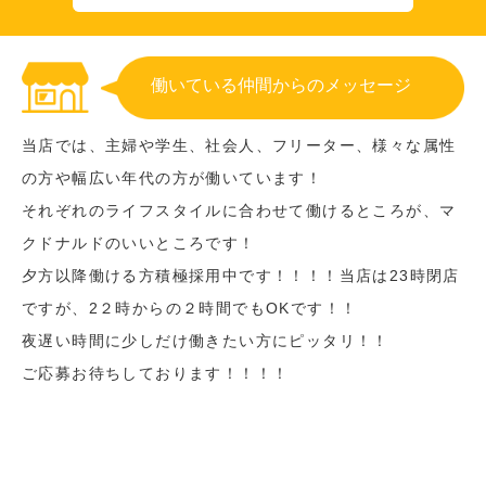
働いている仲間からのメッセージ
当店では、主婦や学生、社会人、フリーター、様々な属性
の方や幅広い年代の方が働いています！
それぞれのライフスタイルに合わせて働けるところが、マ
クドナルドのいいところです！
夕方以降働ける方積極採用中です！！！！当店は23時閉店
ですが、2２時からの２時間でもOKです！！
夜遅い時間に少しだけ働きたい方にピッタリ！！
ご応募お待ちしております！！！！