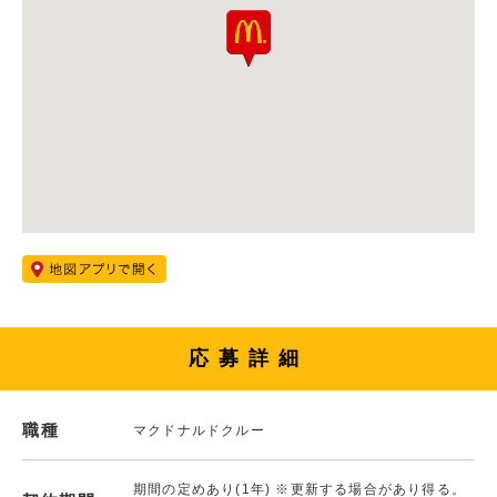
応募詳細
職種
マクドナルドクルー
期間の定めあり(1年) ※更新する場合があり得る。