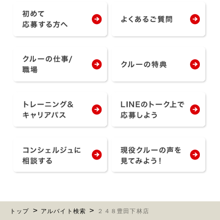
トップ
アルバイト検索
２４８豊田下林店