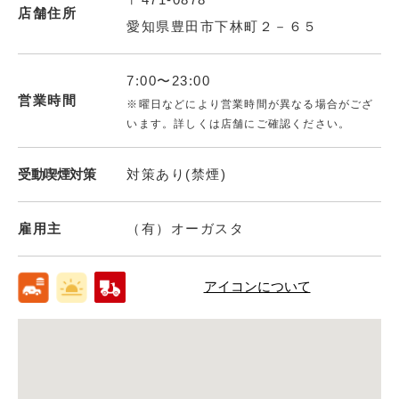
店舗住所
愛知県豊田市下林町２－６５
7:00〜23:00
営業時間
※曜日などにより営業時間が異なる場合がござ
います。詳しくは店舗にご確認ください。
受動喫煙対策
対策あり(禁煙)
雇用主
（有）オーガスタ
アイコンについて