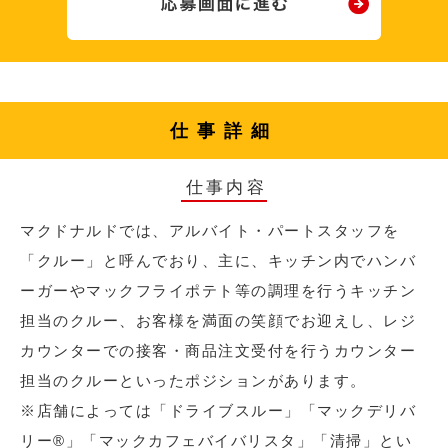
仕事詳細
仕事内容
マクドナルドでは、アルバイト・パートスタッフを
「クルー」と呼んでおり、主に、キッチン内でハンバ
ーガーやマックフライポテト等の調理を行うキッチン
担当のクルー、お客様を満面の笑顔でお迎えし、レジ
カウンターでの接客・商品注文受付を行うカウンター
担当のクルーといったポジションがあります。
※店舗によっては「ドライブスルー」「マックデリバ
リー®︎」「マックカフェバイバリスタ」「清掃」とい