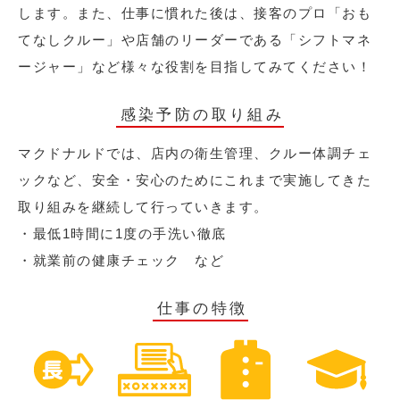
します。また、仕事に慣れた後は、接客のプロ「おも
てなしクルー」や店舗のリーダーである「シフトマネ
ージャー」など様々な役割を目指してみてください！
感染予防の取り組み
マクドナルドでは、店内の衛生管理、クルー体調チェ
ックなど、安全・安心のためにこれまで実施してきた
取り組みを継続して行っていきます。
・最低1時間に1度の手洗い徹底
・就業前の健康チェック など
仕事の特徴