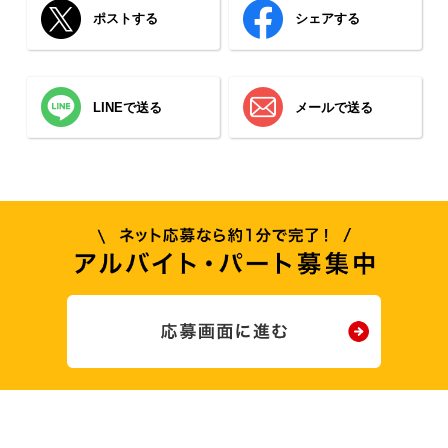
ポストする
シェアする
LINEで送る
メールで送る