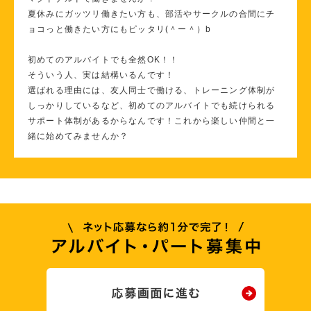
夏休みにガッツリ働きたい方も、部活やサークルの合間にチ
ョコっと働きたい方にもピッタリ(＾ー＾）b
初めてのアルバイトでも全然OK！！
そういう人、実は結構いるんです！
選ばれる理由には、友人同士で働ける、トレーニング体制が
しっかりしているなど、初めてのアルバイトでも続けられる
サポート体制があるからなんです！これから楽しい仲間と一
緒に始めてみませんか？