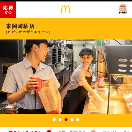
東岡崎駅店
(ヒガシオカザキエキテン)