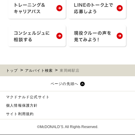
トップ
アルバイト検索
東岡崎駅店
ページの先頭へ
マクドナルド公式サイト
個人情報保護方針
サイト利用規約
©McDONALD’S. All Rights Reserved.