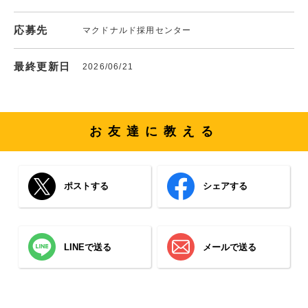
応募先
マクドナルド採用センター
最終更新日
2026/06/21
お友達に教える
ポストする
シェアする
LINEで送る
メールで送る