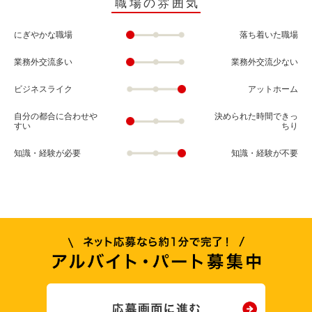
職場の雰囲気
にぎやかな職場
落ち着いた職場
業務外交流多い
業務外交流少ない
ビジネスライク
アットホーム
自分の都合に合わせや
決められた時間できっ
すい
ちり
知識・経験が必要
知識・経験が不要