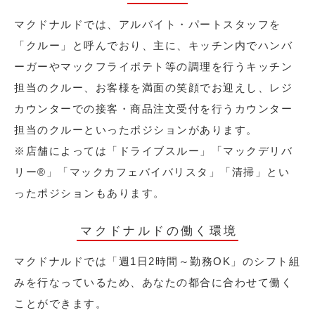
マクドナルドでは、アルバイト・パートスタッフを
「クルー」と呼んでおり、主に、キッチン内でハンバ
ーガーやマックフライポテト等の調理を行うキッチン
担当のクルー、お客様を満面の笑顔でお迎えし、レジ
カウンターでの接客・商品注文受付を行うカウンター
担当のクルーといったポジションがあります。
※店舗によっては「ドライブスルー」「マックデリバ
リー®︎」「マックカフェバイバリスタ」「清掃」とい
ったポジションもあります。
マクドナルドの働く環境
マクドナルドでは「週1日2時間～勤務OK」のシフト組
みを行なっているため、あなたの都合に合わせて働く
ことができます。