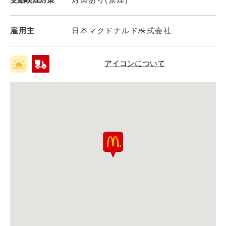
雇用主
日本マクドナルド株式会社
アイコンについて