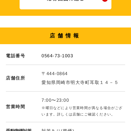
店舗情報
電話番号
0564-73-1003
〒444-0864
店舗住所
愛知県岡崎市明大寺町耳取１４－５
7:00〜23:00
営業時間
※曜日などにより営業時間が異なる場合がござ
います。詳しくは店舗にご確認ください。
受動喫煙対策
対策あり(禁煙)