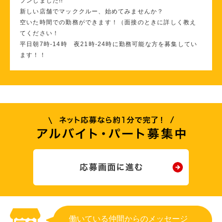
プンしました!!
新しい店舗でマッククルー、始めてみませんか？
空いた時間での勤務ができます！（面接のときに詳しく教え
てください！
平日朝7時-14時 夜21時‐24時に勤務可能な方を募集してい
ます！！
働いている仲間からのメッセージ