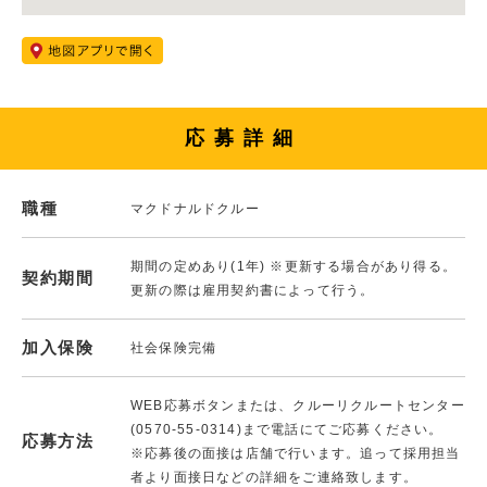
応募詳細
職種
マクドナルドクルー
期間の定めあり(1年) ※更新する場合があり得る。
契約期間
更新の際は雇用契約書によって行う。
加入保険
社会保険完備
WEB応募ボタンまたは、クルーリクルートセンター
(0570-55-0314)まで電話にてご応募ください。
応募方法
※応募後の面接は店舗で行います。追って採用担当
者より面接日などの詳細をご連絡致します。