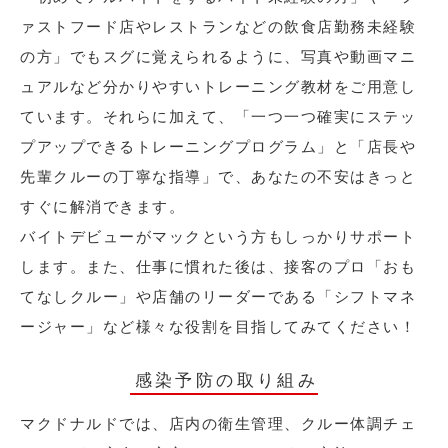
ァストフード店やレストランなどの飲食店勤務未経験
の方」でもスグに覚えられるように、写真や動画マニ
ュアルなど分かりやすいトレーニング教材をご用意し
ています。それらに加えて、「一つ一つ確実にステッ
プアップできるトレーニングプログラム」と「店長や
先輩クルーの丁寧な指導」で、あなたの不安はきっと
すぐに解消できます。
バイトデビューがマックという方もしっかりサポート
します。また、仕事に慣れた後は、接客のプロ「おも
てなしクルー」や店舗のリーダーである「シフトマネ
ージャー」など様々な役割を目指してみてください！
感染予防の取り組み
マクドナルドでは、店内の衛生管理、クルー体調チェ