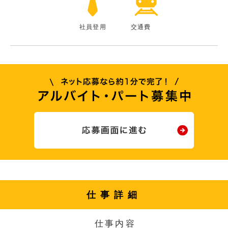
社員登用
交通費
仕事詳細
仕事内容