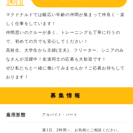
マクドナルドでは幅広い年齢の仲間が集まって仲良く・楽
しく仕事をしています！
仲間思いのクルーが多く、トレーニングも丁寧に行うの
で、初めての方でも安心してください！
高校生、大学生から主婦(主夫)、フリーター、シニアのみ
なさんが活躍中！友達同士の応募も大歓迎です！
ぜひ私たちと一緒に働いてみませんか？ご応募お待ちして
おります！
募集情報
雇用形態
アルバイト・パート
週1日、2時間～、お気軽にご相談ください。