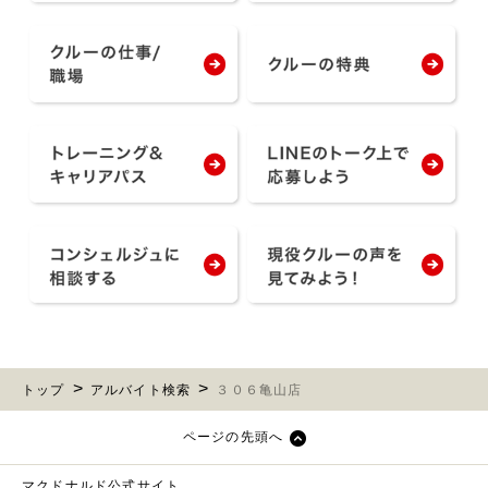
トップ
アルバイト検索
３０６亀山店
ページの先頭へ
マクドナルド公式サイト