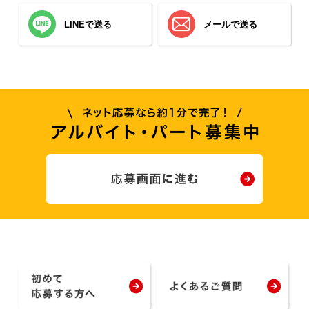
LINEで送る
メールで送る