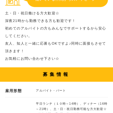
土・日・祝日働ける方大歓迎☆
深夜21時から勤務できる方も歓迎です！
初めてのアルバイトの方もみんなでサポートするから安心
してください。
友人、知人と一緒に応募もOKですよ♪同時に面接もさせて
頂きます！
お気軽にお問い合わせ下さい☆
募集情報
雇用形態
アルバイト・パート
平日ランチ（１０時～14時）、ディナー（16時
～21時）、土・日・祝日勤務可能な方大歓迎☆