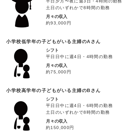
平日夕方〜夜に週3日・4時間の勤務
土日のいずれかで8時間の勤務
月々の収入
約93,000円
小学校低学年の子どもがいる主婦のAさん
シフト
平日日中に週4日・4時間の勤務
月々の収入
約75,000円
小学校高学年の子どもがいる主婦のBさん
シフト
平日日中に週4日・6時間の勤務
土日のいずれかで8時間の勤務
月々の収入
約150,000円