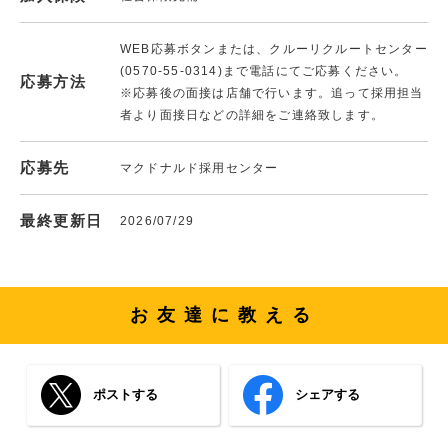
WEB応募ボタンまたは、クルーリクルートセンター
(0570-55-0314)まで電話にてご応募ください。
応募方法
※応募後の面接は店舗で行います。追って採用担当
者より面接日などの詳細をご連絡致します。
応募先
マクドナルド採用センター
最終更新日
2026/07/29
お友達に教える
ポストする
シェアする