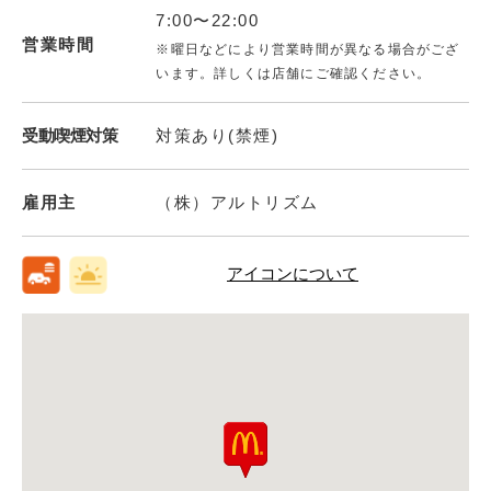
7:00〜22:00
営業時間
※曜日などにより営業時間が異なる場合がござ
います。詳しくは店舗にご確認ください。
受動喫煙対策
対策あり(禁煙)
雇用主
（株）アルトリズム
アイコンについて