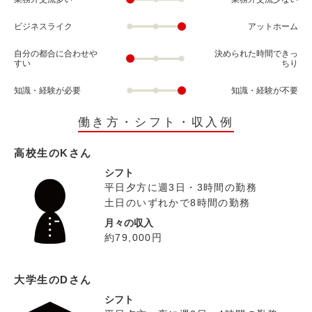
ビジネスライク
アットホーム
自分の都合に合わせや
決められた時間できっ
すい
ちり
知識・経験が必要
知識・経験が不要
働き方・シフト・収入例
高校生のKさん
シフト
平日夕方に週3日・3時間の勤務
土日のいずれかで8時間の勤務
月々の収入
約79,000円
大学生のDさん
シフト