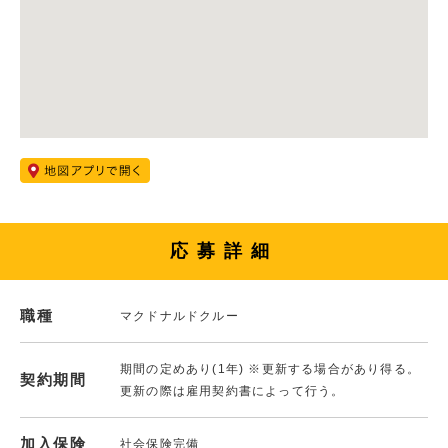
応募詳細
職種
マクドナルドクルー
期間の定めあり(1年) ※更新する場合があり得る。
契約期間
更新の際は雇用契約書によって行う。
加入保険
社会保険完備