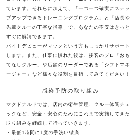
ています。それらに加えて、「一つ一つ確実にステッ
プアップできるトレーニングプログラム」と「店長や
先輩クルーの丁寧な指導」で、あなたの不安はきっと
すぐに解消できます。
バイトデビューがマックという方もしっかりサポート
します。また、仕事に慣れた後は、接客のプロ「おも
てなしクルー」や店舗のリーダーである「シフトマネ
ージャー」など様々な役割を目指してみてください！
感染予防の取り組み
マクドナルドでは、店内の衛生管理、クルー体調チェ
ックなど、安全・安心のためにこれまで実施してきた
取り組みを継続して行っていきます。
・最低1時間に1度の手洗い徹底