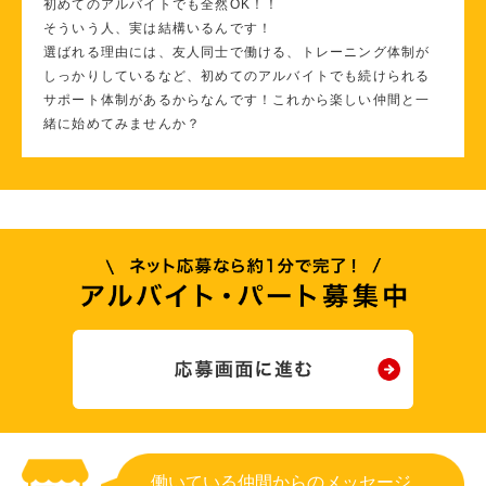
初めてのアルバイトでも全然OK！！
そういう人、実は結構いるんです！
選ばれる理由には、友人同士で働ける、トレーニング体制が
しっかりしているなど、初めてのアルバイトでも続けられる
サポート体制があるからなんです！これから楽しい仲間と一
緒に始めてみませんか？
働いている仲間からのメッセージ