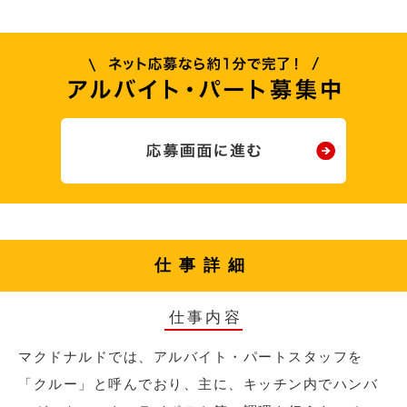
仕事詳細
仕事内容
マクドナルドでは、アルバイト・パートスタッフを
「クルー」と呼んでおり、主に、キッチン内でハンバ