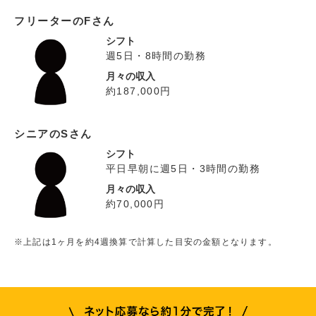
フリーターのFさん
シフト
週5日・8時間の勤務
月々の収入
約187,000円
シニアのSさん
シフト
平日早朝に週5日・3時間の勤務
月々の収入
約70,000円
※上記は1ヶ月を約4週換算で計算した目安の金額となります。