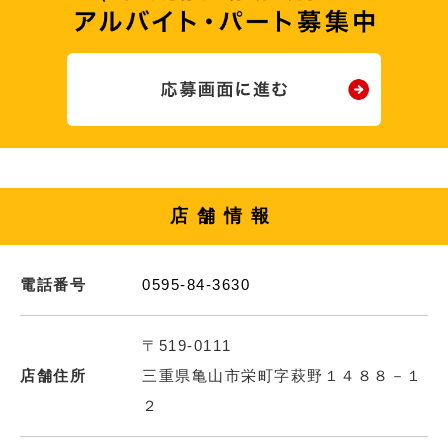
店舗情報
電話番号
0595-84-3630
〒519-0111
店舗住所
三重県亀山市栄町字萩野１４８８－１
２