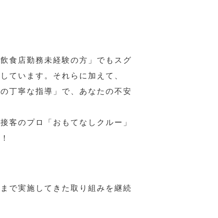
の飲食店勤務未経験の方」でもスグ
意しています。それらに加えて、
ーの丁寧な指導」で、あなたの不安
、接客のプロ「おもてなしクルー」
い！
れまで実施してきた取り組みを継続