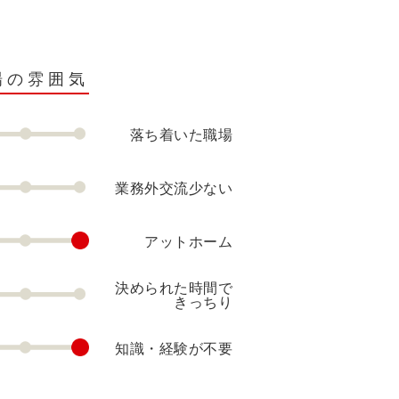
場の雰囲気
落ち着いた職場
業務外交流少ない
アットホーム
決められた時間で
きっちり
知識・経験が不要