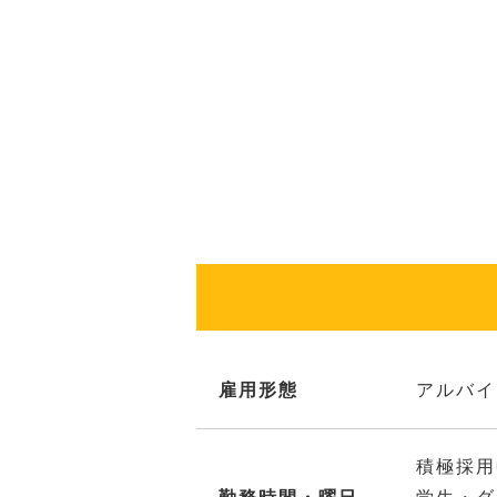
雇用形態
アルバイ
積極採用