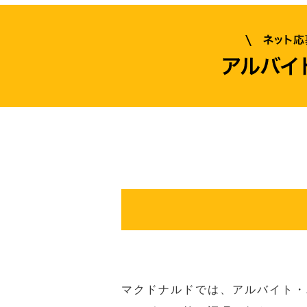
マクドナルドでは、アルバイト・