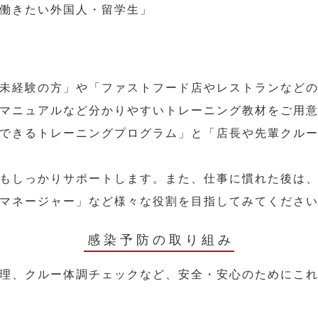
働きたい外国人・留学生」
未経験の方」や「ファストフード店やレストランなど
マニュアルなど分かりやすいトレーニング教材をご用
できるトレーニングプログラム」と「店長や先輩クル
もしっかりサポートします。また、仕事に慣れた後は
マネージャー」など様々な役割を目指してみてくださ
感染予防の取り組み
理、クルー体調チェックなど、安全・安心のためにこ