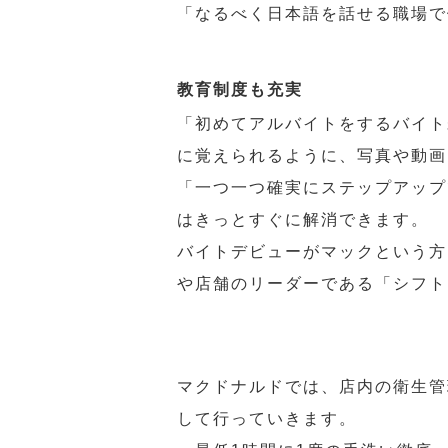
「なるべく日本語を話せる職場で
教育制度も充実
「初めてアルバイトをするバイト
に覚えられるように、写真や動画
「一つ一つ確実にステップアップ
はきっとすぐに解消できます。
バイトデビューがマックという方
や店舗のリーダーである「シフト
マクドナルドでは、店内の衛生管
して行っていきます。