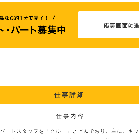
仕事詳細
仕事内容
パートスタッフを「クルー」と呼んでおり、主に、キ