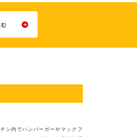
ッチン内でハンバーガーやマックフ