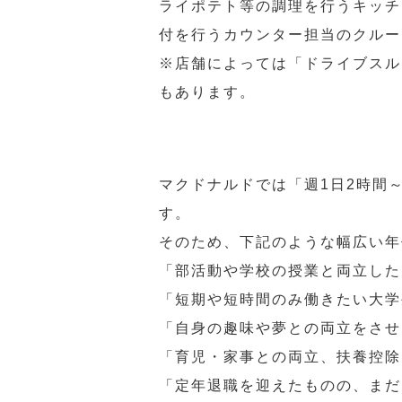
ライポテト等の調理を行うキッチ
付を行うカウンター担当のクルー
※店舗によっては「ドライブスル
もあります。
マクドナルドでは「週1日2時間
す。
そのため、下記のような幅広い年
「部活動や学校の授業と両立した
「短期や短時間のみ働きたい大学
「自身の趣味や夢との両立をさせ
「育児・家事との両立、扶養控除
「定年退職を迎えたものの、まだ